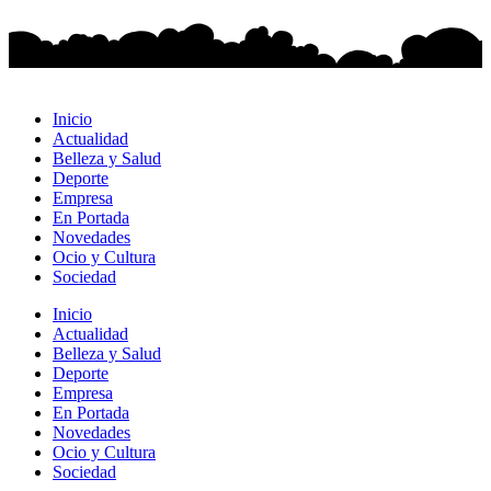
Inicio
Actualidad
Belleza y Salud
Deporte
Empresa
En Portada
Novedades
Ocio y Cultura
Sociedad
Inicio
Actualidad
Belleza y Salud
Deporte
Empresa
En Portada
Novedades
Ocio y Cultura
Sociedad