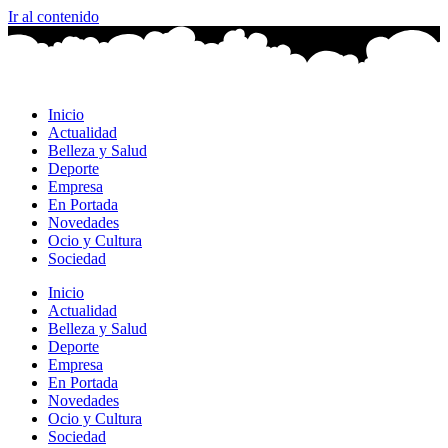
Ir al contenido
Inicio
Actualidad
Belleza y Salud
Deporte
Empresa
En Portada
Novedades
Ocio y Cultura
Sociedad
Inicio
Actualidad
Belleza y Salud
Deporte
Empresa
En Portada
Novedades
Ocio y Cultura
Sociedad