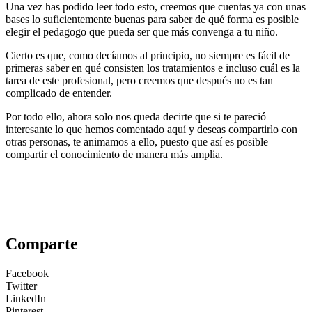
Una vez has podido leer todo esto, creemos que cuentas ya con unas
bases lo suficientemente buenas para saber de qué forma es posible
elegir el pedagogo que pueda ser que más convenga a tu niño.
Cierto es que, como decíamos al principio, no siempre es fácil de
primeras saber en qué consisten los tratamientos e incluso cuál es la
tarea de este profesional, pero creemos que después no es tan
complicado de entender.
Por todo ello, ahora solo nos queda decirte que si te pareció
interesante lo que hemos comentado aquí y deseas compartirlo con
otras personas, te animamos a ello, puesto que así es posible
compartir el conocimiento de manera más amplia.
Comparte
Facebook
Twitter
LinkedIn
Pinterest