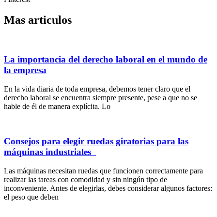
Mas articulos
La importancia del derecho laboral en el mundo de
la empresa
En la vida diaria de toda empresa, debemos tener claro que el
derecho laboral se encuentra siempre presente, pese a que no se
hable de él de manera explícita. Lo
Consejos para elegir ruedas giratorias para las
máquinas industriales
Las máquinas necesitan ruedas que funcionen correctamente para
realizar las tareas con comodidad y sin ningún tipo de
inconveniente. Antes de elegirlas, debes considerar algunos factores:
el peso que deben