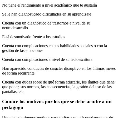
No tiene el rendimiento a nivel académico que te gustaría
Se le han diagnosticado dificultades en su aprendizaje
Cuenta con un diagnóstico de trastornos a nivel de su
neurodesarrollo
Está desmotivado frente a los estudios
Cuenta con complicaciones en sus habilidades sociales o con la
gestión de las emociones
Cuenta con complicaciones a nivel de su lectoescritura
Han aparecido conductas de carácter disruptivo en los últimos meses
de forma recurrente
Cuenta con dudas sobre de qué forma educarle, los límites que tiene
que poner, sus normas, las consecuencias, la gestión del uso de las
pantallas, etc.
Conoce los motivos por los que se debe acudir a un
pedagogo
Uno de los primeros motivos para visitar a un psicopedagogo es de