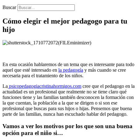
Buscar
Cómo elegir el mejor pedagogo para tu
hijo
En esta ocasión hablaremos de un tema que es interesante para todo
aquel que esté interesado en
la pedagogía
y más cuando se cree
necesaria para el tratamiento de los niños.
La
psicopedagogiacristinahormigos.com
cree que el pedagogo en la
actualidad es un profesional que realmente no se tiene claro qué
funciones tiene y las familias también desconocen la formación con
la que cuentan, la población a la que se dirigen o si son ese
profesional que buscas para sus hijos o hijas. Pensemos que buena
parte de las familias, nunca han escuchado hablar del pedagogo.
Vamos a ver los motivos por los que son una buena
opción para el niño si…