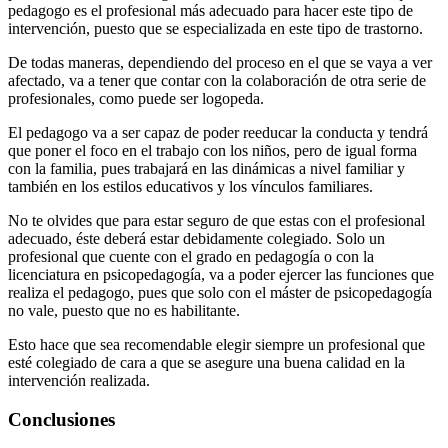
pedagogo es el profesional más adecuado para hacer este tipo de
intervención, puesto que se especializada en este tipo de trastorno.
De todas maneras, dependiendo del proceso en el que se vaya a ver
afectado, va a tener que contar con la colaboración de otra serie de
profesionales, como puede ser logopeda.
El pedagogo va a ser capaz de poder reeducar la conducta y tendrá
que poner el foco en el trabajo con los niños, pero de igual forma
con la familia, pues trabajará en las dinámicas a nivel familiar y
también en los estilos educativos y los vínculos familiares.
No te olvides que para estar seguro de que estas con el profesional
adecuado, éste deberá estar debidamente colegiado. Solo un
profesional que cuente con el grado en pedagogía o con la
licenciatura en psicopedagogía, va a poder ejercer las funciones que
realiza el pedagogo, pues que solo con el máster de psicopedagogía
no vale, puesto que no es habilitante.
Esto hace que sea recomendable elegir siempre un profesional que
esté colegiado de cara a que se asegure una buena calidad en la
intervención realizada.
Conclusiones