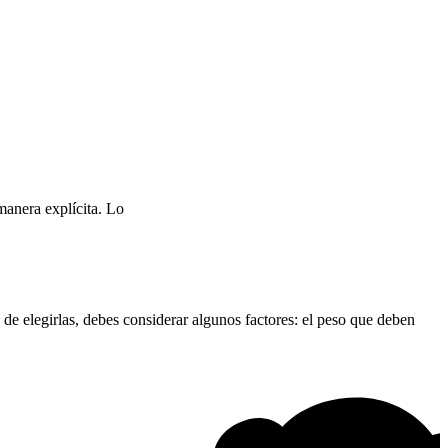
manera explícita. Lo
de elegirlas, debes considerar algunos factores: el peso que deben