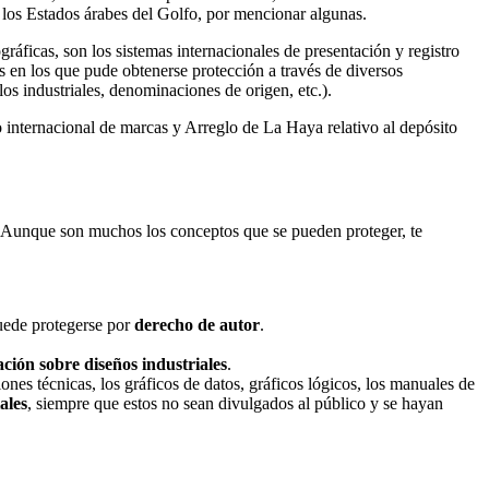
los Estados árabes del Golfo, por mencionar algunas.
ráficas, son los sistemas internacionales de presentación y registro
en los que pude obtenerse protección a través de diversos
s industriales, denominaciones de origen, etc.).
 internacional de marcas y Arreglo de La Haya relativo al depósito
Aunque son muchos los conceptos que se pueden proteger, te
puede protegerse por
derecho de autor
.
lación sobre diseños industriales
.
ones técnicas, los gráficos de datos, gráficos lógicos, los manuales de
ales
, siempre que estos no sean divulgados al público y se hayan