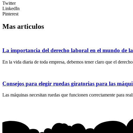
Twitter
LinkedIn
Pinterest
Mas articulos
La importancia del derecho laboral en el mundo de l
En la vida diaria de toda empresa, debemos tener claro que el derecho 
Consejos para elegir ruedas giratorias para las máqu
Las máquinas necesitan ruedas que funcionen correctamente para realiz