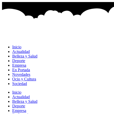
Ir
al
contenido
Inicio
Actualidad
Belleza y Salud
Deporte
Empresa
En Portada
Novedades
Ocio y Cultura
Sociedad
Inicio
Actualidad
Belleza y Salud
Deporte
Empresa