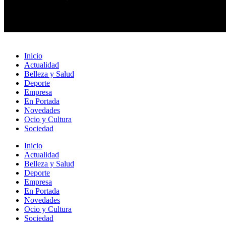
Inicio
Actualidad
Belleza y Salud
Deporte
Empresa
En Portada
Novedades
Ocio y Cultura
Sociedad
Inicio
Actualidad
Belleza y Salud
Deporte
Empresa
En Portada
Novedades
Ocio y Cultura
Sociedad