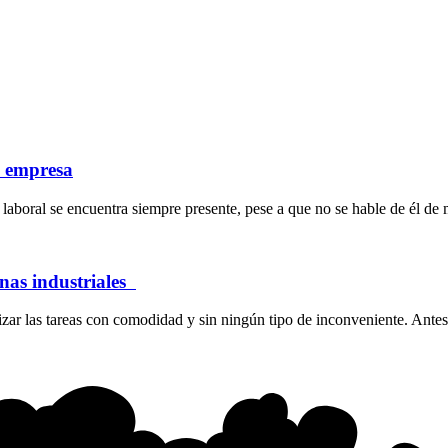
a empresa
laboral se encuentra siempre presente, pese a que no se hable de él de 
inas industriales
ar las tareas con comodidad y sin ningún tipo de inconveniente. Antes 