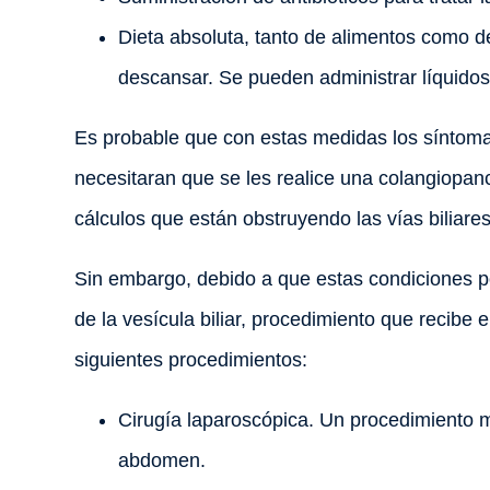
Dieta absoluta, tanto de alimentos como de l
descansar. Se pueden administrar líquidos 
Es probable que con estas medidas los síntomas
necesitaran que se les realice una colangiopanc
cálculos que están obstruyendo las vías biliare
Sin embargo, debido a que estas condiciones pod
de la vesícula biliar, procedimiento que recibe
siguientes procedimientos:
Cirugía laparoscópica. Un procedimiento 
abdomen.