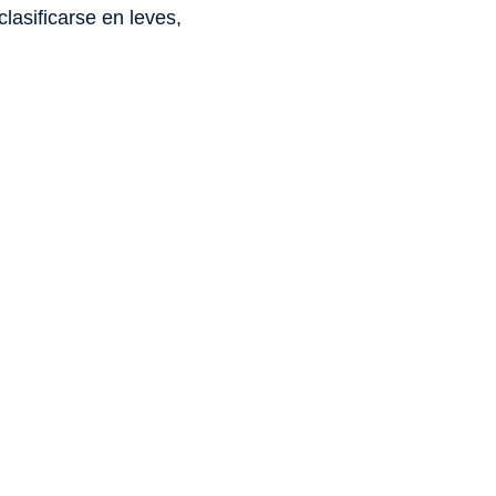
asificarse en leves,