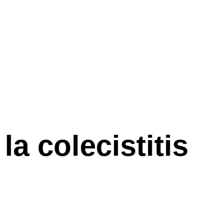
a colecistitis