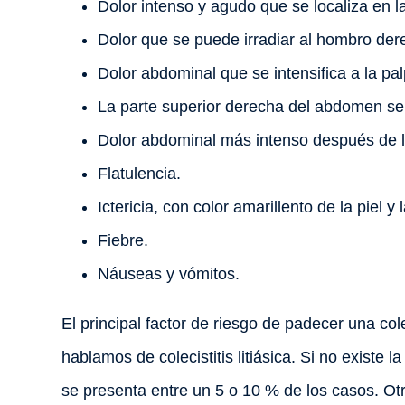
Dolor intenso y agudo que se localiza en 
Dolor que se puede irradiar al hombro dere
Dolor abdominal que se intensifica a la p
La parte superior derecha del abdomen se 
Dolor abdominal más intenso después de l
Flatulencia.
Ictericia, con color amarillento de la piel y 
Fiebre.
Náuseas y vómitos.
El principal factor de riesgo de padecer una cole
hablamos de colecistitis litiásica. Si no existe 
se presenta entre un 5 o 10 % de los casos. Otr