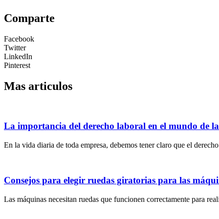
Comparte
Facebook
Twitter
LinkedIn
Pinterest
Mas articulos
La importancia del derecho laboral en el mundo de l
En la vida diaria de toda empresa, debemos tener claro que el derecho 
Consejos para elegir ruedas giratorias para las máqu
Las máquinas necesitan ruedas que funcionen correctamente para realiz