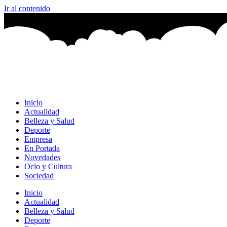
Ir al contenido
Inicio
Actualidad
Belleza y Salud
Deporte
Empresa
En Portada
Novedades
Ocio y Cultura
Sociedad
Inicio
Actualidad
Belleza y Salud
Deporte