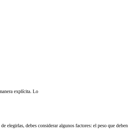
manera explícita. Lo
de elegirlas, debes considerar algunos factores: el peso que deben