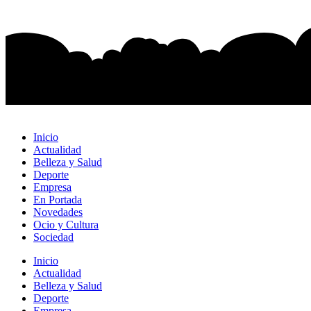
Inicio
Actualidad
Belleza y Salud
Deporte
Empresa
En Portada
Novedades
Ocio y Cultura
Sociedad
Inicio
Actualidad
Belleza y Salud
Deporte
Empresa