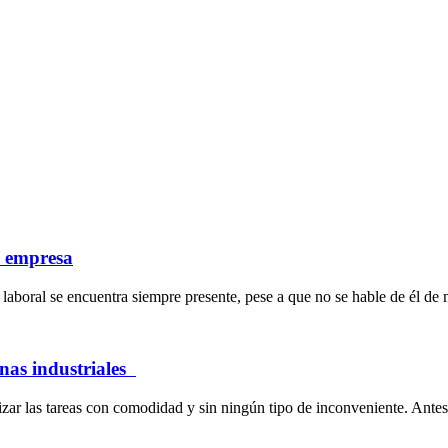
a empresa
laboral se encuentra siempre presente, pese a que no se hable de él de 
inas industriales
ar las tareas con comodidad y sin ningún tipo de inconveniente. Antes 