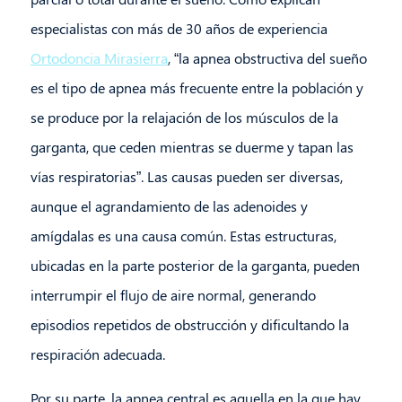
especialistas con más de 30 años de experiencia
Ortodoncia Mirasierra
, “la apnea obstructiva del sueño
es el tipo de apnea más frecuente entre la población y
se produce por la relajación de los músculos de la
garganta, que ceden mientras se duerme y tapan las
vías respiratorias”. Las causas pueden ser diversas,
aunque el agrandamiento de las adenoides y
amígdalas es una causa común. Estas estructuras,
ubicadas en la parte posterior de la garganta, pueden
interrumpir el flujo de aire normal, generando
episodios repetidos de obstrucción y dificultando la
respiración adecuada.
Por su parte, la apnea central es aquella en la que hay