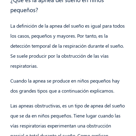
pequeños?
La definición de la apnea del sueño es igual para todos
los casos, pequeños y mayores. Por tanto, es la
detección temporal de la respiración durante el sueño.
Se suele producir por la obstrucción de las vías
respiratorias.
Cuando la apnea se produce en niños pequeños hay
dos grandes tipos que a continuación explicamos.
Las apneas obstructivas, es un tipo de apnea del sueño
que se da en niños pequeños. Tiene lugar cuando las
vías respiratorias experimentan una obstrucción
parcial o total durante el sueño. Como explican