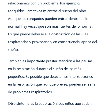
relacionamos con un problema. Por ejemplo,
ronquidos llamativos mientras el sueño del niño.
Aunque los ronquidos pueden entrar dentro de lo
normal, hay veces que son más fuertes de lo normal.
Lo que puede deberse a la obstrucción de las vías
respiratorias y provocando, en consecuencia, apnea del
sueño.
También es importante prestar atención a las pausas
en la respiración durante el sueño de los más
pequeños. Es posible que detectemos interrupciones
en la respiración que, aunque breves, pueden ser señal
de problemas respiratorios.
Otro síntoma es la sudoración. Los niños que sudan