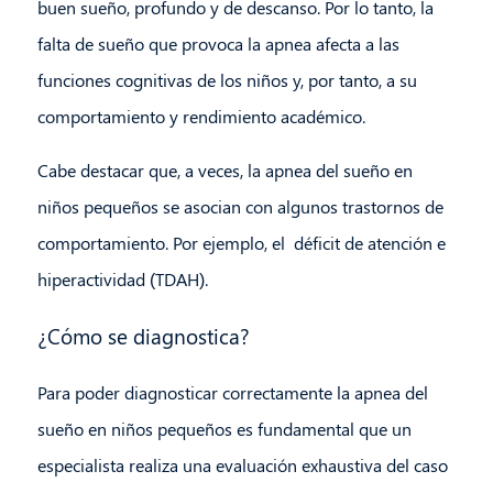
buen sueño, profundo y de descanso. Por lo tanto, la
falta de sueño que provoca la apnea afecta a las
funciones cognitivas de los niños y, por tanto, a su
comportamiento y rendimiento académico.
Cabe destacar que, a veces, la apnea del sueño en
niños pequeños se asocian con algunos trastornos de
comportamiento. Por ejemplo, el déficit de atención e
hiperactividad (TDAH).
¿Cómo se diagnostica?
Para poder diagnosticar correctamente la apnea del
sueño en niños pequeños es fundamental que un
especialista realiza una evaluación exhaustiva del caso