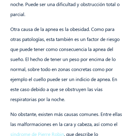
noche. Puede ser una dificultad y obstrucción total o
parcial.
Otra causa de la apnea es la obesidad. Como para
otras patologías, esta también es un factor de riesgo
que puede tener como consecuencia la apnea del
sueño. El hecho de tener un peso por encima de lo
normal, sobre todo en zonas concretas como por
ejemplo el cuello puede ser un indicio de apnea. En
este caso debido a que se obstruyen las vías
respiratorias por la noche.
No obstante, existen más causas comunes. Entre ellas
las malformaciones en la cara y cabeza, así como el
síndrome de Pierre Robin
, que describe lo