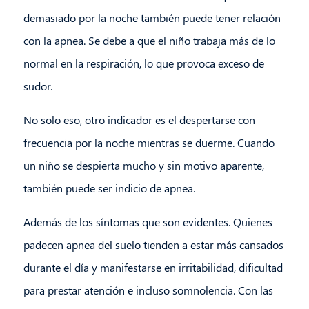
demasiado por la noche también puede tener relación
con la apnea. Se debe a que el niño trabaja más de lo
normal en la respiración, lo que provoca exceso de
sudor.
No solo eso, otro indicador es el despertarse con
frecuencia por la noche mientras se duerme. Cuando
un niño se despierta mucho y sin motivo aparente,
también puede ser indicio de apnea.
Además de los síntomas que son evidentes. Quienes
padecen apnea del suelo tienden a estar más cansados
durante el día y manifestarse en irritabilidad, dificultad
para prestar atención e incluso somnolencia. Con las