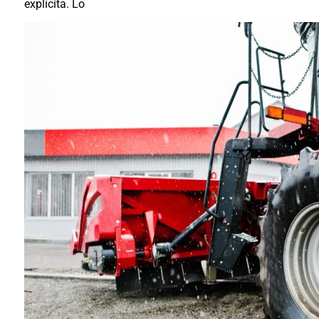
explícita. Lo