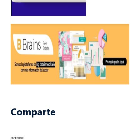
Comparte
FACEBOOK