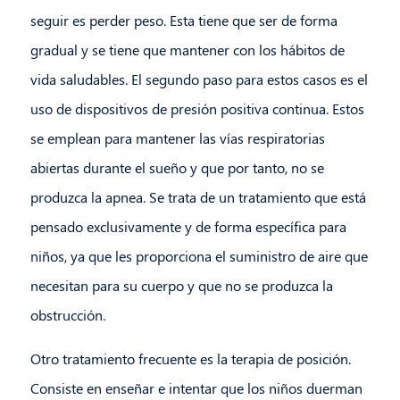
seguir es perder peso. Esta tiene que ser de forma
gradual y se tiene que mantener con los hábitos de
vida saludables. El segundo paso para estos casos es el
uso de dispositivos de presión positiva continua. Estos
se emplean para mantener las vías respiratorias
abiertas durante el sueño y que por tanto, no se
produzca la apnea. Se trata de un tratamiento que está
pensado exclusivamente y de forma específica para
niños, ya que les proporciona el suministro de aire que
necesitan para su cuerpo y que no se produzca la
obstrucción.
Otro tratamiento frecuente es la terapia de posición.
Consiste en enseñar e intentar que los niños duerman