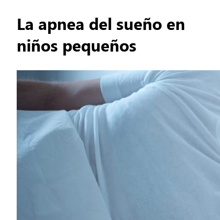
La apnea del sueño en
niños pequeños