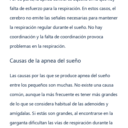
falta de esfuerzo para la respiración. En estos casos, el
cerebro no emite las señales necesarias para mantener
la respiración regular durante el sueño. No hay
coordinación y la falta de coordinación provoca
problemas en la respiración.
Causas de la apnea del sueño
Las causas por las que se produce apnea del sueño
entre los pequeños son muchas. No existe una causa
común, aunque la más frecuente es tener más grandes
de lo que se considera habitual de las adenoides y
amígdalas. Si estás son grandes, al encontrarse en la
garganta dificultan las vías de respiración durante la