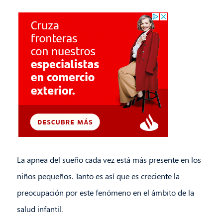
La apnea del sueño cada vez está más presente en los
niños pequeños. Tanto es así que es creciente la
preocupación por este fenómeno en el ámbito de la
salud infantil.