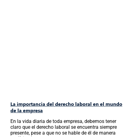
La importancia del derecho laboral en el mundo
de la empresa
En la vida diaria de toda empresa, debemos tener
claro que el derecho laboral se encuentra siempre
presente, pese a que no se hable de él de manera