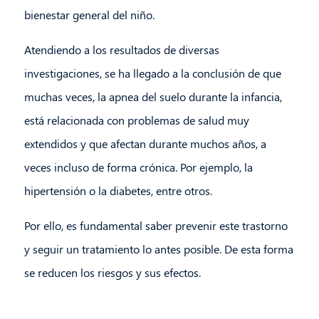
bienestar general del niño.
Atendiendo a los resultados de diversas
investigaciones, se ha llegado a la conclusión de que
muchas veces, la apnea del suelo durante la infancia,
está relacionada con problemas de salud muy
extendidos y que afectan durante muchos años, a
veces incluso de forma crónica. Por ejemplo, la
hipertensión o la diabetes, entre otros.
Por ello, es fundamental saber prevenir este trastorno
y seguir un tratamiento lo antes posible. De esta forma
se reducen los riesgos y sus efectos.