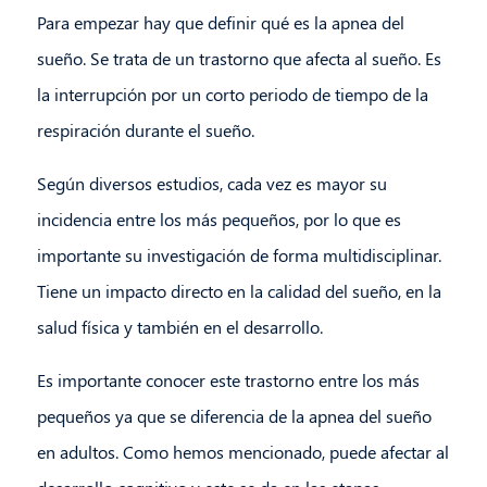
Para empezar hay que definir qué es la apnea del
sueño. Se trata de un trastorno que afecta al sueño. Es
la interrupción por un corto periodo de tiempo de la
respiración durante el sueño.
Según diversos estudios, cada vez es mayor su
incidencia entre los más pequeños, por lo que es
importante su investigación de forma multidisciplinar.
Tiene un impacto directo en la calidad del sueño, en la
salud física y también en el desarrollo.
Es importante conocer este trastorno entre los más
pequeños ya que se diferencia de la apnea del sueño
en adultos. Como hemos mencionado, puede afectar al