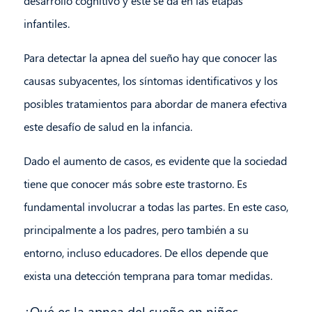
desarrollo cognitivo y este se da en las etapas
infantiles.
Para detectar la apnea del sueño hay que conocer las
causas subyacentes, los síntomas identificativos y los
posibles tratamientos para abordar de manera efectiva
este desafío de salud en la infancia.
Dado el aumento de casos, es evidente que la sociedad
tiene que conocer más sobre este trastorno. Es
fundamental involucrar a todas las partes. En este caso,
principalmente a los padres, pero también a su
entorno, incluso educadores. De ellos depende que
exista una detección temprana para tomar medidas.
¿Qué es la apnea del sueño en niños