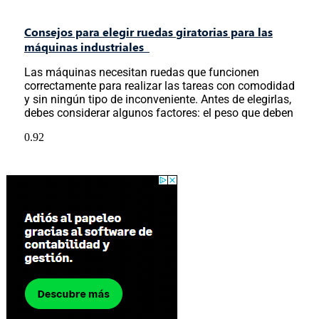
Consejos para elegir ruedas giratorias para las
máquinas industriales
Las máquinas necesitan ruedas que funcionen
correctamente para realizar las tareas con comodidad
y sin ningún tipo de inconveniente. Antes de elegirlas,
debes considerar algunos factores: el peso que deben