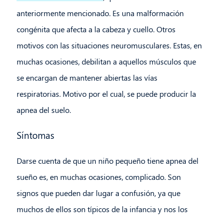
anteriormente mencionado. Es una malformación
congénita que afecta a la cabeza y cuello. Otros
motivos con las situaciones neuromusculares. Estas, en
muchas ocasiones, debilitan a aquellos músculos que
se encargan de mantener abiertas las vías
respiratorias. Motivo por el cual, se puede producir la
apnea del suelo.
Síntomas
Darse cuenta de que un niño pequeño tiene apnea del
sueño es, en muchas ocasiones, complicado. Son
signos que pueden dar lugar a confusión, ya que
muchos de ellos son típicos de la infancia y nos los