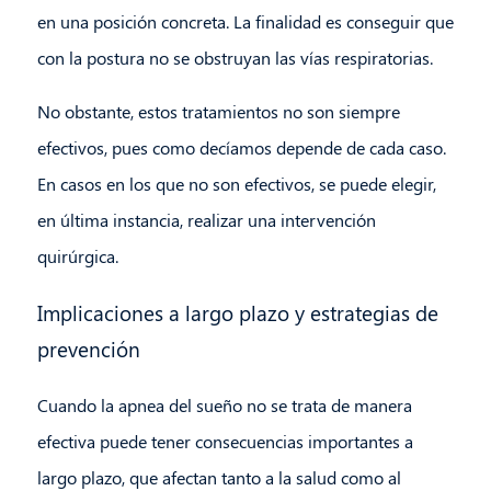
en una posición concreta. La finalidad es conseguir que
con la postura no se obstruyan las vías respiratorias.
No obstante, estos tratamientos no son siempre
efectivos, pues como decíamos depende de cada caso.
En casos en los que no son efectivos, se puede elegir,
en última instancia, realizar una intervención
quirúrgica.
Implicaciones a largo plazo y estrategias de
prevención
Cuando la apnea del sueño no se trata de manera
efectiva puede tener consecuencias importantes a
largo plazo, que afectan tanto a la salud como al