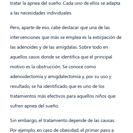
tratar la apnea del sueño. Cada uno de ellos se adapta
a las necesidades individuales.
Pero, aparte de eso, cabe destacar que una de las
intervenciones que más se emplea es la extirpación de
las adenoides y de las amígdalas. Sobre todo en
aquellos casos donde se identifica que el principal
motivo es la obstrucción. Se conoce como
adenoidectomía y amigdalectomía y, por su uso y
resultado, se ha identificado que es uno de los
tratamientos más efectivos para aquellos niños que
sufren apnea del sueño.
Sin embargo, el tratamiento depende de las causas.
Por ejemplo, en caso de obesidad, el primer paso a