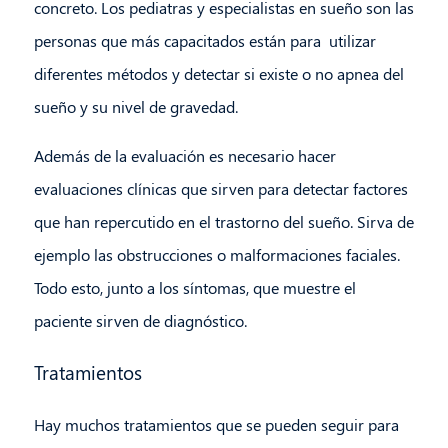
concreto. Los pediatras y especialistas en sueño son las
personas que más capacitados están para utilizar
diferentes métodos y detectar si existe o no apnea del
sueño y su nivel de gravedad.
Además de la evaluación es necesario hacer
evaluaciones clínicas que sirven para detectar factores
que han repercutido en el trastorno del sueño. Sirva de
ejemplo las obstrucciones o malformaciones faciales.
Todo esto, junto a los síntomas, que muestre el
paciente sirven de diagnóstico.
Tratamientos
Hay muchos tratamientos que se pueden seguir para