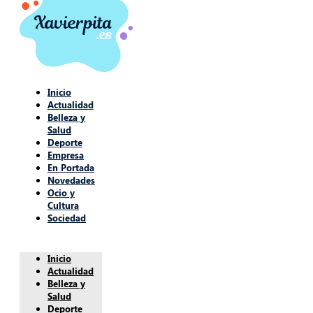
Inicio
Actualidad
Belleza y
Salud
Deporte
Empresa
En Portada
Novedades
Ocio y
Cultura
Sociedad
Inicio
Actualidad
Belleza y
Salud
Deporte