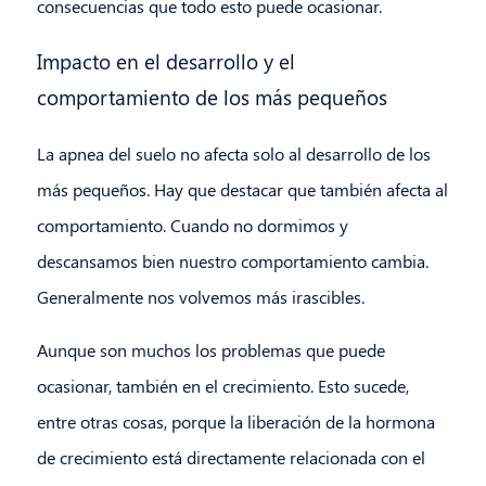
consecuencias que todo esto puede ocasionar.
Impacto en el desarrollo y el
comportamiento de los más pequeños
La apnea del suelo no afecta solo al desarrollo de los
más pequeños. Hay que destacar que también afecta al
comportamiento. Cuando no dormimos y
descansamos bien nuestro comportamiento cambia.
Generalmente nos volvemos más irascibles.
Aunque son muchos los problemas que puede
ocasionar, también en el crecimiento. Esto sucede,
entre otras cosas, porque la liberación de la hormona
de crecimiento está directamente relacionada con el