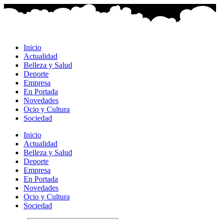
Ir
al
contenido
Inicio
Actualidad
Belleza y Salud
Deporte
Empresa
En Portada
Novedades
Ocio y Cultura
Sociedad
Inicio
Actualidad
Belleza y Salud
Deporte
Empresa
En Portada
Novedades
Ocio y Cultura
Sociedad