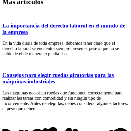
Mas articulos
La importancia del derecho laboral en el mundo de
la empresa
En la vida diaria de toda empresa, debemos tener claro que el
derecho laboral se encuentra siempre presente, pese a que no se
hable de él de manera explícita. Lo
Consejos para elegir ruedas giratorias para las
máquinas industriales
Las máquinas necesitan ruedas que funcionen correctamente para
realizar las tareas con comodidad y sin ningún tipo de
inconveniente. Antes de elegirlas, debes considerar algunos factores:
el peso que deben