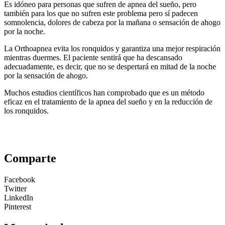
Es idóneo para personas que sufren de apnea del sueño, pero
también para los que no sufren este problema pero sí padecen
somnolencia, dolores de cabeza por la mañana o sensación de ahogo
por la noche.
La Orthoapnea evita los ronquidos y garantiza una mejor respiración
mientras duermes. El paciente sentirá que ha descansado
adecuadamente, es decir, que no se despertará en mitad de la noche
por la sensación de ahogo.
Muchos estudios científicos han comprobado que es un método
eficaz en el tratamiento de la apnea del sueño y en la reducción de
los ronquidos.
Comparte
Facebook
Twitter
LinkedIn
Pinterest