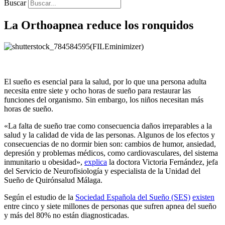
Buscar
La Orthoapnea reduce los ronquidos
El sueño es esencial para la salud, por lo que una persona adulta
necesita entre siete y ocho horas de sueño para restaurar las
funciones del organismo. Sin embargo, los niños necesitan más
horas de sueño.
«La falta de sueño trae como consecuencia daños irreparables a la
salud y la calidad de vida de las personas. Algunos de los efectos y
consecuencias de no dormir bien son: cambios de humor, ansiedad,
depresión y problemas médicos, como cardiovasculares, del sistema
inmunitario u obesidad»,
explica
la doctora Victoria Fernández, jefa
del Servicio de Neurofisiología y especialista de la Unidad del
Sueño de Quirónsalud Málaga.
Según el estudio de la
Sociedad Española del Sueño (SES)
existen
entre cinco y siete millones de personas que sufren apnea del sueño
y más del 80% no están diagnosticadas.