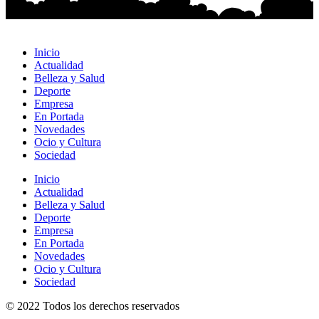
Inicio
Actualidad
Belleza y Salud
Deporte
Empresa
En Portada
Novedades
Ocio y Cultura
Sociedad
Inicio
Actualidad
Belleza y Salud
Deporte
Empresa
En Portada
Novedades
Ocio y Cultura
Sociedad
© 2022 Todos los derechos reservados