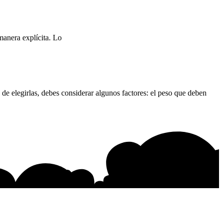
manera explícita. Lo
de elegirlas, debes considerar algunos factores: el peso que deben