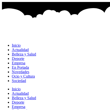
Ir
al
contenido
Inicio
Actualidad
Belleza y Salud
Deporte
Empresa
En Portada
Novedades
Ocio y Cultura
Sociedad
Inicio
Actualidad
Belleza y Salud
Deporte
Empresa