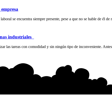
a empresa
laboral se encuentra siempre presente, pese a que no se hable de él de 
inas industriales
ar las tareas con comodidad y sin ningún tipo de inconveniente. Antes 