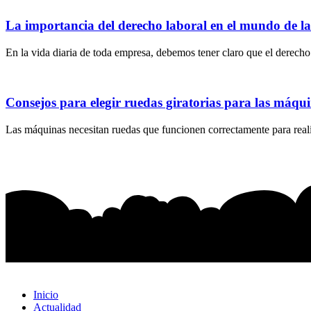
La importancia del derecho laboral en el mundo de l
En la vida diaria de toda empresa, debemos tener claro que el derecho 
Consejos para elegir ruedas giratorias para las máqu
Las máquinas necesitan ruedas que funcionen correctamente para realiz
Inicio
Actualidad