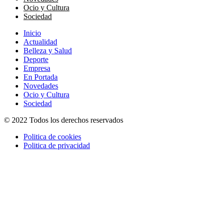
Ocio y Cultura
Sociedad
Inicio
Actualidad
Belleza y Salud
Deporte
Empresa
En Portada
Novedades
Ocio y Cultura
Sociedad
© 2022 Todos los derechos reservados
Politica de cookies
Politica de privacidad