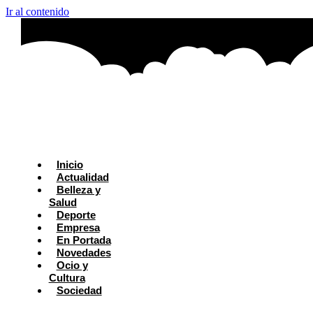
Ir al contenido
Inicio
Actualidad
Belleza y
Salud
Deporte
Empresa
En Portada
Novedades
Ocio y
Cultura
Sociedad