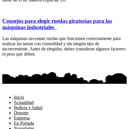
Consejos para elegir ruedas giratorias para las
máquinas industriales
Las máquinas necesitan ruedas que funcionen correctamente para
realizar las tareas con comodidad y sin ningún tipo de
inconveniente. Antes de elegirlas, debes considerar algunos factores:
el peso que deben
Inicio
Actualidad
Belleza y Salud
Deporte
Empresa
En Portada
Novedades