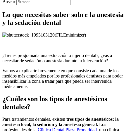
Buscar
Lo que necesitas saber sobre la anestesia
y la sedación dental
¿Tienes programada una extracción o injerto dental?, ¿vas a
necesitar de sedación o anestesia durante tu intervención?.
Vamos a explicarte brevemente en qué consiste cada una de los
metidos más empelados por los profesionales dentistas para poder
insensibilizar la zona a tratar para que pueda ser intervenida
médicamente.
¿Cuáles son los tipos de anestésicos
dentales?
Para tratamientos dentales, existen
tres tipos de anestésicos: la
anestesia local, la sedación y la anestesia general.
Los
profesionales de la
Clínica Dental Plaza Properidad
, una clínica