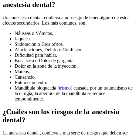
anestesia dental?
Una anestesia dental, conlleva a un riesgo de tener alguno de estos
efectos secundarios. Los más comunes, son.
Náuseas o Vómitos.
Jaqueca.
Sudoración o Escalofríos.
Alucinaciones, Delirio o Confusión.
Dificultad para hablar.
Boca seca o Dolor de garganta.
Dolor en la zona de la inyección.
Mareos.
Cansancio.
Entumecimiento.
Mandíbula bloqueada (
trismo
) causada por un traumatismo de
la cirugía; la abertura de la mandíbula se reduce
temporalmente.
¿Cuáles son los riesgos de la anestesia
dental?
La anestesia dental., conlleva a una serie de riesgos que deben ser