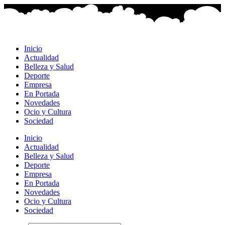
Ir
al
contenido
Inicio
Actualidad
Belleza y Salud
Deporte
Empresa
En Portada
Novedades
Ocio y Cultura
Sociedad
Inicio
Actualidad
Belleza y Salud
Deporte
Empresa
En Portada
Novedades
Ocio y Cultura
Sociedad