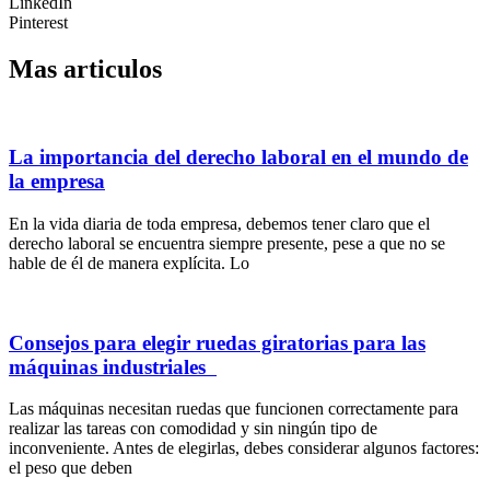
LinkedIn
Pinterest
Mas articulos
La importancia del derecho laboral en el mundo de
la empresa
En la vida diaria de toda empresa, debemos tener claro que el
derecho laboral se encuentra siempre presente, pese a que no se
hable de él de manera explícita. Lo
Consejos para elegir ruedas giratorias para las
máquinas industriales
Las máquinas necesitan ruedas que funcionen correctamente para
realizar las tareas con comodidad y sin ningún tipo de
inconveniente. Antes de elegirlas, debes considerar algunos factores:
el peso que deben