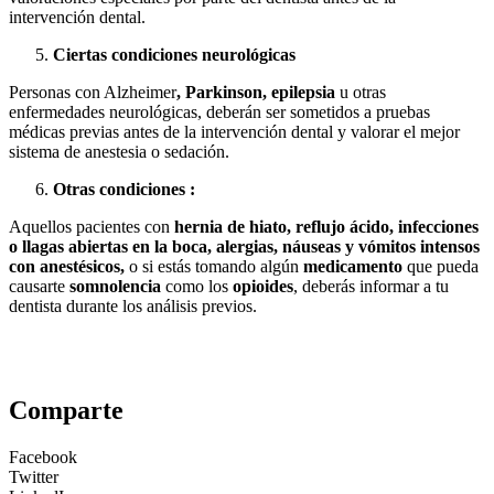
intervención dental.
Ciertas condiciones neurológicas
Personas con Alzheimer
, Parkinson, epilepsia
u otras
enfermedades neurológicas, deberán ser sometidos a pruebas
médicas previas antes de la intervención dental y valorar el mejor
sistema de anestesia o sedación.
Otras condiciones :
Aquellos pacientes con
hernia de hiato, reflujo ácido, infecciones
o llagas abiertas en la boca,
alergias, náuseas y vómitos intensos
con anestésicos,
o si estás tomando algún
medicamento
que pueda
causarte
somnolencia
como los
opioides
, deberás informar a tu
dentista durante los análisis previos.
Comparte
Facebook
Twitter