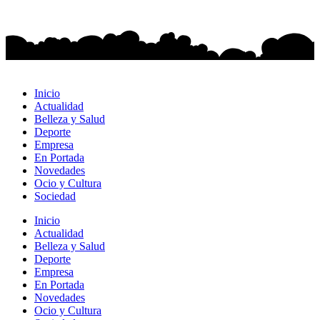
Inicio
Actualidad
Belleza y Salud
Deporte
Empresa
En Portada
Novedades
Ocio y Cultura
Sociedad
Inicio
Actualidad
Belleza y Salud
Deporte
Empresa
En Portada
Novedades
Ocio y Cultura