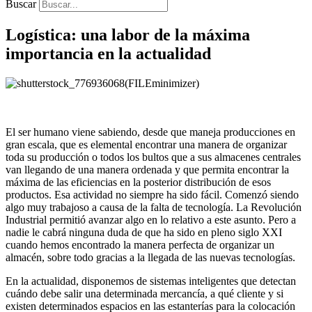
Buscar
Logística: una labor de la máxima
importancia en la actualidad
El ser humano viene sabiendo, desde que maneja producciones en
gran escala, que es elemental encontrar una manera de organizar
toda su producción o todos los bultos que a sus almacenes centrales
van llegando de una manera ordenada y que permita encontrar la
máxima de las eficiencias en la posterior distribución de esos
productos. Esa actividad no siempre ha sido fácil. Comenzó siendo
algo muy trabajoso a causa de la falta de tecnología. La Revolución
Industrial permitió avanzar algo en lo relativo a este asunto. Pero a
nadie le cabrá ninguna duda de que ha sido en pleno siglo XXI
cuando hemos encontrado la manera perfecta de organizar un
almacén, sobre todo gracias a la llegada de las nuevas tecnologías.
En la actualidad, disponemos de sistemas inteligentes que detectan
cuándo debe salir una determinada mercancía, a qué cliente y si
existen determinados espacios en las estanterías para la colocación