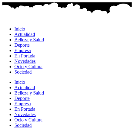
Ir
al
contenido
Inicio
Actualidad
Belleza y Salud
Deporte
Empresa
En Portada
Novedades
Ocio y Cultura
Sociedad
Inicio
Actualidad
Belleza y Salud
Deporte
Empresa
En Portada
Novedades
Ocio y Cultura
Sociedad