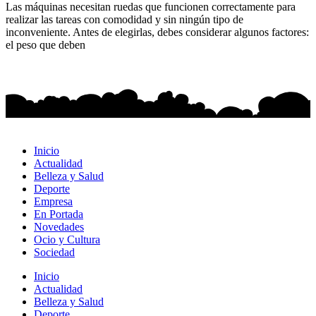
Las máquinas necesitan ruedas que funcionen correctamente para
realizar las tareas con comodidad y sin ningún tipo de
inconveniente. Antes de elegirlas, debes considerar algunos factores:
el peso que deben
Inicio
Actualidad
Belleza y Salud
Deporte
Empresa
En Portada
Novedades
Ocio y Cultura
Sociedad
Inicio
Actualidad
Belleza y Salud
Deporte