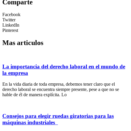
Comparte
Facebook
Twitter
LinkedIn
Pinterest
Mas articulos
La importancia del derecho laboral en el mundo de
la empresa
En la vida diaria de toda empresa, debemos tener claro que el
derecho laboral se encuentra siempre presente, pese a que no se
hable de él de manera explícita. Lo
Consejos para elegir ruedas giratorias para las
máquinas industriales