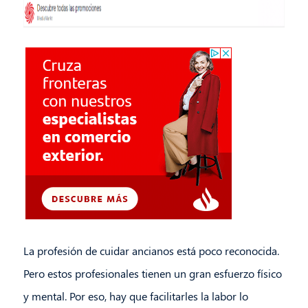
La profesión de cuidar ancianos está poco reconocida.
Pero estos profesionales tienen un gran esfuerzo físico
y mental. Por eso, hay que facilitarles la labor lo