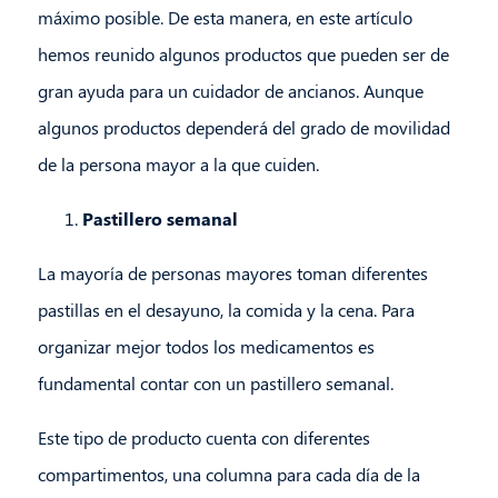
máximo posible. De esta manera, en este artículo
hemos reunido algunos productos que pueden ser de
gran ayuda para un cuidador de ancianos. Aunque
algunos productos dependerá del grado de movilidad
de la persona mayor a la que cuiden.
Pastillero semanal
La mayoría de personas mayores toman diferentes
pastillas en el desayuno, la comida y la cena. Para
organizar mejor todos los medicamentos es
fundamental contar con un pastillero semanal.
Este tipo de producto cuenta con diferentes
compartimentos, una columna para cada día de la