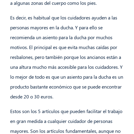
a algunas zonas del cuerpo como los pies.
Es decir, es habitual que los cuidadores ayuden a las
personas mayores en la ducha. Y para ello se
recomienda un asiento para la ducha por muchos
motivos. El principal es que evita muchas caídas por
resbalones, pero también porque los ancianos están a
una altura mucho más accesible para los cuidadores. Y
lo mejor de todo es que un asiento para la ducha es un
producto bastante económico que se puede encontrar
desde 20 o 30 euros.
Estos son los 5 artículos que pueden facilitar el trabajo
en gran medida a cualquier cuidador de personas
mayores. Son los artículos fundamentales, aunque no