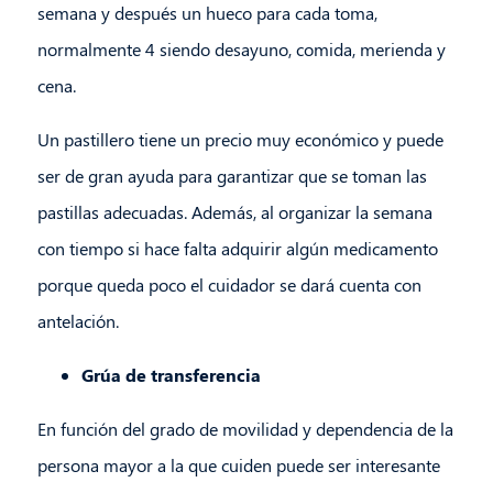
semana y después un hueco para cada toma,
normalmente 4 siendo desayuno, comida, merienda y
cena.
Un pastillero tiene un precio muy económico y puede
ser de gran ayuda para garantizar que se toman las
pastillas adecuadas. Además, al organizar la semana
con tiempo si hace falta adquirir algún medicamento
porque queda poco el cuidador se dará cuenta con
antelación.
Grúa de transferencia
En función del grado de movilidad y dependencia de la
persona mayor a la que cuiden puede ser interesante