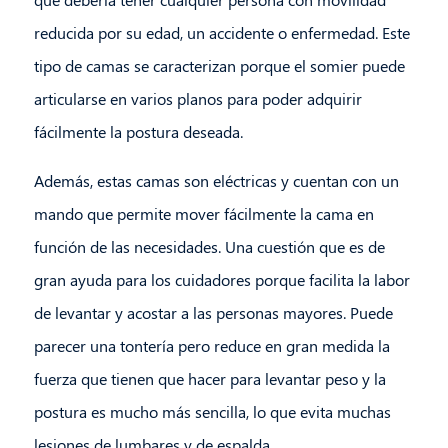
reducida por su edad, un accidente o enfermedad. Este
tipo de camas se caracterizan porque el somier puede
articularse en varios planos para poder adquirir
fácilmente la postura deseada.
Además, estas camas son eléctricas y cuentan con un
mando que permite mover fácilmente la cama en
función de las necesidades. Una cuestión que es de
gran ayuda para los cuidadores porque facilita la labor
de levantar y acostar a las personas mayores. Puede
parecer una tontería pero reduce en gran medida la
fuerza que tienen que hacer para levantar peso y la
postura es mucho más sencilla, lo que evita muchas
lesiones de lumbares y de espalda.