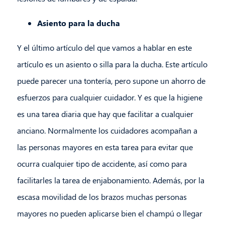
Asiento para la ducha
Y el último artículo del que vamos a hablar en este
artículo es un asiento o silla para la ducha. Este artículo
puede parecer una tontería, pero supone un ahorro de
esfuerzos para cualquier cuidador. Y es que la higiene
es una tarea diaria que hay que facilitar a cualquier
anciano. Normalmente los cuidadores acompañan a
las personas mayores en esta tarea para evitar que
ocurra cualquier tipo de accidente, así como para
facilitarles la tarea de enjabonamiento. Además, por la
escasa movilidad de los brazos muchas personas
mayores no pueden aplicarse bien el champú o llegar