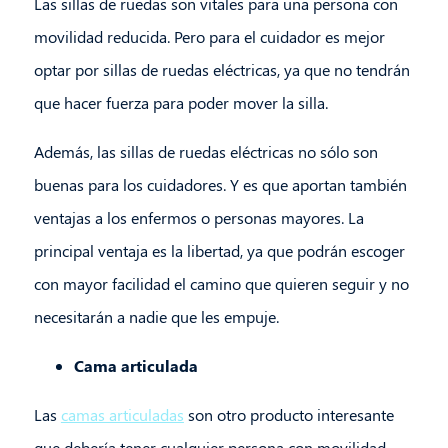
Las sillas de ruedas son vitales para una persona con
movilidad reducida. Pero para el cuidador es mejor
optar por sillas de ruedas eléctricas, ya que no tendrán
que hacer fuerza para poder mover la silla.
Además, las sillas de ruedas eléctricas no sólo son
buenas para los cuidadores. Y es que aportan también
ventajas a los enfermos o personas mayores. La
principal ventaja es la libertad, ya que podrán escoger
con mayor facilidad el camino que quieren seguir y no
necesitarán a nadie que les empuje.
Cama articulada
Las
camas articuladas
son otro producto interesante
que debería tener cualquier persona con movilidad