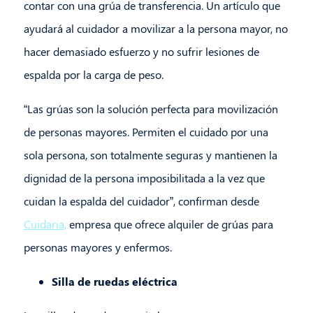
contar con una grúa de transferencia. Un artículo que
ayudará al cuidador a movilizar a la persona mayor, no
hacer demasiado esfuerzo y no sufrir lesiones de
espalda por la carga de peso.
“Las grúas son la solución perfecta para movilización
de personas mayores. Permiten el cuidado por una
sola persona, son totalmente seguras y mantienen la
dignidad de la persona imposibilitada a la vez que
cuidan la espalda del cuidador”, confirman desde
Cuidaria,
empresa que ofrece alquiler de grúas para
personas mayores y enfermos.
Silla de ruedas eléctrica