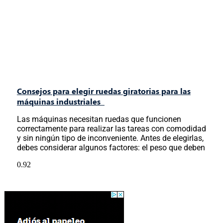
Consejos para elegir ruedas giratorias para las
máquinas industriales
Las máquinas necesitan ruedas que funcionen
correctamente para realizar las tareas con comodidad
y sin ningún tipo de inconveniente. Antes de elegirlas,
debes considerar algunos factores: el peso que deben