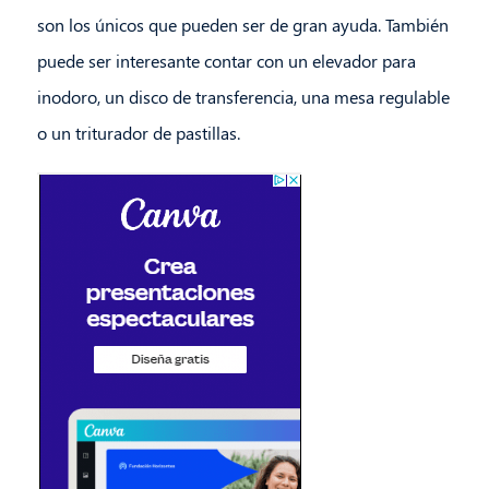
son los únicos que pueden ser de gran ayuda. También
puede ser interesante contar con un elevador para
inodoro, un disco de transferencia, una mesa regulable
o un triturador de pastillas.