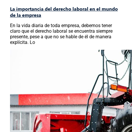
La importancia del derecho laboral en el mundo
de la empresa
En la vida diaria de toda empresa, debemos tener
claro que el derecho laboral se encuentra siempre
presente, pese a que no se hable de él de manera
explícita. Lo