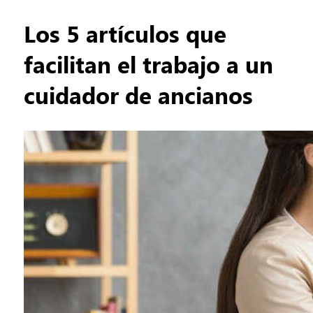
Los 5 artículos que
facilitan el trabajo a un
cuidador de ancianos