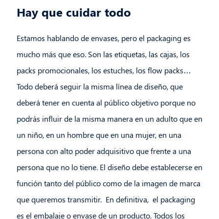
Hay que cuidar todo
Estamos hablando de envases, pero el packaging es
mucho más que eso. Son las etiquetas, las cajas, los
packs promocionales, los estuches, los flow packs…
Todo deberá seguir la misma línea de diseño, que
deberá tener en cuenta al público objetivo porque no
podrás influir de la misma manera en un adulto que en
un niño, en un hombre que en una mujer, en una
persona con alto poder adquisitivo que frente a una
persona que no lo tiene. El diseño debe establecerse en
función tanto del público como de la imagen de marca
que queremos transmitir. En definitiva, el packaging
es el embalaje o envase de un producto. Todos los