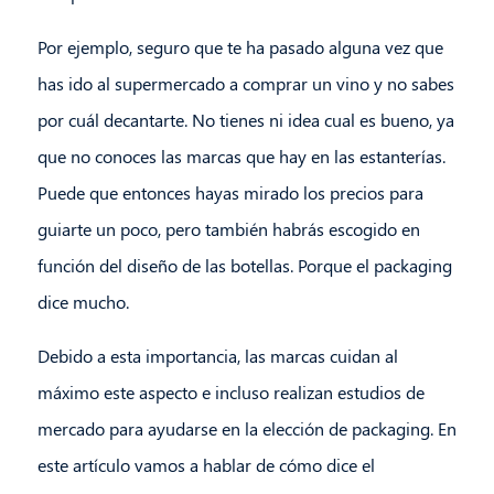
Por ejemplo, seguro que te ha pasado alguna vez que
has ido al supermercado a comprar un vino y no sabes
por cuál decantarte. No tienes ni idea cual es bueno, ya
que no conoces las marcas que hay en las estanterías.
Puede que entonces hayas mirado los precios para
guiarte un poco, pero también habrás escogido en
función del diseño de las botellas. Porque el packaging
dice mucho.
Debido a esta importancia, las marcas cuidan al
máximo este aspecto e incluso realizan estudios de
mercado para ayudarse en la elección de packaging. En
este artículo vamos a hablar de cómo dice el