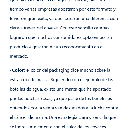
tiempo varias empresas apostaron por este formato y
tuvieron gran éxito, ya que lograron una diferenciación
clara a través del envase. Con este sencillo cambio
lograron que muchos consumidores optasen por su
producto y gozaron de un reconocimiento en el
mercado.
· Color:
el color del packaging dice mucho sobre la
estrategia de marca. Siguiendo con el ejemplo de las
botellas de agua, existe una marca que ha apostado
por las botellas rosas, ya que parte de los beneficios
obtenidos por la venta van destinados a la lucha contra
el cáncer de mamá. Una estrategia clara y sencilla que
se logra simplemente con el color de los envases.