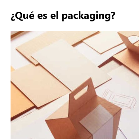
¿Qué es el packaging?