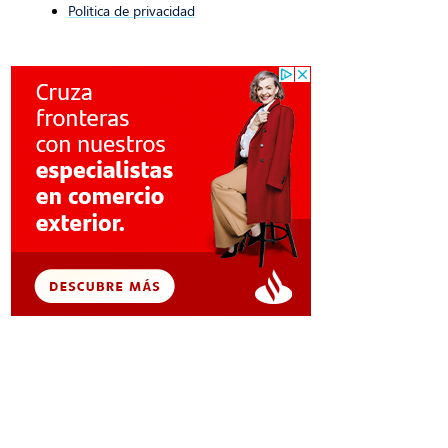
Politica de privacidad