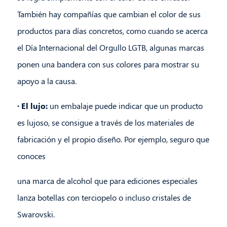
También hay compañías que cambian el color de sus
productos para días concretos, como cuando se acerca
el Día Internacional del Orgullo LGTB, algunas marcas
ponen una bandera con sus colores para mostrar su
apoyo a la causa.
· El lujo:
un embalaje puede indicar que un producto
es lujoso, se consigue a través de los materiales de
fabricación y el propio diseño. Por ejemplo, seguro que
conoces
una marca de alcohol que para ediciones especiales
lanza botellas con terciopelo o incluso cristales de
Swarovski.