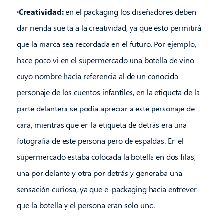
·Creatividad:
en el packaging los diseñadores deben
dar rienda suelta a la creatividad, ya que esto permitirá
que la marca sea recordada en el futuro. Por ejemplo,
hace poco vi en el supermercado una botella de vino
cuyo nombre hacía referencia al de un conocido
personaje de los cuentos infantiles, en la etiqueta de la
parte delantera se podía apreciar a este personaje de
cara, mientras que en la etiqueta de detrás era una
fotografía de este persona pero de espaldas. En el
supermercado estaba colocada la botella en dos filas,
una por delante y otra por detrás y generaba una
sensación curiosa, ya que el packaging hacía entrever
que la botella y el persona eran solo uno.