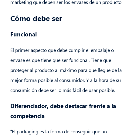
marketing que deben ser los envases de un producto.
Cómo debe ser
Funcional
El primer aspecto que debe cumplir el embalaje o
envase es que tiene que ser funcional. Tiene que
proteger al producto al máximo para que llegue de la
mejor forma posible al consumidor. Y a la hora de su
consumición debe ser lo más fácil de usar posible.
Diferenciador, debe destacar frente a la
competencia
“El packaging es la forma de conseguir que un