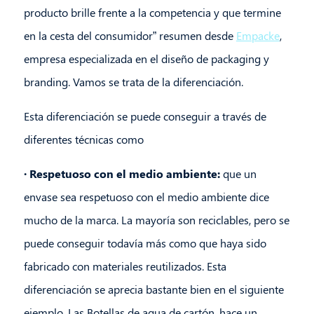
producto brille frente a la competencia y que termine
en la cesta del consumidor” resumen desde
Empacke
,
empresa especializada en el diseño de packaging y
branding. Vamos se trata de la diferenciación.
Esta diferenciación se puede conseguir a través de
diferentes técnicas como
· Respetuoso con el medio ambiente:
que un
envase sea respetuoso con el medio ambiente dice
mucho de la marca. La mayoría son reciclables, pero se
puede conseguir todavía más como que haya sido
fabricado con materiales reutilizados. Esta
diferenciación se aprecia bastante bien en el siguiente
ejemplo. Las Botellas de agua de cartón, hace un