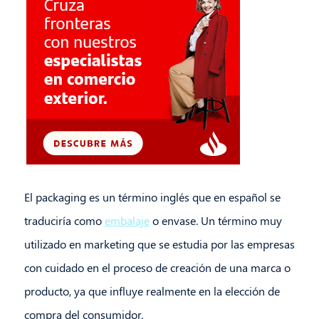
El packaging es un término inglés que en español se
traduciría como
embalaje
o envase. Un término muy
utilizado en marketing que se estudia por las empresas
con cuidado en el proceso de creación de una marca o
producto, ya que influye realmente en la elección de
compra del consumidor.