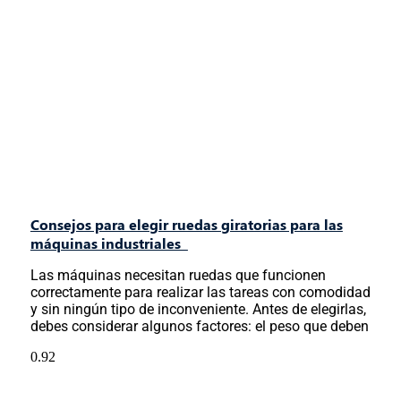
Consejos para elegir ruedas giratorias para las
máquinas industriales
Las máquinas necesitan ruedas que funcionen
correctamente para realizar las tareas con comodidad
y sin ningún tipo de inconveniente. Antes de elegirlas,
debes considerar algunos factores: el peso que deben