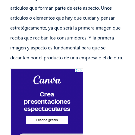
artículos que forman parte de este aspecto. Unos
artículos o elementos que hay que cuidar y pensar
estratégicamente, ya que será la primera imagen que
reciba que reciban los consumidores. Y la primera
imagen y aspecto es fundamental para que se
decanten por el producto de una empresa o el de otra.