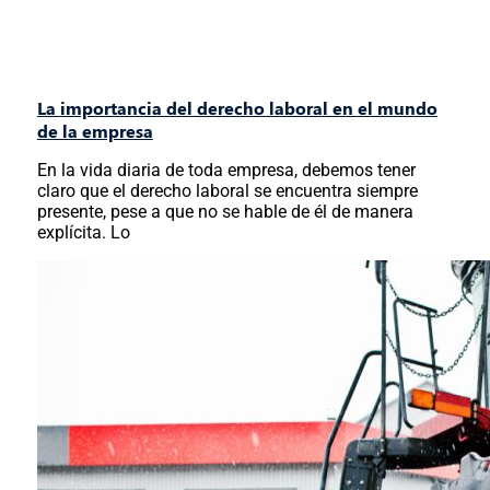
La importancia del derecho laboral en el mundo
de la empresa
En la vida diaria de toda empresa, debemos tener
claro que el derecho laboral se encuentra siempre
presente, pese a que no se hable de él de manera
explícita. Lo