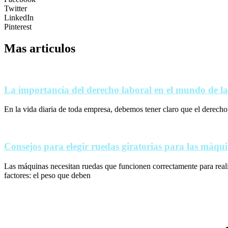
Twitter
LinkedIn
Pinterest
Mas articulos
La importancia del derecho laboral en el mundo de l
En la vida diaria de toda empresa, debemos tener claro que el derecho 
Consejos para elegir ruedas giratorias para las máqu
Las máquinas necesitan ruedas que funcionen correctamente para reali
factores: el peso que deben