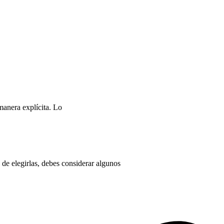
manera explícita. Lo
de elegirlas, debes considerar algunos