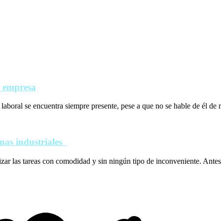
a empresa
laboral se encuentra siempre presente, pese a que no se hable de él de 
inas industriales
zar las tareas con comodidad y sin ningún tipo de inconveniente. Antes 