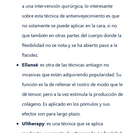
a una intervención quirúrgica, lo interesante
sobre esta técnica de antienvejecimiento es que
no solamente se puede aplicar en la cara, si no
que también en otras partes del cuerpo donde la
flexibilidad no se nota y se ha abierto paso a la
flacidez.
Ellansé
: es otra de las técnicas antiagin no
invasivas que están adquiriendo popularidad. Su
función es la de rellenar el rostro de modo que le
dé tensor, pero a la vez estimula la producción de
colágeno. Es aplicado en los pómulos y sus
efectos son para largo plazo.
Ultherapy
: es una técnica que se aplica