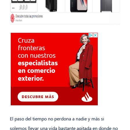
El paso del tiempo no perdona a nadie y más si
solemos llevar una vida bastante agitada en donde no