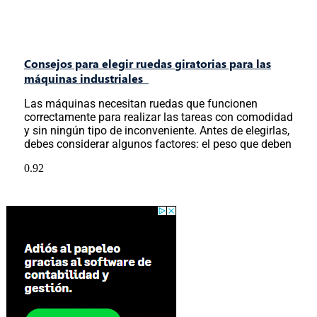
Consejos para elegir ruedas giratorias para las
máquinas industriales
Las máquinas necesitan ruedas que funcionen
correctamente para realizar las tareas con comodidad
y sin ningún tipo de inconveniente. Antes de elegirlas,
debes considerar algunos factores: el peso que deben