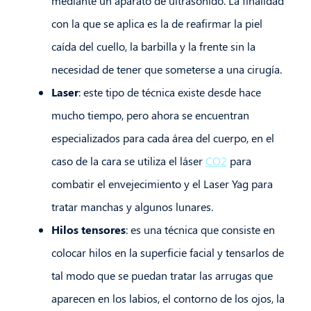
mediante un aparato de ultrasonido. La finalidad
con la que se aplica es la de reafirmar la piel
caída del cuello, la barbilla y la frente sin la
necesidad de tener que someterse a una cirugía.
Laser
: este tipo de técnica existe desde hace
mucho tiempo, pero ahora se encuentran
especializados para cada área del cuerpo, en el
caso de la cara se utiliza el láser
CO2
para
combatir el envejecimiento y el Laser Yag para
tratar manchas y algunos lunares.
Hilos tensores
: es una técnica que consiste en
colocar hilos en la superficie facial y tensarlos de
tal modo que se puedan tratar las arrugas que
aparecen en los labios, el contorno de los ojos, la