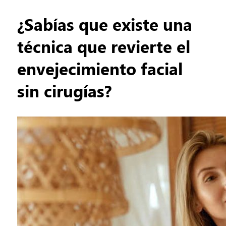
¿Sabías que existe una
técnica que revierte el
envejecimiento facial
sin cirugías?