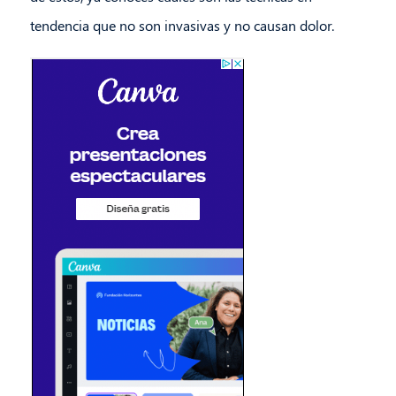
tendencia que no son invasivas y no causan dolor.