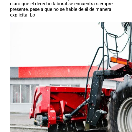
claro que el derecho laboral se encuentra siempre
presente, pese a que no se hable de él de manera
explícita. Lo