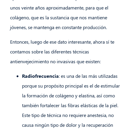
unos veinte años aproximadamente, para que el
colágeno, que es la sustancia que nos mantiene
jóvenes, se mantenga en constante producción.
Entonces, luego de ese dato interesante, ahora sí te
contamos sobre las diferentes técnicas
antienvejecimiento no invasivas que existen:
Radiofrecuencia
: es una de las más utilizadas
porque su propósito principal es el de estimular
la formación de colágeno y elastina, así como
también fortalecer las fibras elásticas de la piel.
Este tipo de técnica no requiere anestesia, no
causa ningún tipo de dolor y la recuperación