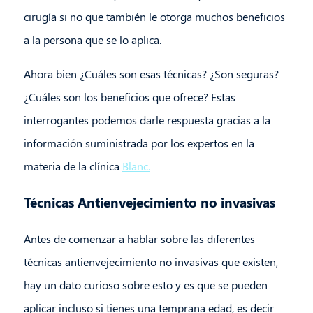
cirugía si no que también le otorga muchos beneficios
a la persona que se lo aplica.
Ahora bien ¿Cuáles son esas técnicas? ¿Son seguras?
¿Cuáles son los beneficios que ofrece? Estas
interrogantes podemos darle respuesta gracias a la
información suministrada por los expertos en la
materia de la clínica
Blanc.
Técnicas Antienvejecimiento no invasivas
Antes de comenzar a hablar sobre las diferentes
técnicas antienvejecimiento no invasivas que existen,
hay un dato curioso sobre esto y es que se pueden
aplicar incluso si tienes una temprana edad, es decir