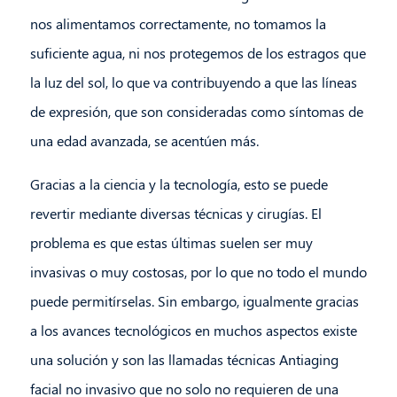
nos alimentamos correctamente, no tomamos la
suficiente agua, ni nos protegemos de los estragos que
la luz del sol, lo que va contribuyendo a que las líneas
de expresión, que son consideradas como síntomas de
una edad avanzada, se acentúen más.
Gracias a la ciencia y la tecnología, esto se puede
revertir mediante diversas técnicas y cirugías. El
problema es que estas últimas suelen ser muy
invasivas o muy costosas, por lo que no todo el mundo
puede permitírselas. Sin embargo, igualmente gracias
a los avances tecnológicos en muchos aspectos existe
una solución y son las llamadas técnicas Antiaging
facial no invasivo que no solo no requieren de una