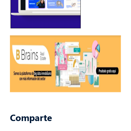
Comparte