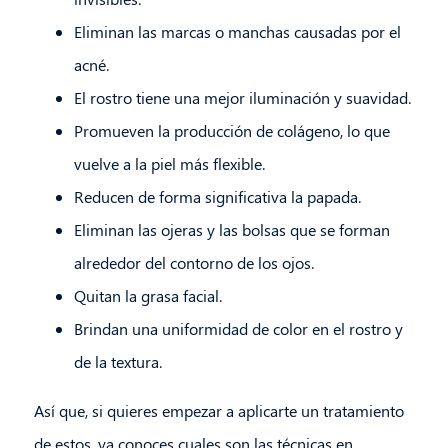
Eliminan las marcas o manchas causadas por el
acné.
El rostro tiene una mejor iluminación y suavidad.
Promueven la producción de colágeno, lo que
vuelve a la piel más flexible.
Reducen de forma significativa la papada.
Eliminan las ojeras y las bolsas que se forman
alrededor del contorno de los ojos.
Quitan la grasa facial.
Brindan una uniformidad de color en el rostro y
de la textura.
Así que, si quieres empezar a aplicarte un tratamiento
de estos, ya conoces cuales son las técnicas en