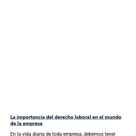
La importancia del derecho laboral en el mundo
de la empresa
En la vida diaria de toda empresa, debemos tener