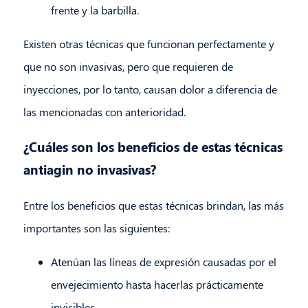
frente y la barbilla.
Existen otras técnicas que funcionan perfectamente y
que no son invasivas, pero que requieren de
inyecciones, por lo tanto, causan dolor a diferencia de
las mencionadas con anterioridad.
¿Cuáles son los beneficios de estas técnicas
antiagin no invasivas?
Entre los beneficios que estas técnicas brindan, las más
importantes son las siguientes:
Atenúan las líneas de expresión causadas por el
envejecimiento hasta hacerlas prácticamente
invisibles.