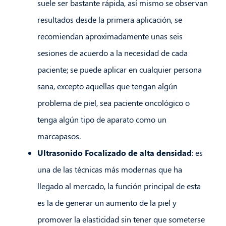
suele ser bastante rápida, así mismo se observan
resultados desde la primera aplicación, se
recomiendan aproximadamente unas seis
sesiones de acuerdo a la necesidad de cada
paciente; se puede aplicar en cualquier persona
sana, excepto aquellas que tengan algún
problema de piel, sea paciente oncológico o
tenga algún tipo de aparato como un
marcapasos.
Ultrasonido Focalizado de alta densidad
: es
una de las técnicas más modernas que ha
llegado al mercado, la función principal de esta
es la de generar un aumento de la piel y
promover la elasticidad sin tener que someterse