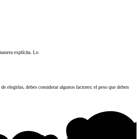
manera explícita. Lo
de elegirlas, debes considerar algunos factores: el peso que deben