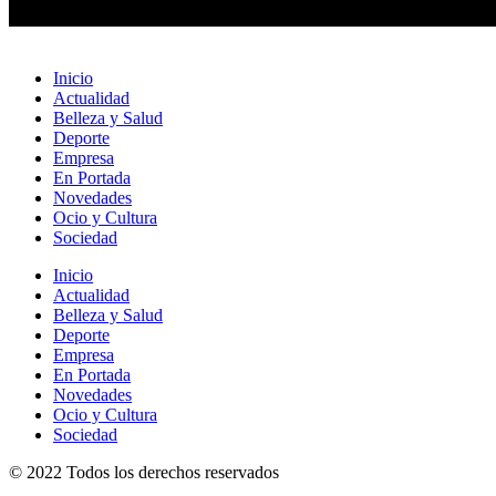
Inicio
Actualidad
Belleza y Salud
Deporte
Empresa
En Portada
Novedades
Ocio y Cultura
Sociedad
Inicio
Actualidad
Belleza y Salud
Deporte
Empresa
En Portada
Novedades
Ocio y Cultura
Sociedad
© 2022 Todos los derechos reservados