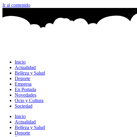
Ir al contenido
Inicio
Actualidad
Belleza y Salud
Deporte
Empresa
En Portada
Novedades
Ocio y Cultura
Sociedad
Inicio
Actualidad
Belleza y Salud
Deporte