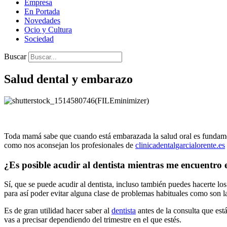
Empresa
En Portada
Novedades
Ocio y Cultura
Sociedad
Buscar
Salud dental y embarazo
Toda mamá sabe que cuando está embarazada la salud oral es fundamenta
como nos aconsejan los profesionales de
clinicadentalgarcialorente.es
¿Es posible acudir al dentista mientras me encuentr
Sí, que se puede acudir al dentista, incluso también puedes hacerte lo
para así poder evitar alguna clase de problemas habituales como son l
Es de gran utilidad hacer saber al
dentista
antes de la consulta que está
vas a precisar dependiendo del trimestre en el que estés.