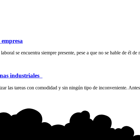
a empresa
laboral se encuentra siempre presente, pese a que no se hable de él de 
inas industriales
ar las tareas con comodidad y sin ningún tipo de inconveniente. Antes 