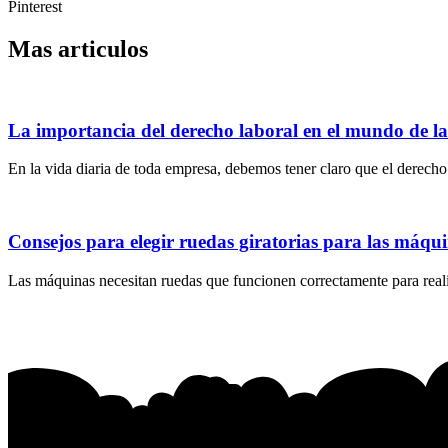
Pinterest
Mas articulos
La importancia del derecho laboral en el mundo de l
En la vida diaria de toda empresa, debemos tener claro que el derecho 
Consejos para elegir ruedas giratorias para las máqu
Las máquinas necesitan ruedas que funcionen correctamente para realiz