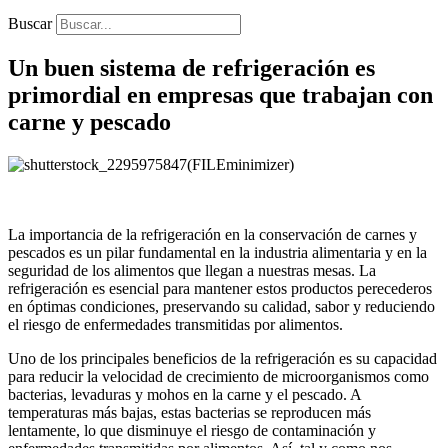
Buscar
Un buen sistema de refrigeración es
primordial en empresas que trabajan con
carne y pescado
La importancia de la refrigeración en la conservación de carnes y
pescados es un pilar fundamental en la industria alimentaria y en la
seguridad de los alimentos que llegan a nuestras mesas. La
refrigeración es esencial para mantener estos productos perecederos
en óptimas condiciones, preservando su calidad, sabor y reduciendo
el riesgo de enfermedades transmitidas por alimentos.
Uno de los principales beneficios de la refrigeración es su capacidad
para reducir la velocidad de crecimiento de microorganismos como
bacterias, levaduras y mohos en la carne y el pescado. A
temperaturas más bajas, estas bacterias se reproducen más
lentamente, lo que disminuye el riesgo de contaminación y