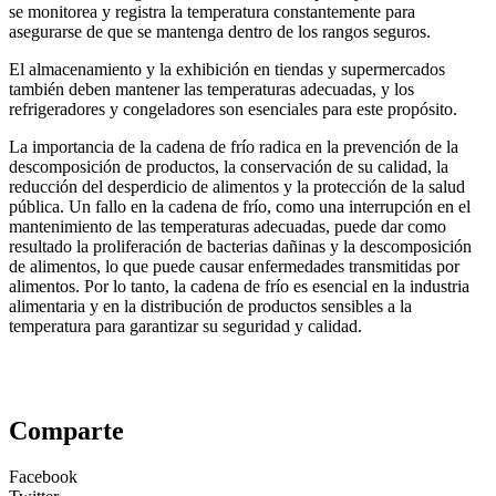
se monitorea y registra la temperatura constantemente para
asegurarse de que se mantenga dentro de los rangos seguros.
El almacenamiento y la exhibición en tiendas y supermercados
también deben mantener las temperaturas adecuadas, y los
refrigeradores y congeladores son esenciales para este propósito.
La importancia de la cadena de frío radica en la prevención de la
descomposición de productos, la conservación de su calidad, la
reducción del desperdicio de alimentos y la protección de la salud
pública. Un fallo en la cadena de frío, como una interrupción en el
mantenimiento de las temperaturas adecuadas, puede dar como
resultado la proliferación de bacterias dañinas y la descomposición
de alimentos, lo que puede causar enfermedades transmitidas por
alimentos. Por lo tanto, la cadena de frío es esencial en la industria
alimentaria y en la distribución de productos sensibles a la
temperatura para garantizar su seguridad y calidad.
Comparte
Facebook