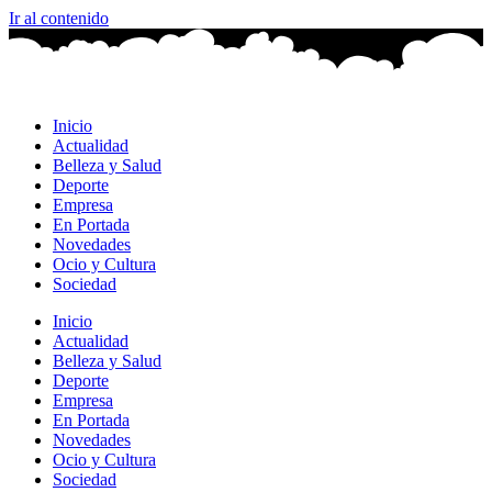
Ir al contenido
Inicio
Actualidad
Belleza y Salud
Deporte
Empresa
En Portada
Novedades
Ocio y Cultura
Sociedad
Inicio
Actualidad
Belleza y Salud
Deporte
Empresa
En Portada
Novedades
Ocio y Cultura
Sociedad