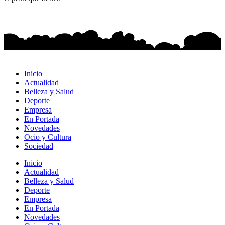
Inicio
Actualidad
Belleza y Salud
Deporte
Empresa
En Portada
Novedades
Ocio y Cultura
Sociedad
Inicio
Actualidad
Belleza y Salud
Deporte
Empresa
En Portada
Novedades