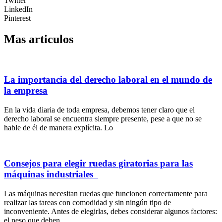
Twitter
LinkedIn
Pinterest
Mas articulos
La importancia del derecho laboral en el mundo de
la empresa
En la vida diaria de toda empresa, debemos tener claro que el
derecho laboral se encuentra siempre presente, pese a que no se
hable de él de manera explícita. Lo
Consejos para elegir ruedas giratorias para las
máquinas industriales
Las máquinas necesitan ruedas que funcionen correctamente para
realizar las tareas con comodidad y sin ningún tipo de
inconveniente. Antes de elegirlas, debes considerar algunos factores:
el peso que deben