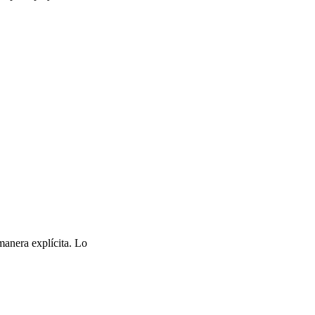
manera explícita. Lo