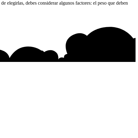
de elegirlas, debes considerar algunos factores: el peso que deben