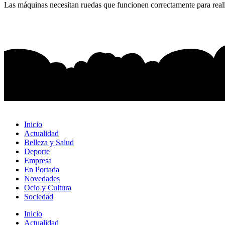
Las máquinas necesitan ruedas que funcionen correctamente para realiz
Inicio
Actualidad
Belleza y Salud
Deporte
Empresa
En Portada
Novedades
Ocio y Cultura
Sociedad
Inicio
Actualidad