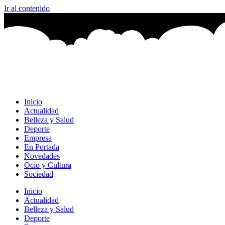
Ir al contenido
Inicio
Actualidad
Belleza y Salud
Deporte
Empresa
En Portada
Novedades
Ocio y Cultura
Sociedad
Inicio
Actualidad
Belleza y Salud
Deporte