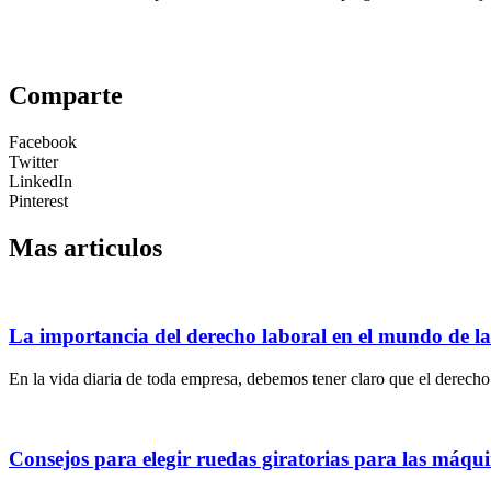
Comparte
Facebook
Twitter
LinkedIn
Pinterest
Mas articulos
La importancia del derecho laboral en el mundo de l
En la vida diaria de toda empresa, debemos tener claro que el derecho 
Consejos para elegir ruedas giratorias para las máqu