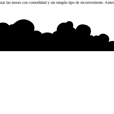
ar las tareas con comodidad y sin ningún tipo de inconveniente. Antes 