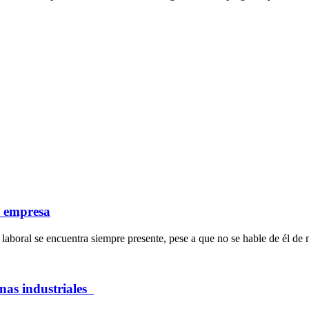
a empresa
laboral se encuentra siempre presente, pese a que no se hable de él de 
inas industriales