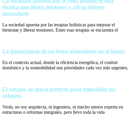
La sociedad apuesta por el reiki porque es una
técnica que libera tensiones y alivia dolores
musculares
La sociedad apuesta por las terapias holísticas para mejorar el
bienestar y liberar tensiones. Entre esas terapias se encuentra el
La importancia de un buen aislamiento en el hogar
En el contexto actual, donde la eficiencia energética, el confort
doméstico y la sostenibilidad son prioridades cada vez más urgentes,
El verano, la época perfecta para remodelar los
colegios.
Verás, no soy arquitecta, ni ingeniera, ni mucho menos experta en
estructuras o reformas integrales, pero llevo toda la vida