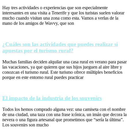
Hay tres actividades o experiencias que son especialmente
interesantes en una visita a Tenerife y que los turistas suelen valorar
mucho cuando visitan una zona como esta. Vamos a verlas de la
mano de los amigos de Wavvy, que son
¿Cuáles son las actividades que puedes realizar si
apuestas por el turismo rural?
Muchas familias deciden alquilar una casa rural en verano para pasar
las vacaciones, ya que quieren que sus hijos jueguen al aire libre y
conozcan el turismo rural. Este turismo ofrece múltiples beneficios
porque en este entorno rural puedes practicar
El impacto de la industria de los souvenirs
Todos los hemos comprado alguna vez: una camiseta con el nombre
de una ciudad, una taza con una frase icónica, un imán que decora la
nevera o una figura artesanal que prometimos que “sería la última”.
Los souvenirs son mucho