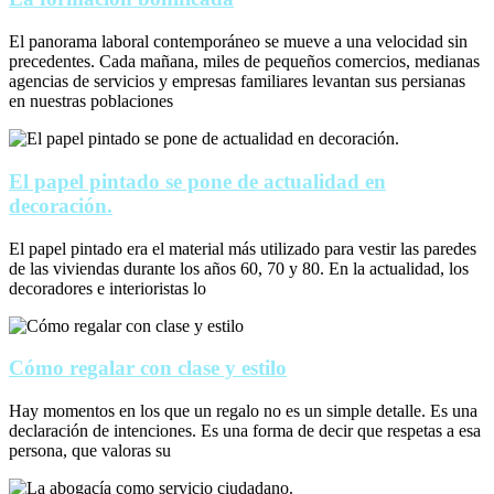
El panorama laboral contemporáneo se mueve a una velocidad sin
precedentes. Cada mañana, miles de pequeños comercios, medianas
agencias de servicios y empresas familiares levantan sus persianas
en nuestras poblaciones
El papel pintado se pone de actualidad en
decoración.
El papel pintado era el material más utilizado para vestir las paredes
de las viviendas durante los años 60, 70 y 80. En la actualidad, los
decoradores e interioristas lo
Cómo regalar con clase y estilo
Hay momentos en los que un regalo no es un simple detalle. Es una
declaración de intenciones. Es una forma de decir que respetas a esa
persona, que valoras su