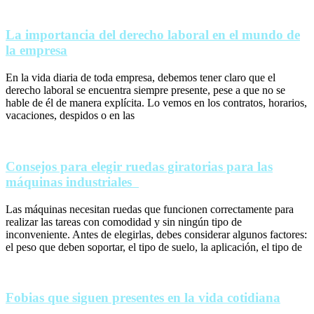
La importancia del derecho laboral en el mundo de
la empresa
En la vida diaria de toda empresa, debemos tener claro que el
derecho laboral se encuentra siempre presente, pese a que no se
hable de él de manera explícita. Lo vemos en los contratos, horarios,
vacaciones, despidos o en las
Consejos para elegir ruedas giratorias para las
máquinas industriales
Las máquinas necesitan ruedas que funcionen correctamente para
realizar las tareas con comodidad y sin ningún tipo de
inconveniente. Antes de elegirlas, debes considerar algunos factores:
el peso que deben soportar, el tipo de suelo, la aplicación, el tipo de
Fobias que siguen presentes en la vida cotidiana