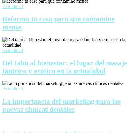
Actualidad
Reforma tu casa para que contamine
menos
Actualidad
Del tabú al bienestar: el lugar del masaje
tántrico y erótico en la actualidad
Actualidad
La importancia del marketing para las
nuevas clínicas dentales