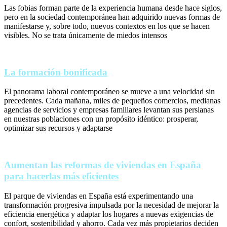
Las fobias forman parte de la experiencia humana desde hace siglos,
pero en la sociedad contemporánea han adquirido nuevas formas de
manifestarse y, sobre todo, nuevos contextos en los que se hacen
visibles. No se trata únicamente de miedos intensos
La formación bonificada
El panorama laboral contemporáneo se mueve a una velocidad sin
precedentes. Cada mañana, miles de pequeños comercios, medianas
agencias de servicios y empresas familiares levantan sus persianas
en nuestras poblaciones con un propósito idéntico: prosperar,
optimizar sus recursos y adaptarse
Aumentan las reformas de viviendas en España
para hacerlas más eficientes
El parque de viviendas en España está experimentando una
transformación progresiva impulsada por la necesidad de mejorar la
eficiencia energética y adaptar los hogares a nuevas exigencias de
confort, sostenibilidad y ahorro. Cada vez más propietarios deciden