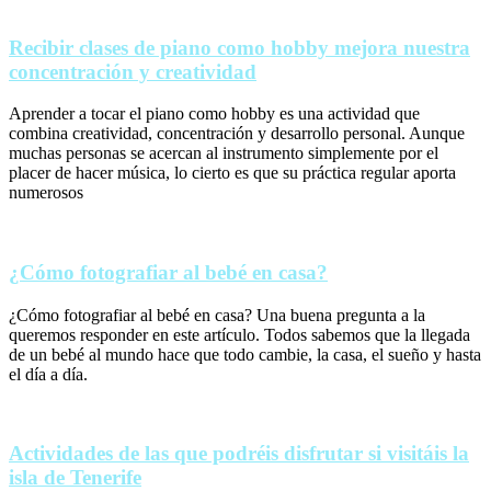
Recibir clases de piano como hobby mejora nuestra
concentración y creatividad
Aprender a tocar el piano como hobby es una actividad que
combina creatividad, concentración y desarrollo personal. Aunque
muchas personas se acercan al instrumento simplemente por el
placer de hacer música, lo cierto es que su práctica regular aporta
numerosos
¿Cómo fotografiar al bebé en casa?
¿Cómo fotografiar al bebé en casa? Una buena pregunta a la
queremos responder en este artículo. Todos sabemos que la llegada
de un bebé al mundo hace que todo cambie, la casa, el sueño y hasta
el día a día.
Actividades de las que podréis disfrutar si visitáis la
isla de Tenerife