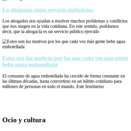
La abogacía como servicio ciudadano.
Los abogados nos ayudan a resolver muchos problemas y conflictos
que nos surgen en la vida cotidiana. En este sentido, podríamos
decir, que la abogacía es un servicio público ejercido
Estos son los motivos por los que cada vez más gente
bebe agua embotellada
El consumo de agua embotellada ha crecido de forma constante en
las últimas décadas, hasta convertirse en un hábito cotidiano para
millones de personas en todo el mundo. Este fenómeno
Ocio y cultura