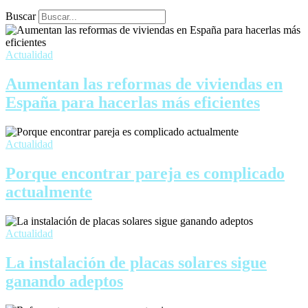
Buscar
Actualidad
Aumentan las reformas de viviendas en
España para hacerlas más eficientes
Actualidad
Porque encontrar pareja es complicado
actualmente
Actualidad
La instalación de placas solares sigue
ganando adeptos