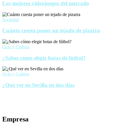
Los mejores videojuegos del mercado
Sociedad
Cuánto cuesta poner un tejado de pizarra
Ocio y Cultura
¿Sabes cómo elegir botas de fútbol?
Ocio y Cultura
¿Qué ver en Sevilla en dos días
Empresa