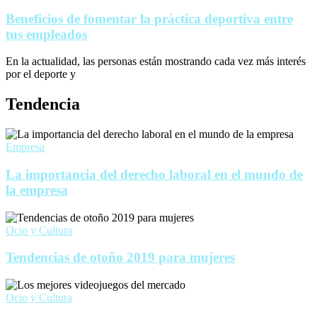
Beneficios de fomentar la práctica deportiva entre
tus empleados
En la actualidad, las personas están mostrando cada vez más interés
por el deporte y
Tendencia
Empresa
La importancia del derecho laboral en el mundo de
la empresa
Ocio y Cultura
Tendencias de otoño 2019 para mujeres
Ocio y Cultura