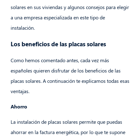
solares en sus viviendas y algunos consejos para elegir
a una empresa especializada en este tipo de
instalación.
Los beneficios de las placas solares
Como hemos comentado antes, cada vez más
españoles quieren disfrutar de los beneficios de las
placas solares. A continuación te explicamos todas esas
ventajas.
Ahorro
La instalación de placas solares permite que puedas
ahorrar en la factura energética, por lo que te supone