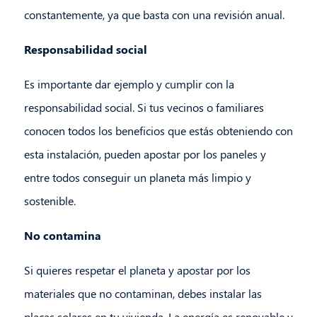
constantemente, ya que basta con una revisión anual.
Responsabilidad social
Es importante dar ejemplo y cumplir con la
responsabilidad social. Si tus vecinos o familiares
conocen todos los beneficios que estás obteniendo con
esta instalación, pueden apostar por los paneles y
entre todos conseguir un planeta más limpio y
sostenible.
No contamina
Si quieres respetar el planeta y apostar por los
materiales que no contaminan, debes instalar las
placas solares en tu vivienda. La energía es renovable y