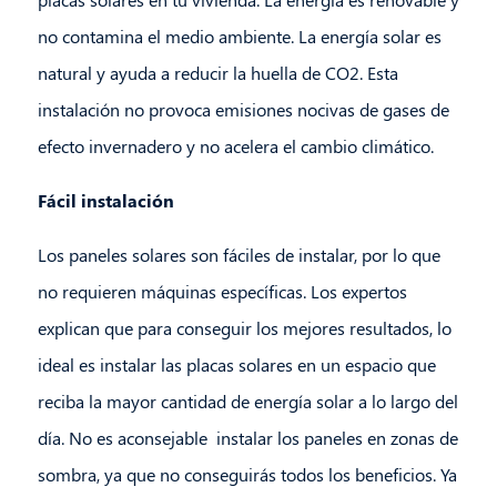
no contamina el medio ambiente. La energía solar es
natural y ayuda a reducir la huella de CO2. Esta
instalación no provoca emisiones nocivas de gases de
efecto invernadero y no acelera el cambio climático.
Fácil instalación
Los paneles solares son fáciles de instalar, por lo que
no requieren máquinas específicas. Los expertos
explican que para conseguir los mejores resultados, lo
ideal es instalar las placas solares en un espacio que
reciba la mayor cantidad de energía solar a lo largo del
día. No es aconsejable instalar los paneles en zonas de
sombra, ya que no conseguirás todos los beneficios. Ya