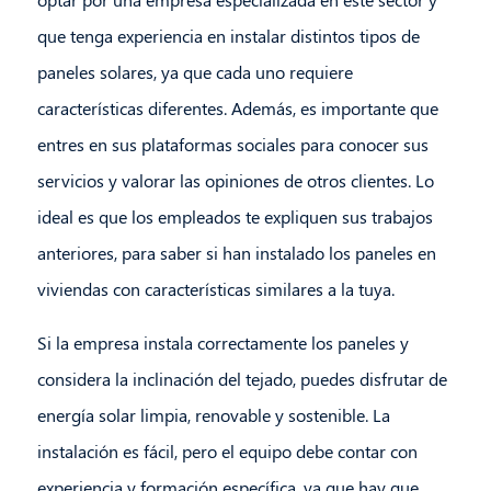
que tenga experiencia en instalar distintos tipos de
paneles solares, ya que cada uno requiere
características diferentes. Además, es importante que
entres en sus plataformas sociales para conocer sus
servicios y valorar las opiniones de otros clientes. Lo
ideal es que los empleados te expliquen sus trabajos
anteriores, para saber si han instalado los paneles en
viviendas con características similares a la tuya.
Si la empresa instala correctamente los paneles y
considera la inclinación del tejado, puedes disfrutar de
energía solar limpia, renovable y sostenible. La
instalación es fácil, pero el equipo debe contar con
experiencia y formación específica, ya que hay que