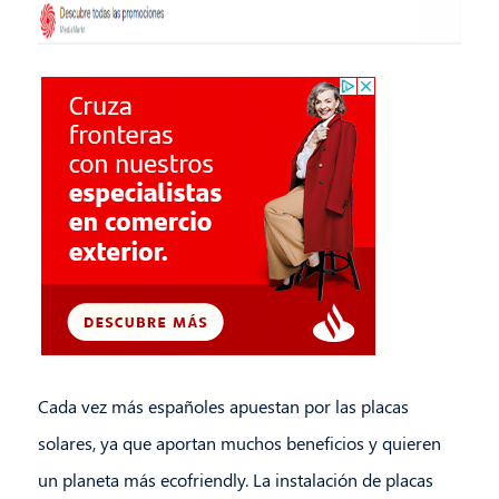
Cada vez más españoles apuestan por las placas
solares, ya que aportan muchos beneficios y quieren
un planeta más ecofriendly. La instalación de placas