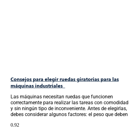
Consejos para elegir ruedas giratorias para las
máquinas industriales
Las máquinas necesitan ruedas que funcionen
correctamente para realizar las tareas con comodidad
y sin ningún tipo de inconveniente. Antes de elegirlas,
debes considerar algunos factores: el peso que deben