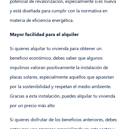
potencial de revalorización, especialmente si es nueva
y está diseñada para cumplir con la normativa en
materia de eficiencia energética.
Mayor facilidad para el alquiler
Si quieres alquilar tu vivienda para obtener un
beneficio económico, debes saber que algunos
inquilinos valoran positivamente la instalación de
placas solares, especialmente aquellos que apuestan
por la sostenibilidad y respetan el medio ambiente.
Gracias a esta instalación, puedes alquilar tu vivienda
por un precio más alto
Si quieres disfrutar de los beneficios anteriores, debes
optar por una empresa especializada en este sector y