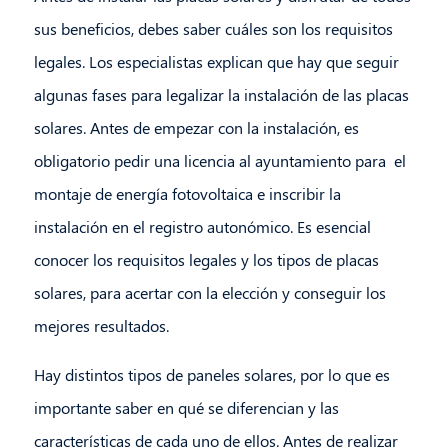
sus beneficios, debes saber cuáles son los requisitos
legales. Los especialistas explican que hay que seguir
algunas fases para legalizar la instalación de las placas
solares. Antes de empezar con la instalación, es
obligatorio pedir una licencia al ayuntamiento para el
montaje de energía fotovoltaica e inscribir la
instalación en el registro autonómico. Es esencial
conocer los requisitos legales y los tipos de placas
solares, para acertar con la elección y conseguir los
mejores resultados.
Hay distintos tipos de paneles solares, por lo que es
importante saber en qué se diferencian y las
características de cada uno de ellos. Antes de realizar