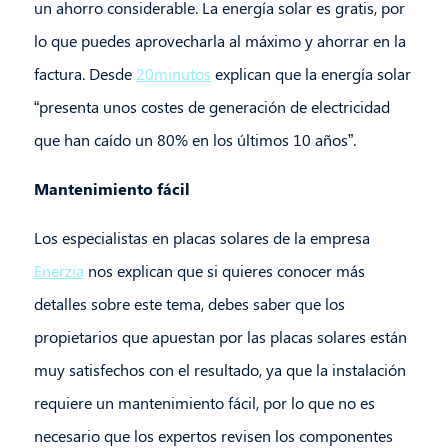
un ahorro considerable. La energía solar es gratis, por
lo que puedes aprovecharla al máximo y ahorrar en la
factura. Desde
20minutos
explican que la energía solar
“presenta unos costes de generación de electricidad
que han caído un 80% en los últimos 10 años”.
Mantenimiento fácil
Los especialistas en placas solares de la empresa
Enerzia
nos explican que si quieres conocer más
detalles sobre este tema, debes saber que los
propietarios que apuestan por las placas solares están
muy satisfechos con el resultado, ya que la instalación
requiere un mantenimiento fácil, por lo que no es
necesario que los expertos revisen los componentes