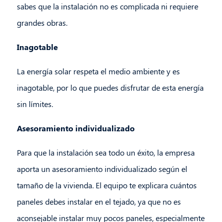
sabes que la instalación no es complicada ni requiere
grandes obras.
Inagotable
La energía solar respeta el medio ambiente y es
inagotable, por lo que puedes disfrutar de esta energía
sin límites.
Asesoramiento individualizado
Para que la instalación sea todo un éxito, la empresa
aporta un asesoramiento individualizado según el
tamaño de la vivienda. El equipo te explicara cuántos
paneles debes instalar en el tejado, ya que no es
aconsejable instalar muy pocos paneles, especialmente