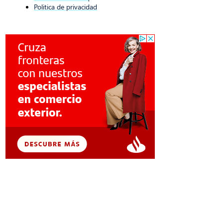
Politica de privacidad