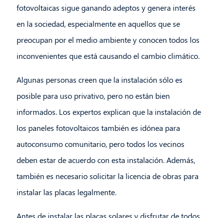
fotovoltaicas sigue ganando adeptos y genera interés
en la sociedad, especialmente en aquellos que se
preocupan por el medio ambiente y conocen todos los
inconvenientes que está causando el cambio climático.
Algunas personas creen que la instalación sólo es
posible para uso privativo, pero no están bien
informados. Los expertos explican que la instalación de
los paneles fotovoltaicos también es idónea para
autoconsumo comunitario, pero todos los vecinos
deben estar de acuerdo con esta instalación. Además,
también es necesario solicitar la licencia de obras para
instalar las placas legalmente.
Antes de instalar las placas solares y disfrutar de todos