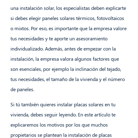
una instalación solar, los especialistas deben explicarte
si debes elegir paneles solares térmicos, fotovoltaicos
o mixtos. Por eso, es importante que la empresa valore
tus necesidades y te aporte un asesoramiento
individualizado. Además, antes de empezar con la
instalación, la empresa valora algunos factores que
son esenciales, por ejemplo la inclinación del tejado,
tus necesidades, el tamaño de la vivienda y el número
de paneles.
Si tú también quieres instalar placas solares en tu
vivienda, debes seguir leyendo. En este artículo te
explicaremos los motivos por los que muchos
propietarios se plantean la instalación de placas