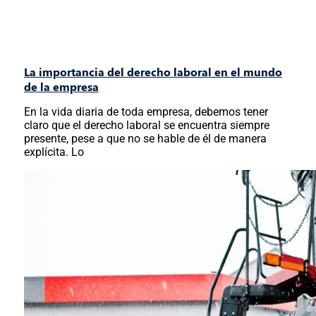
La importancia del derecho laboral en el mundo
de la empresa
En la vida diaria de toda empresa, debemos tener
claro que el derecho laboral se encuentra siempre
presente, pese a que no se hable de él de manera
explícita. Lo