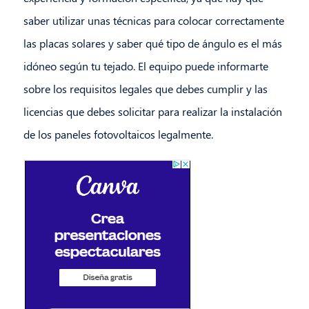
saber utilizar unas técnicas para colocar correctamente
las placas solares y saber qué tipo de ángulo es el más
idóneo según tu tejado. El equipo puede informarte
sobre los requisitos legales que debes cumplir y las
licencias que debes solicitar para realizar la instalación
de los paneles fotovoltaicos legalmente.