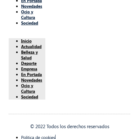
En Portada
Novedades
Ocio y
Cultura
Sociedad
Inicio
Actualidad
Belleza y
Salud
Deporte
Empresa
En Portada
Novedades
Ocio y
Cultura
Sociedad
© 2022 Todos los derechos reservados
Politica de cookies