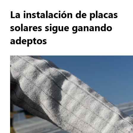
La instalación de placas
solares sigue ganando
adeptos