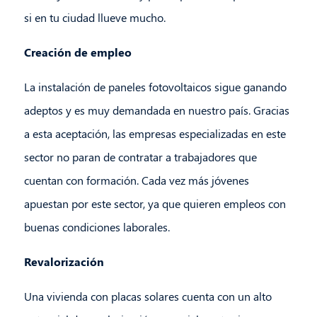
si en tu ciudad llueve mucho.
Creación de empleo
La instalación de paneles fotovoltaicos sigue ganando
adeptos y es muy demandada en nuestro país. Gracias
a esta aceptación, las empresas especializadas en este
sector no paran de contratar a trabajadores que
cuentan con formación. Cada vez más jóvenes
apuestan por este sector, ya que quieren empleos con
buenas condiciones laborales.
Revalorización
Una vivienda con placas solares cuenta con un alto