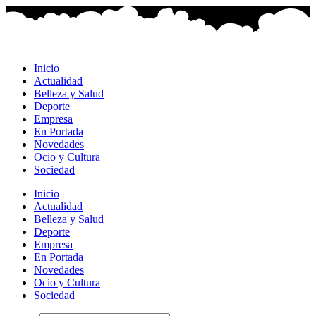
Ir
al
contenido
Inicio
Actualidad
Belleza y Salud
Deporte
Empresa
En Portada
Novedades
Ocio y Cultura
Sociedad
Inicio
Actualidad
Belleza y Salud
Deporte
Empresa
En Portada
Novedades
Ocio y Cultura
Sociedad