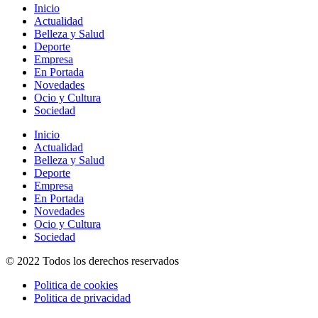
Inicio
Actualidad
Belleza y Salud
Deporte
Empresa
En Portada
Novedades
Ocio y Cultura
Sociedad
Inicio
Actualidad
Belleza y Salud
Deporte
Empresa
En Portada
Novedades
Ocio y Cultura
Sociedad
© 2022 Todos los derechos reservados
Politica de cookies
Politica de privacidad