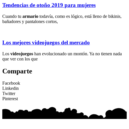
Tendencias de otoño 2019 para mujeres
Cuando tu
armario
todavía, como es lógico, está lleno de bikinis,
bañadores y pantalones cortos,
Los mejores videojuegos del mercado
Los
videojuegos
han evolucionado un montón. Ya no tienen nada
que ver con los que
Comparte
Facebook
Linkedin
Twitter
Pinterest