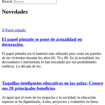
Buscar
Novedades
El papel pintado se pone de actualidad en
decoración.
El papel pintado era el material más utilizado para vestir las paredes
de las viviendas durante los años 60, 70 y 80. En la actualidad, los
decoradores e interioristas lo han rescatado por sus posibilidades
estéticas. La década de los
Taquillas inteligentes educativas en las aulas: Conoce
sus 20 principales beneficios
Al igual que el resto de los negocios y la sociedad, la educación
superior se ha digitalizado. Aulas, proyectos y exámenes en línea: