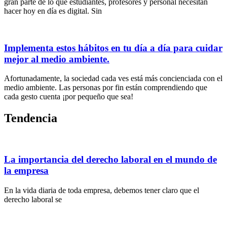
gran parte de lo que estudiantes, profesores y personal necesitan
hacer hoy en día es digital. Sin
Implementa estos hábitos en tu día a día para cuidar
mejor al medio ambiente.
Afortunadamente, la sociedad cada ves está más concienciada con el
medio ambiente. Las personas por fin están comprendiendo que
cada gesto cuenta ¡por pequeño que sea!
Tendencia
La importancia del derecho laboral en el mundo de
la empresa
En la vida diaria de toda empresa, debemos tener claro que el
derecho laboral se