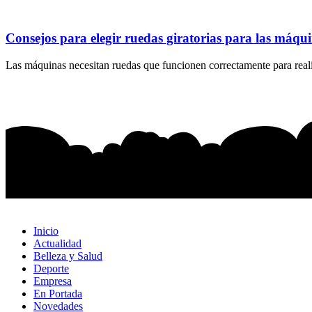
Consejos para elegir ruedas giratorias para las máqu
Las máquinas necesitan ruedas que funcionen correctamente para realiz
Inicio
Actualidad
Belleza y Salud
Deporte
Empresa
En Portada
Novedades