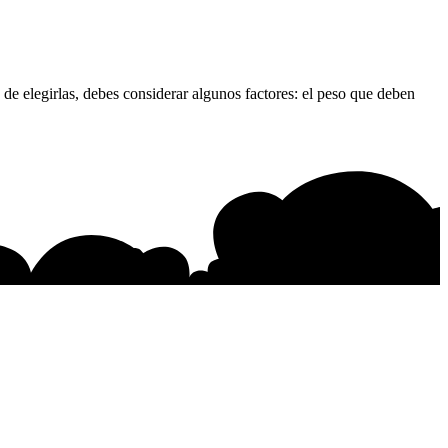
de elegirlas, debes considerar algunos factores: el peso que deben