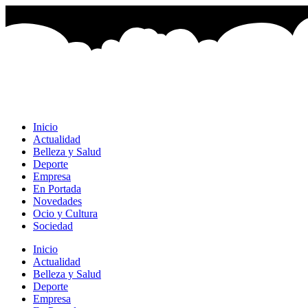
Ir
al
contenido
Inicio
Actualidad
Belleza y Salud
Deporte
Empresa
En Portada
Novedades
Ocio y Cultura
Sociedad
Inicio
Actualidad
Belleza y Salud
Deporte
Empresa