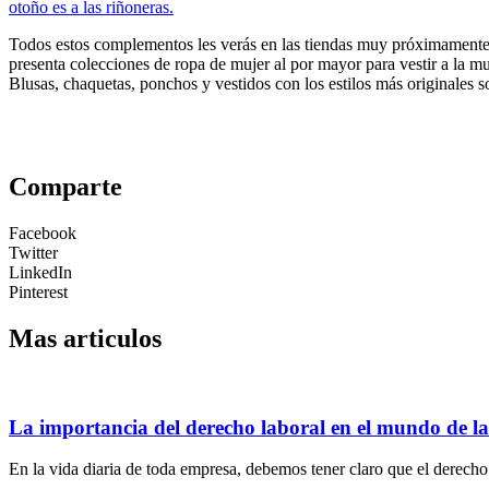
otoño es a las riñoneras.
Todos estos complementos les verás en las tiendas muy próximament
presenta colecciones de ropa de mujer al por mayor para vestir a la 
Blusas, chaquetas, ponchos y vestidos con los estilos más originales 
Comparte
Facebook
Twitter
LinkedIn
Pinterest
Mas articulos
La importancia del derecho laboral en el mundo de l
En la vida diaria de toda empresa, debemos tener claro que el derecho 