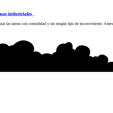
inas industriales
ar las tareas con comodidad y sin ningún tipo de inconveniente. Antes 