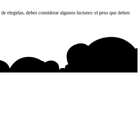
de elegirlas, debes considerar algunos factores: el peso que deben