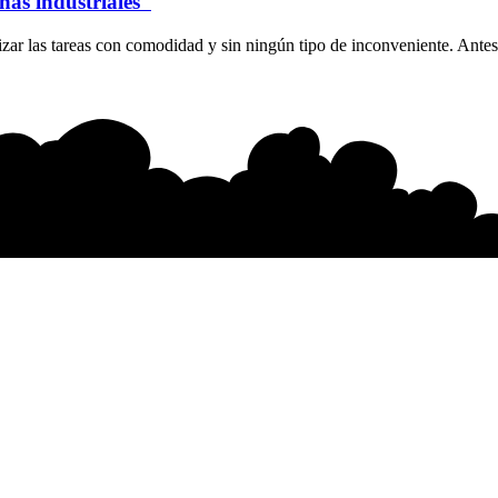
inas industriales
ar las tareas con comodidad y sin ningún tipo de inconveniente. Antes 