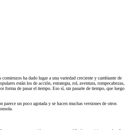
s comienzos ha dado lugar a una variedad creciente y cambiante de
pulares están los de acción, estrategia, rol, aventura, rompecabezas,
or forma de pasar el tiempo. Eso sí, sin pasarte de tiempo, que luego
n parece un poco agotada y se hacen muchas versiones de otros
onsola.