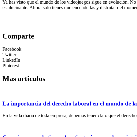
Ya has visto que el mundo de los videojuegos sigue en evolución. No
es alucinante. Ahora solo tienes que encenderlas y disfrutar del mome
Comparte
Facebook
Twitter
LinkedIn
Pinterest
Mas articulos
La importancia del derecho laboral en el mundo de l
En la vida diaria de toda empresa, debemos tener claro que el derecho 