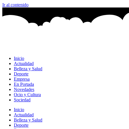
Ir al contenido
Inicio
Actualidad
Belleza y Salud
Deporte
Empresa
En Portada
Novedades
Ocio y Cultura
Sociedad
Inicio
Actualidad
Belleza y Salud
Deporte