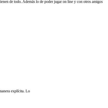
ienen de todo. Además lo de poder jugar on line y con otros amigos
manera explícita. Lo