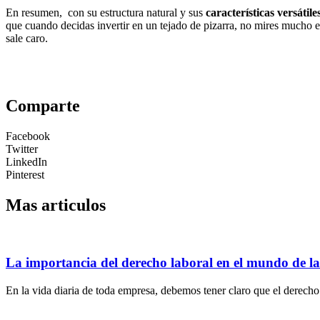
En resumen, con su estructura natural y sus
características versátile
que cuando decidas invertir en un tejado de pizarra, no mires mucho el
sale caro.
Comparte
Facebook
Twitter
LinkedIn
Pinterest
Mas articulos
La importancia del derecho laboral en el mundo de l
En la vida diaria de toda empresa, debemos tener claro que el derecho 