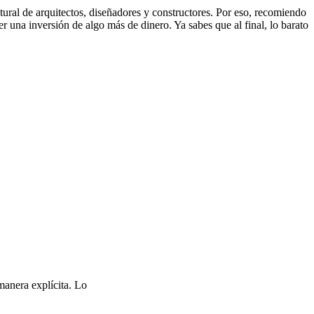
atural de arquitectos, diseñadores y constructores. Por eso, recomiendo
r una inversión de algo más de dinero. Ya sabes que al final, lo barato
manera explícita. Lo