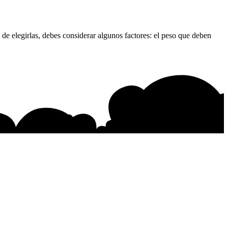
de elegirlas, debes considerar algunos factores: el peso que deben