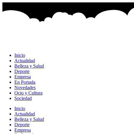
Ir
al
contenido
Inicio
Actualidad
Belleza y Salud
Deporte
Empresa
En Portada
Novedades
Ocio y Cultura
Sociedad
Inicio
Actualidad
Belleza y Salud
Deporte
Empresa