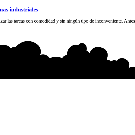
inas industriales
ar las tareas con comodidad y sin ningún tipo de inconveniente. Antes 