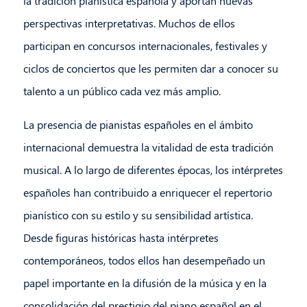
la tradición pianística española y aportan nuevas
perspectivas interpretativas. Muchos de ellos
participan en concursos internacionales, festivales y
ciclos de conciertos que les permiten dar a conocer su
talento a un público cada vez más amplio.
La presencia de pianistas españoles en el ámbito
internacional demuestra la vitalidad de esta tradición
musical. A lo largo de diferentes épocas, los intérpretes
españoles han contribuido a enriquecer el repertorio
pianístico con su estilo y su sensibilidad artística.
Desde figuras históricas hasta intérpretes
contemporáneos, todos ellos han desempeñado un
papel importante en la difusión de la música y en la
consolidación del prestigio del piano español en el