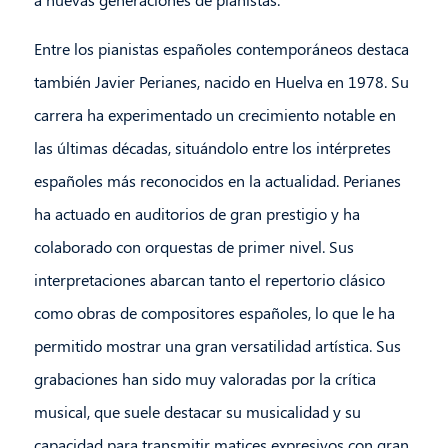
Entre los pianistas españoles contemporáneos destaca
también Javier Perianes, nacido en Huelva en 1978. Su
carrera ha experimentado un crecimiento notable en
las últimas décadas, situándolo entre los intérpretes
españoles más reconocidos en la actualidad. Perianes
ha actuado en auditorios de gran prestigio y ha
colaborado con orquestas de primer nivel. Sus
interpretaciones abarcan tanto el repertorio clásico
como obras de compositores españoles, lo que le ha
permitido mostrar una gran versatilidad artística. Sus
grabaciones han sido muy valoradas por la crítica
musical, que suele destacar su musicalidad y su
capacidad para transmitir matices expresivos con gran