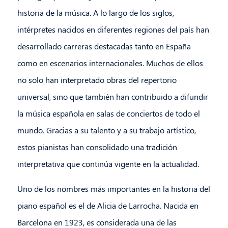
historia de la música. A lo largo de los siglos,
intérpretes nacidos en diferentes regiones del país han
desarrollado carreras destacadas tanto en España
como en escenarios internacionales. Muchos de ellos
no solo han interpretado obras del repertorio
universal, sino que también han contribuido a difundir
la música española en salas de conciertos de todo el
mundo. Gracias a su talento y a su trabajo artístico,
estos pianistas han consolidado una tradición
interpretativa que continúa vigente en la actualidad.
Uno de los nombres más importantes en la historia del
piano español es el de Alicia de Larrocha. Nacida en
Barcelona en 1923, es considerada una de las