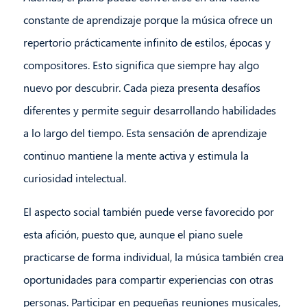
constante de aprendizaje porque la música ofrece un
repertorio prácticamente infinito de estilos, épocas y
compositores. Esto significa que siempre hay algo
nuevo por descubrir. Cada pieza presenta desafíos
diferentes y permite seguir desarrollando habilidades
a lo largo del tiempo. Esta sensación de aprendizaje
continuo mantiene la mente activa y estimula la
curiosidad intelectual.
El aspecto social también puede verse favorecido por
esta afición, puesto que, aunque el piano suele
practicarse de forma individual, la música también crea
oportunidades para compartir experiencias con otras
personas. Participar en pequeñas reuniones musicales,