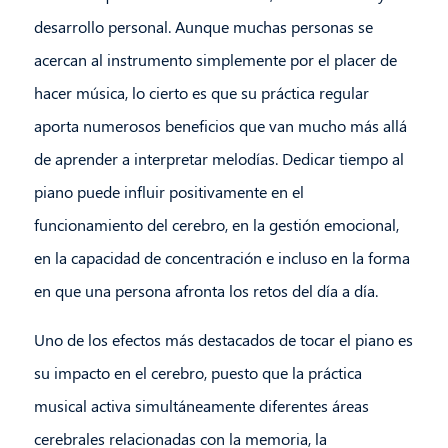
desarrollo personal. Aunque muchas personas se
acercan al instrumento simplemente por el placer de
hacer música, lo cierto es que su práctica regular
aporta numerosos beneficios que van mucho más allá
de aprender a interpretar melodías. Dedicar tiempo al
piano puede influir positivamente en el
funcionamiento del cerebro, en la gestión emocional,
en la capacidad de concentración e incluso en la forma
en que una persona afronta los retos del día a día.
Uno de los efectos más destacados de tocar el piano es
su impacto en el cerebro, puesto que la práctica
musical activa simultáneamente diferentes áreas
cerebrales relacionadas con la memoria, la