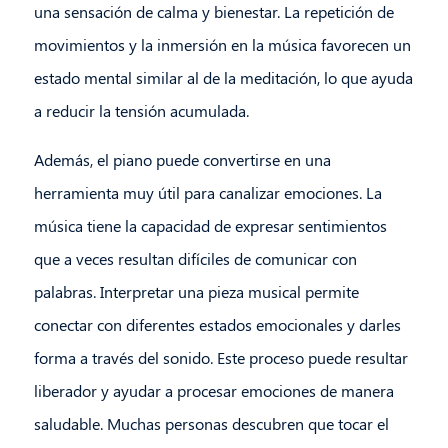
una sensación de calma y bienestar. La repetición de
movimientos y la inmersión en la música favorecen un
estado mental similar al de la meditación, lo que ayuda
a reducir la tensión acumulada.
Además, el piano puede convertirse en una
herramienta muy útil para canalizar emociones. La
música tiene la capacidad de expresar sentimientos
que a veces resultan difíciles de comunicar con
palabras. Interpretar una pieza musical permite
conectar con diferentes estados emocionales y darles
forma a través del sonido. Este proceso puede resultar
liberador y ayudar a procesar emociones de manera
saludable. Muchas personas descubren que tocar el