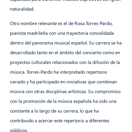
naturalidad.
Otro nombre relevante es el de Rosa Torres-Pardo,
pianista madrileña con una trayectoria consolidada
dentro del panorama musical español. Su carrera se ha
desarrollado tanto en el ámbito del concierto como en
proyectos culturales relacionados con la difusión de la
música. Torres-Pardo ha interpretado repertorio
variado y ha participado en iniciativas que combinan
música con otras disciplinas artísticas. Su compromiso
con la promoción de la música española ha sido una
constante a lo largo de su carrera, lo que ha
contribuido a acercar este repertorio a diferentes
públicos.