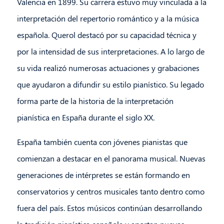
Valencia en 1899. Su carrera estuvo muy vinculada a la
interpretación del repertorio romántico y a la música
española. Querol destacó por su capacidad técnica y
por la intensidad de sus interpretaciones. A lo largo de
su vida realizó numerosas actuaciones y grabaciones
que ayudaron a difundir su estilo pianístico. Su legado
forma parte de la historia de la interpretación
pianística en España durante el siglo XX.
España también cuenta con jóvenes pianistas que
comienzan a destacar en el panorama musical. Nuevas
generaciones de intérpretes se están formando en
conservatorios y centros musicales tanto dentro como
fuera del país. Estos músicos continúan desarrollando