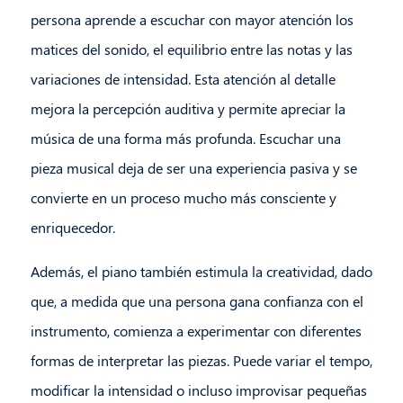
persona aprende a escuchar con mayor atención los
matices del sonido, el equilibrio entre las notas y las
variaciones de intensidad. Esta atención al detalle
mejora la percepción auditiva y permite apreciar la
música de una forma más profunda. Escuchar una
pieza musical deja de ser una experiencia pasiva y se
convierte en un proceso mucho más consciente y
enriquecedor.
Además, el piano también estimula la creatividad, dado
que, a medida que una persona gana confianza con el
instrumento, comienza a experimentar con diferentes
formas de interpretar las piezas. Puede variar el tempo,
modificar la intensidad o incluso improvisar pequeñas