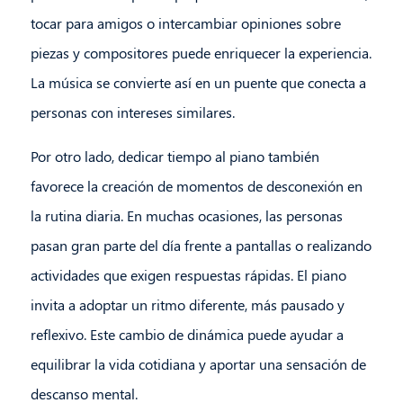
tocar para amigos o intercambiar opiniones sobre
piezas y compositores puede enriquecer la experiencia.
La música se convierte así en un puente que conecta a
personas con intereses similares.
Por otro lado, dedicar tiempo al piano también
favorece la creación de momentos de desconexión en
la rutina diaria. En muchas ocasiones, las personas
pasan gran parte del día frente a pantallas o realizando
actividades que exigen respuestas rápidas. El piano
invita a adoptar un ritmo diferente, más pausado y
reflexivo. Este cambio de dinámica puede ayudar a
equilibrar la vida cotidiana y aportar una sensación de
descanso mental.