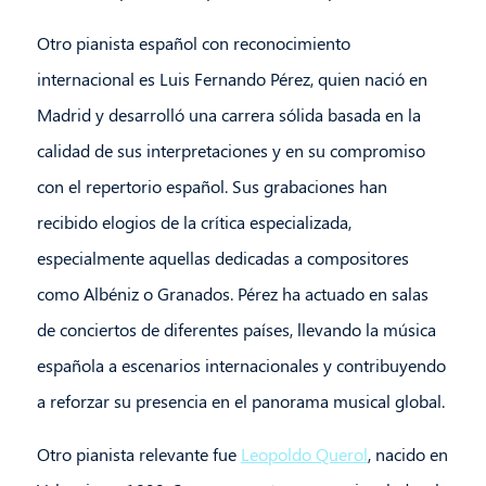
Otro pianista español con reconocimiento
internacional es Luis Fernando Pérez, quien nació en
Madrid y desarrolló una carrera sólida basada en la
calidad de sus interpretaciones y en su compromiso
con el repertorio español. Sus grabaciones han
recibido elogios de la crítica especializada,
especialmente aquellas dedicadas a compositores
como Albéniz o Granados. Pérez ha actuado en salas
de conciertos de diferentes países, llevando la música
española a escenarios internacionales y contribuyendo
a reforzar su presencia en el panorama musical global.
Otro pianista relevante fue
Leopoldo Querol
, nacido en