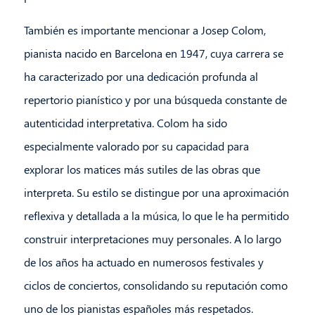
También es importante mencionar a Josep Colom,
pianista nacido en Barcelona en 1947, cuya carrera se
ha caracterizado por una dedicación profunda al
repertorio pianístico y por una búsqueda constante de
autenticidad interpretativa. Colom ha sido
especialmente valorado por su capacidad para
explorar los matices más sutiles de las obras que
interpreta. Su estilo se distingue por una aproximación
reflexiva y detallada a la música, lo que le ha permitido
construir interpretaciones muy personales. A lo largo
de los años ha actuado en numerosos festivales y
ciclos de conciertos, consolidando su reputación como
uno de los pianistas españoles más respetados.