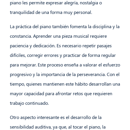
piano les permite expresar alegría, nostalgia o
tranquilidad de una forma muy personal.
La práctica del piano también fomenta la disciplina y la
constancia. Aprender una pieza musical requiere
paciencia y dedicación. Es necesario repetir pasajes
difíciles, corregir errores y practicar de forma regular
para mejorar. Este proceso enseña a valorar el esfuerzo
progresivo y la importancia de la perseverancia. Con el
tiempo, quienes mantienen este hábito desarrollan una
mayor capacidad para afrontar retos que requieren
trabajo continuado.
Otro aspecto interesante es el desarrollo de la
sensibilidad auditiva, ya que, al tocar el piano, la