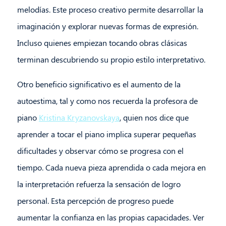
melodías. Este proceso creativo permite desarrollar la
imaginación y explorar nuevas formas de expresión.
Incluso quienes empiezan tocando obras clásicas
terminan descubriendo su propio estilo interpretativo.
Otro beneficio significativo es el aumento de la
autoestima, tal y como nos recuerda la profesora de
piano
Kristina Kryzanovskaya
, quien nos dice que
aprender a tocar el piano implica superar pequeñas
dificultades y observar cómo se progresa con el
tiempo. Cada nueva pieza aprendida o cada mejora en
la interpretación refuerza la sensación de logro
personal. Esta percepción de progreso puede
aumentar la confianza en las propias capacidades. Ver