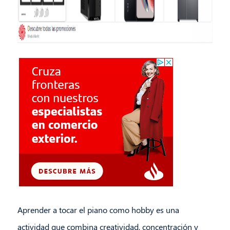
Aprender a tocar el piano como hobby es una
actividad que combina creatividad, concentración y