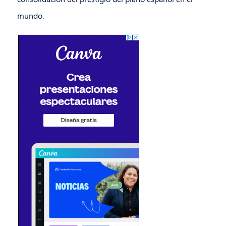
mundo.