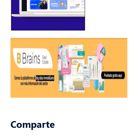
Comparte