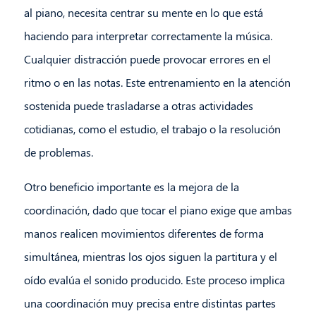
al piano, necesita centrar su mente en lo que está
haciendo para interpretar correctamente la música.
Cualquier distracción puede provocar errores en el
ritmo o en las notas. Este entrenamiento en la atención
sostenida puede trasladarse a otras actividades
cotidianas, como el estudio, el trabajo o la resolución
de problemas.
Otro beneficio importante es la mejora de la
coordinación, dado que tocar el piano exige que ambas
manos realicen movimientos diferentes de forma
simultánea, mientras los ojos siguen la partitura y el
oído evalúa el sonido producido. Este proceso implica
una coordinación muy precisa entre distintas partes