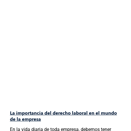
La importancia del derecho laboral en el mundo
de la empresa
En la vida diaria de toda empresa, debemos tener