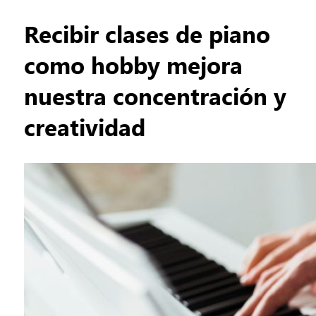
Recibir clases de piano
como hobby mejora
nuestra concentración y
creatividad