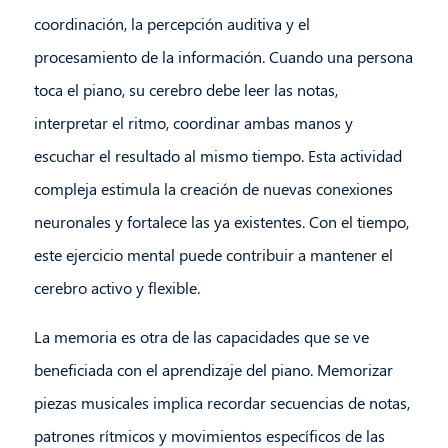
coordinación, la percepción auditiva y el
procesamiento de la información. Cuando una persona
toca el piano, su cerebro debe leer las notas,
interpretar el ritmo, coordinar ambas manos y
escuchar el resultado al mismo tiempo. Esta actividad
compleja estimula la creación de nuevas conexiones
neuronales y fortalece las ya existentes. Con el tiempo,
este ejercicio mental puede contribuir a mantener el
cerebro activo y flexible.
La memoria es otra de las capacidades que se ve
beneficiada con el aprendizaje del piano. Memorizar
piezas musicales implica recordar secuencias de notas,
patrones rítmicos y movimientos específicos de las