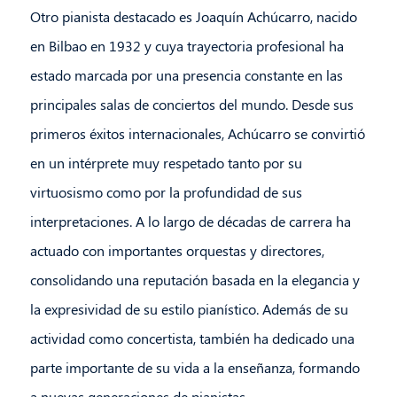
Otro pianista destacado es Joaquín Achúcarro, nacido
en Bilbao en 1932 y cuya trayectoria profesional ha
estado marcada por una presencia constante en las
principales salas de conciertos del mundo. Desde sus
primeros éxitos internacionales, Achúcarro se convirtió
en un intérprete muy respetado tanto por su
virtuosismo como por la profundidad de sus
interpretaciones. A lo largo de décadas de carrera ha
actuado con importantes orquestas y directores,
consolidando una reputación basada en la elegancia y
la expresividad de su estilo pianístico. Además de su
actividad como concertista, también ha dedicado una
parte importante de su vida a la enseñanza, formando
a nuevas generaciones de pianistas.