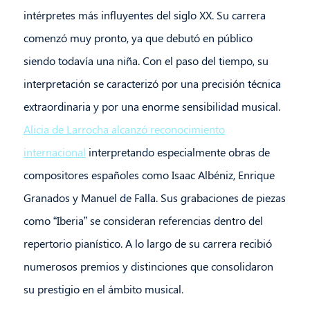
intérpretes más influyentes del siglo XX. Su carrera
comenzó muy pronto, ya que debutó en público
siendo todavía una niña. Con el paso del tiempo, su
interpretación se caracterizó por una precisión técnica
extraordinaria y por una enorme sensibilidad musical.
Alicia de Larrocha alcanzó reconocimiento
internacional
interpretando especialmente obras de
compositores españoles como Isaac Albéniz, Enrique
Granados y Manuel de Falla. Sus grabaciones de piezas
como “Iberia” se consideran referencias dentro del
repertorio pianístico. A lo largo de su carrera recibió
numerosos premios y distinciones que consolidaron
su prestigio en el ámbito musical.