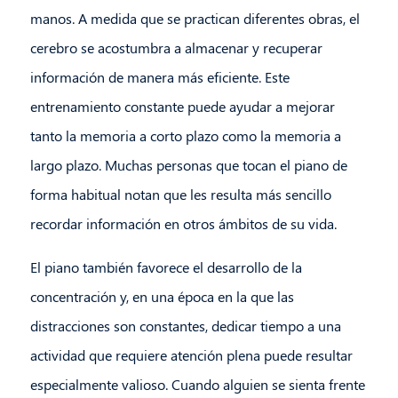
manos. A medida que se practican diferentes obras, el
cerebro se acostumbra a almacenar y recuperar
información de manera más eficiente. Este
entrenamiento constante puede ayudar a mejorar
tanto la memoria a corto plazo como la memoria a
largo plazo. Muchas personas que tocan el piano de
forma habitual notan que les resulta más sencillo
recordar información en otros ámbitos de su vida.
El piano también favorece el desarrollo de la
concentración y, en una época en la que las
distracciones son constantes, dedicar tiempo a una
actividad que requiere atención plena puede resultar
especialmente valioso. Cuando alguien se sienta frente