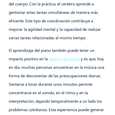
del cuerpo. Con la práctica, el cerebro aprende a
gestionar estas tareas simultáneas de manera más
eficiente. Este tipo de coordinación contribuye a
mejorar la agilidad mental y la capacidad de realizar
varias tareas relacionadas al mismo tiempo.
El aprendizaje del piano también puede tener un
impacto positivo en la
gestión del estrés
y es que, hoy
en día, muchas personas encuentran en la música una
forma de desconectar de las preocupaciones diarias.
Sentarse a tocar durante unos minutos permite
concentrarse en el sonido, en el ritmo y en la
interpretación, dejando temporalmente a un lado los
problemas cotidianos. Esta experiencia puede generar