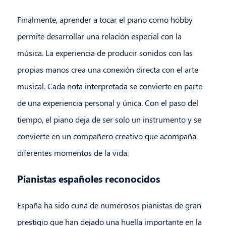
Finalmente, aprender a tocar el piano como hobby
permite desarrollar una relación especial con la
música. La experiencia de producir sonidos con las
propias manos crea una conexión directa con el arte
musical. Cada nota interpretada se convierte en parte
de una experiencia personal y única. Con el paso del
tiempo, el piano deja de ser solo un instrumento y se
convierte en un compañero creativo que acompaña
diferentes momentos de la vida.
Pianistas españoles reconocidos
España ha sido cuna de numerosos pianistas de gran
prestigio que han dejado una huella importante en la