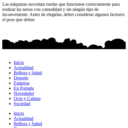
Las máquinas necesitan ruedas que funcionen correctamente para
realizar las tareas con comodidad y sin ningún tipo de
inconveniente. Antes de elegirlas, debes considerar algunos factores:
el peso que deben
Inicio
Actualidad
Belleza y Salud
Deporte
Empresa
En Portada
Novedades
Ocio y Cultura
Sociedad
Inicio
Actualidad
Belleza y Salud