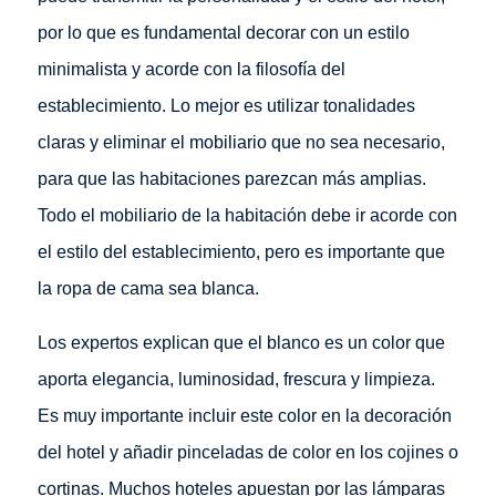
por lo que es fundamental decorar con un estilo
minimalista y acorde con la filosofía del
establecimiento. Lo mejor es utilizar tonalidades
claras y eliminar el mobiliario que no sea necesario,
para que las habitaciones parezcan más amplias.
Todo el mobiliario de la habitación debe ir acorde con
el estilo del establecimiento, pero es importante que
la ropa de cama sea blanca.
Los expertos explican que el blanco es un color que
aporta elegancia, luminosidad, frescura y limpieza.
Es muy importante incluir este color en la decoración
del hotel y añadir pinceladas de color en los cojines o
cortinas. Muchos hoteles apuestan por las lámparas