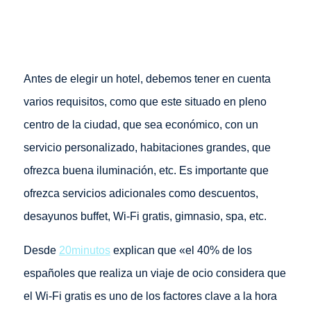
Antes de elegir un hotel, debemos tener en cuenta
varios requisitos, como que este situado en pleno
centro de la ciudad, que sea económico, con un
servicio personalizado, habitaciones grandes, que
ofrezca buena iluminación, etc. Es importante que
ofrezca servicios adicionales como descuentos,
desayunos buffet, Wi-Fi gratis, gimnasio, spa, etc.
Desde
20minutos
explican que «el 40% de los
españoles que realiza un viaje de ocio considera que
el Wi-Fi gratis es uno de los factores clave a la hora