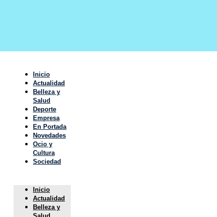
Inicio
Actualidad
Belleza y
Salud
Deporte
Empresa
En Portada
Novedades
Ocio y
Cultura
Sociedad
Inicio
Actualidad
Belleza y
Salud