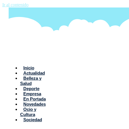
Ir al contenido
Inicio
Actualidad
Belleza y
Salud
Deporte
Empresa
En Portada
Novedades
Ocio y
Cultura
Sociedad