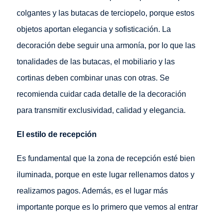
colgantes y las butacas de terciopelo, porque estos
objetos aportan elegancia y sofisticación. La
decoración debe seguir una armonía, por lo que las
tonalidades de las butacas, el mobiliario y las
cortinas deben combinar unas con otras. Se
recomienda cuidar cada detalle de la decoración
para transmitir exclusividad, calidad y elegancia.
El estilo de recepción
Es fundamental que la zona de recepción esté bien
iluminada, porque en este lugar rellenamos datos y
realizamos pagos. Además, es el lugar más
importante porque es lo primero que vemos al entrar