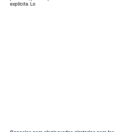
explícita. Lo