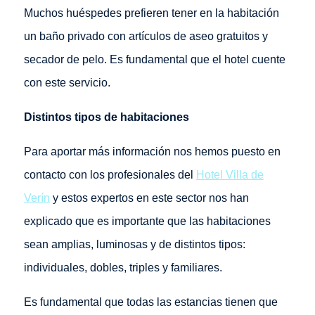
Muchos huéspedes prefieren tener en la habitación
un baño privado con artículos de aseo gratuitos y
secador de pelo. Es fundamental que el hotel cuente
con este servicio.
Distintos tipos de habitaciones
Para aportar más información nos hemos puesto en
contacto con los profesionales del
Hotel Villa de
Verín
y estos expertos en este sector nos han
explicado que es importante que las habitaciones
sean amplias, luminosas y de distintos tipos:
individuales, dobles, triples y familiares.
Es fundamental que todas las estancias tienen que