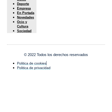
Deporte
Empresa
En Portada
Novedades
Ocio y
Cultura
Sociedad
© 2022 Todos los derechos reservados
Politica de cookies
Politica de privacidad