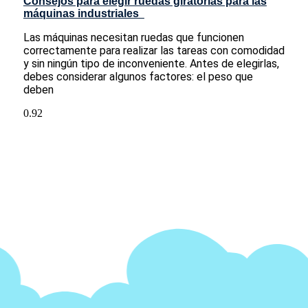
Consejos para elegir ruedas giratorias para las
máquinas industriales
Las máquinas necesitan ruedas que funcionen
correctamente para realizar las tareas con comodidad
y sin ningún tipo de inconveniente. Antes de elegirlas,
debes considerar algunos factores: el peso que
deben