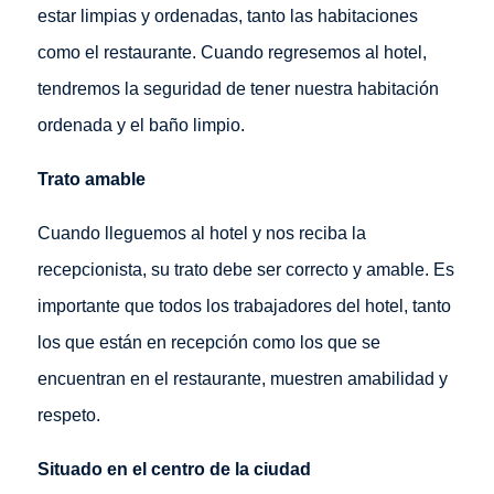
estar limpias y ordenadas, tanto las habitaciones
como el restaurante. Cuando regresemos al hotel,
tendremos la seguridad de tener nuestra habitación
ordenada y el baño limpio.
Trato amable
Cuando lleguemos al hotel y nos reciba la
recepcionista, su trato debe ser correcto y amable. Es
importante que todos los trabajadores del hotel, tanto
los que están en recepción como los que se
encuentran en el restaurante, muestren amabilidad y
respeto.
Situado en el centro de la ciudad