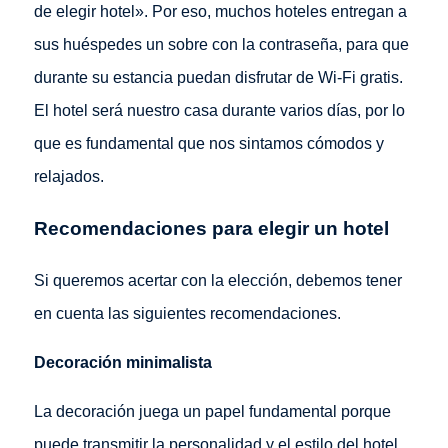
de elegir hotel». Por eso, muchos hoteles entregan a
sus huéspedes un sobre con la contraseña, para que
durante su estancia puedan disfrutar de Wi-Fi gratis.
El hotel será nuestro casa durante varios días, por lo
que es fundamental que nos sintamos cómodos y
relajados.
Recomendaciones para elegir un hotel
Si queremos acertar con la elección, debemos tener
en cuenta las siguientes recomendaciones.
Decoración minimalista
La decoración juega un papel fundamental porque
puede transmitir la personalidad y el estilo del hotel,