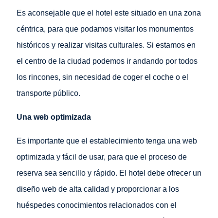
Es aconsejable que el hotel este situado en una zona
céntrica, para que podamos visitar los monumentos
históricos y realizar visitas culturales. Si estamos en
el centro de la ciudad podemos ir andando por todos
los rincones, sin necesidad de coger el coche o el
transporte público.
Una web optimizada
Es importante que el establecimiento tenga una web
optimizada y fácil de usar, para que el proceso de
reserva sea sencillo y rápido. El hotel debe ofrecer un
diseño web de alta calidad y proporcionar a los
huéspedes conocimientos relacionados con el