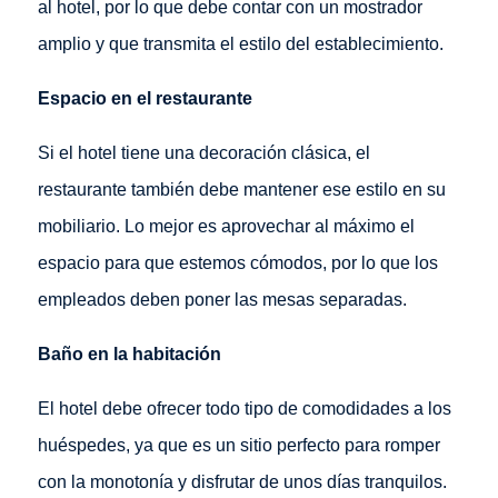
al hotel, por lo que debe contar con un mostrador
amplio y que transmita el estilo del establecimiento.
Espacio en el restaurante
Si el hotel tiene una decoración clásica, el
restaurante también debe mantener ese estilo en su
mobiliario. Lo mejor es aprovechar al máximo el
espacio para que estemos cómodos, por lo que los
empleados deben poner las mesas separadas.
Baño en la habitación
El hotel debe ofrecer todo tipo de comodidades a los
huéspedes, ya que es un sitio perfecto para romper
con la monotonía y disfrutar de unos días tranquilos.