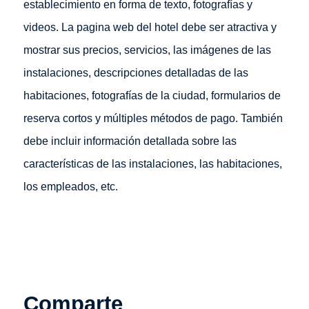
establecimiento en forma de texto, fotografías y
videos. La pagina web del hotel debe ser atractiva y
mostrar sus precios, servicios, las imágenes de las
instalaciones, descripciones detalladas de las
habitaciones, fotografías de la ciudad, formularios de
reserva cortos y múltiples métodos de pago. También
debe incluir información detallada sobre las
características de las instalaciones, las habitaciones,
los empleados, etc.
Comparte