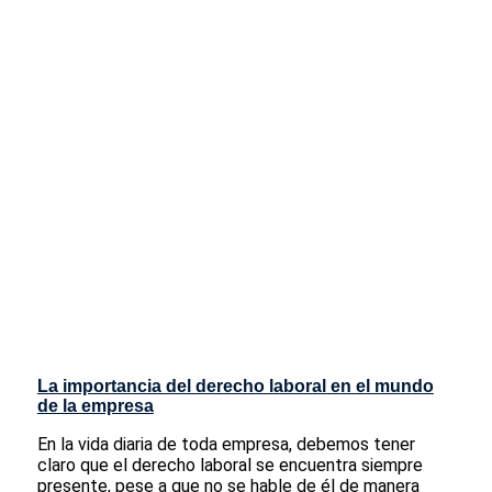
La importancia del derecho laboral en el mundo
de la empresa
En la vida diaria de toda empresa, debemos tener
claro que el derecho laboral se encuentra siempre
presente, pese a que no se hable de él de manera