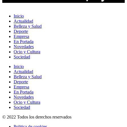
Inicio
Actualidad
Belleza y Salud
Deporte
Empresa
En Portada
Novedades
Ocio y Cultura
Sociedad
Inicio
Actualidad
Belleza y Salud
Deporte
Empresa
En Portada
Novedades
Ocio y Cultura
Sociedad
© 2022 Todos los derechos reservados
Politica de cookies