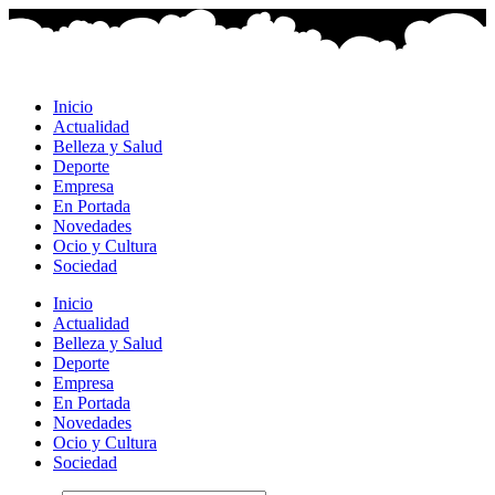
Ir
al
contenido
Inicio
Actualidad
Belleza y Salud
Deporte
Empresa
En Portada
Novedades
Ocio y Cultura
Sociedad
Inicio
Actualidad
Belleza y Salud
Deporte
Empresa
En Portada
Novedades
Ocio y Cultura
Sociedad