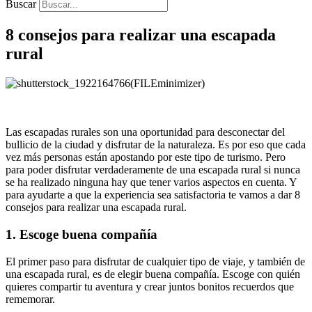
Buscar
8 consejos para realizar una escapada
rural
Las escapadas rurales son una oportunidad para desconectar del
bullicio de la ciudad y disfrutar de la naturaleza. Es por eso que cada
vez más personas están apostando por este tipo de turismo. Pero
para poder disfrutar verdaderamente de una escapada rural si nunca
se ha realizado ninguna hay que tener varios aspectos en cuenta. Y
para ayudarte a que la experiencia sea satisfactoria te vamos a dar 8
consejos para realizar una escapada rural.
1.
Escoge buena compañía
El primer paso para disfrutar de cualquier tipo de viaje, y también de
una escapada rural, es de elegir buena compañía. Escoge con quién
quieres compartir tu aventura y crear juntos bonitos recuerdos que
rememorar.