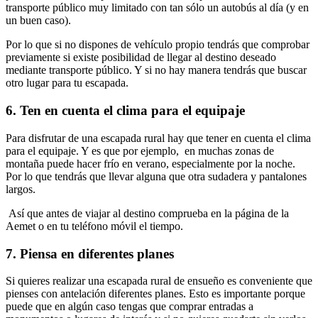
transporte público muy limitado con tan sólo un autobús al día (y en
un buen caso).
Por lo que si no dispones de vehículo propio tendrás que comprobar
previamente si existe posibilidad de llegar al destino deseado
mediante transporte público. Y si no hay manera tendrás que buscar
otro lugar para tu escapada.
6.
Ten en cuenta el clima para el equipaje
Para disfrutar de una escapada rural hay que tener en cuenta el clima
para el equipaje. Y es que por ejemplo, en muchas zonas de
montaña puede hacer frío en verano, especialmente por la noche.
Por lo que tendrás que llevar alguna que otra sudadera y pantalones
largos.
Así que antes de viajar al destino comprueba en la página de la
Aemet o en tu teléfono móvil el tiempo.
7.
Piensa en diferentes planes
Si quieres realizar una escapada rural de ensueño es conveniente que
pienses con antelación diferentes planes. Esto es importante porque
puede que en algún caso tengas que comprar entradas a