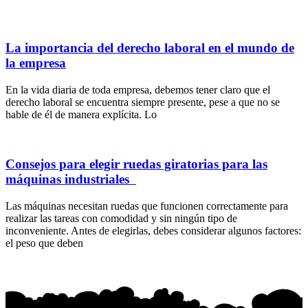
La importancia del derecho laboral en el mundo de
la empresa
En la vida diaria de toda empresa, debemos tener claro que el
derecho laboral se encuentra siempre presente, pese a que no se
hable de él de manera explícita. Lo
Consejos para elegir ruedas giratorias para las
máquinas industriales
Las máquinas necesitan ruedas que funcionen correctamente para
realizar las tareas con comodidad y sin ningún tipo de
inconveniente. Antes de elegirlas, debes considerar algunos factores:
el peso que deben