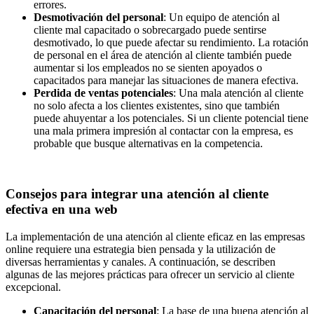
errores.
Desmotivación del personal
: Un equipo de atención al
cliente mal capacitado o sobrecargado puede sentirse
desmotivado, lo que puede afectar su rendimiento. La rotación
de personal en el área de atención al cliente también puede
aumentar si los empleados no se sienten apoyados o
capacitados para manejar las situaciones de manera efectiva.
Perdida de ventas potenciales
: Una mala atención al cliente
no solo afecta a los clientes existentes, sino que también
puede ahuyentar a los potenciales. Si un cliente potencial tiene
una mala primera impresión al contactar con la empresa, es
probable que busque alternativas en la competencia.
Consejos para integrar una atención al cliente
efectiva en una web
La implementación de una atención al cliente eficaz en las empresas
online requiere una estrategia bien pensada y la utilización de
diversas herramientas y canales. A continuación, se describen
algunas de las mejores prácticas para ofrecer un servicio al cliente
excepcional.
Capacitación del personal
: La base de una buena atención al