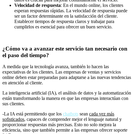
Velocidad de respuesta
: En el mundo online, los clientes
esperan respuestas rápidas. La velocidad de respuesta puede
ser un factor determinante en la satisfacción del cliente.
Establecer tiempos de respuesta claros y trabajar para
cumplirlos es esencial para ofrecer un buen servicio.
¿Cómo va a avanzar este servicio tan necesario con
el paso del tiempo?
A medida que la tecnología avanza, también lo hacen las
expectativas de los clientes. Las empresas de ventas y servicios
online deben estar preparadas para adaptarse a las nuevas tendencias
en atención al cliente.
La inteligencia artificial (IA), el análisis de datos y la automatización
están transformando la manera en que las empresas interactúan con
sus clientes.
-La IA está permitiendo que los
chatbots
sean
cada vez más
sofisticados
, capaces de comprender mejor el lenguaje natural y
proporcionar respuestas más precisas. Esto no solo mejora la
eficiencia, sino que también permite a las empresas ofrecer soporte