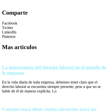
Comparte
Facebook
Twitter
LinkedIn
Pinterest
Mas articulos
La importancia del derecho laboral en el mundo de
la empresa
En la vida diaria de toda empresa, debemos tener claro que el
derecho laboral se encuentra siempre presente, pese a que no se
hable de él de manera explícita. Lo
Consejos para elegir ruedas giratorias para las