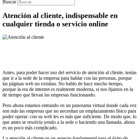
Buscar
Atención al cliente, indispensable en
cualquier tienda o servicio online
Antes, para poder hacer uso del servicio de atención al cliente, tenías
que ir a la sede de la empresa para hablar con las personas, porque
las páginas web no existían. No hablo de hace mucho tiempo,
porque la era de internet es realmente moderna, si nos fijamos en la
de tiempo que llevan las empresas funcionando.
Pero ahora estamos entrando en un panorama virtual donde cada vez
son más las empresas que no necesitan un emplazamiento físico para
poder operar: con su web les es más que suficiente. De modo que, lo
que antes se resolvía yendo a la sede o haciendo una llamada, ahora
es un poco más complicado.
La atención al cliente es un aspecto fundamental para el éxito de