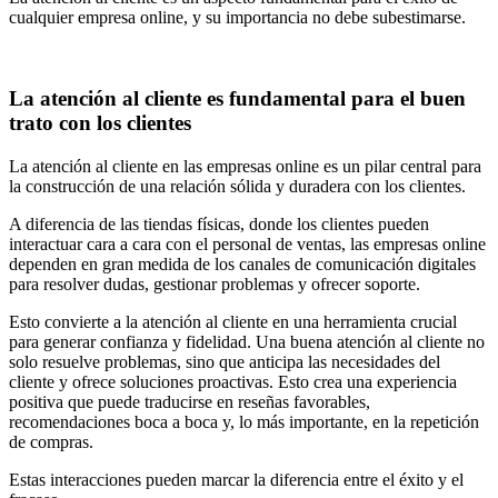
cualquier empresa online, y su importancia no debe subestimarse.
La atención al cliente es fundamental para el buen
trato con los clientes
La atención al cliente en las empresas online es un pilar central para
la construcción de una relación sólida y duradera con los clientes.
A diferencia de las tiendas físicas, donde los clientes pueden
interactuar cara a cara con el personal de ventas, las empresas online
dependen en gran medida de los canales de comunicación digitales
para resolver dudas, gestionar problemas y ofrecer soporte.
Esto convierte a la atención al cliente en una herramienta crucial
para generar confianza y fidelidad. Una buena atención al cliente no
solo resuelve problemas, sino que anticipa las necesidades del
cliente y ofrece soluciones proactivas. Esto crea una experiencia
positiva que puede traducirse en reseñas favorables,
recomendaciones boca a boca y, lo más importante, en la repetición
de compras.
Estas interacciones pueden marcar la diferencia entre el éxito y el