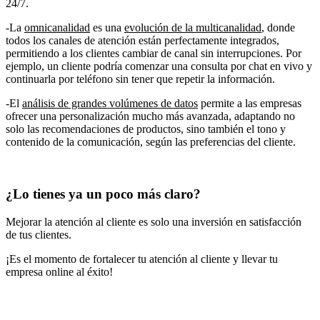
24/7.
-La
omnicanalidad
es una
evolución de la multicanalidad
, donde
todos los canales de atención están perfectamente integrados,
permitiendo a los clientes cambiar de canal sin interrupciones. Por
ejemplo, un cliente podría comenzar una consulta por chat en vivo y
continuarla por teléfono sin tener que repetir la información.
-El
análisis de grandes volúmenes de datos
permite a las empresas
ofrecer una personalización mucho más avanzada, adaptando no
solo las recomendaciones de productos, sino también el tono y
contenido de la comunicación, según las preferencias del cliente.
¿Lo tienes ya un poco más claro?
Mejorar la atención al cliente es solo una inversión en satisfacción
de tus clientes.
¡Es el momento de fortalecer tu atención al cliente y llevar tu
empresa online al éxito!