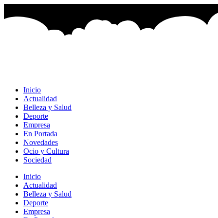
Ir
al
contenido
Inicio
Actualidad
Belleza y Salud
Deporte
Empresa
En Portada
Novedades
Ocio y Cultura
Sociedad
Inicio
Actualidad
Belleza y Salud
Deporte
Empresa