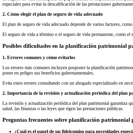
especiales para evitar la descalificación de las prestaciones gubername
2. Cómo elegir el plan de seguro de vida adecuado
El plan de seguro de vida adecuado depende de varios factores, como la
El seguro de vida a término o el seguro de vida permanente, como el s
Posibles dificultades en la planificación patrimonial
1. Errores comunes y cómo evitarlos
Los errores más comunes incluyen posponer la planificación patrimonial
poner en peligro sus beneficios gubernamentales.
Evita estos errores consultando con un abogado especializado en nece
2. Importancia de la revisión y actualización periódica del plan p
La revisión y actualización periódica del plan patrimonial garantiza q
salud, las finanzas o las leyes que rigen las prestaciones públicas.
Preguntas frecuentes sobre planificación patrimonial
¿Cuál es el papel de un fideicomiso para necesidades especi