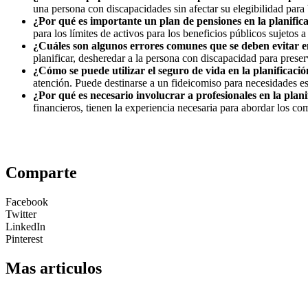
una persona con discapacidades sin afectar su elegibilidad para 
¿Por qué es importante un plan de pensiones en la planifi
para los límites de activos para los beneficios públicos sujetos
¿Cuáles son algunos errores comunes que se deben evitar e
planificar, desheredar a la persona con discapacidad para preser
¿Cómo se puede utilizar el seguro de vida en la planificac
atención. Puede destinarse a un fideicomiso para necesidades esp
¿Por qué es necesario involucrar a profesionales en la pla
financieros, tienen la experiencia necesaria para abordar los co
Comparte
Facebook
Twitter
LinkedIn
Pinterest
Mas articulos