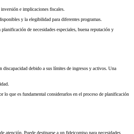
inversión e implicaciones fiscales.
isponibles y la elegibilidad para diferentes programas.
 planificación de necesidades especiales, buena reputación y
n discapacidad debido a sus límites de ingresos y activos. Una
idad.
 por lo que es fundamental considerarlos en el proceso de planificación
 de atención. Puede destinarse a un fideicomiso para necesidades