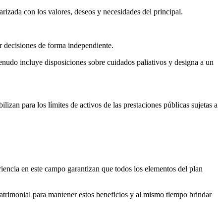
arizada con los valores, deseos y necesidades del principal.
r decisiones de forma independiente.
enudo incluye disposiciones sobre cuidados paliativos y designa a un
izan para los límites de activos de las prestaciones públicas sujetas a
riencia en este campo garantizan que todos los elementos del plan
atrimonial para mantener estos beneficios y al mismo tiempo brindar