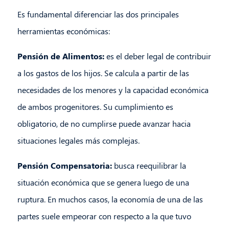
Es fundamental diferenciar las dos principales
herramientas económicas:
Pensión de Alimentos:
es el deber legal de contribuir
a los gastos de los hijos. Se calcula a partir de las
necesidades de los menores y la capacidad económica
de ambos progenitores. Su cumplimiento es
obligatorio, de no cumplirse puede avanzar hacia
situaciones legales más complejas.
Pensión Compensatoria:
busca reequilibrar la
situación económica que se genera luego de una
ruptura. En muchos casos, la economía de una de las
partes suele empeorar con respecto a la que tuvo