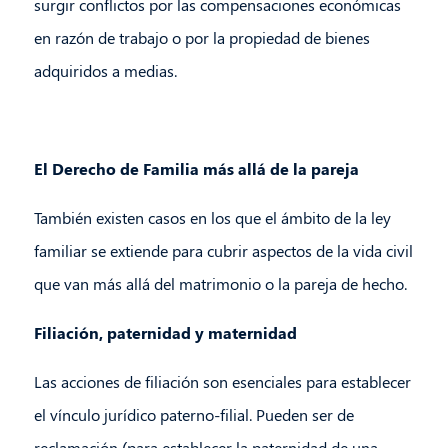
surgir conflictos por las compensaciones económicas
en razón de trabajo o por la propiedad de bienes
adquiridos a medias.
El Derecho de Familia más allá de la pareja
También existen casos en los que el ámbito de la ley
familiar se extiende para cubrir aspectos de la vida civil
que van más allá del matrimonio o la pareja de hecho.
Filiación, paternidad y maternidad
Las acciones de filiación son esenciales para establecer
el vínculo jurídico paterno-filial. Pueden ser de
reclamación (para establecer la paternidad de una