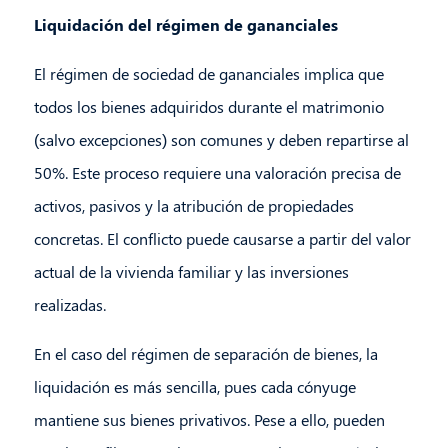
Liquidación del régimen de gananciales
El régimen de sociedad de gananciales implica que
todos los bienes adquiridos durante el matrimonio
(salvo excepciones) son comunes y deben repartirse al
50%. Este proceso requiere una valoración precisa de
activos, pasivos y la atribución de propiedades
concretas. El conflicto puede causarse a partir del valor
actual de la vivienda familiar y las inversiones
realizadas.
En el caso del régimen de separación de bienes, la
liquidación es más sencilla, pues cada cónyuge
mantiene sus bienes privativos. Pese a ello, pueden