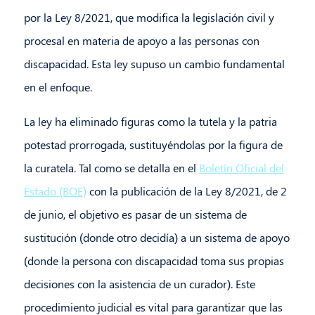
por la Ley 8/2021, que modifica la legislación civil y
procesal en materia de apoyo a las personas con
discapacidad. Esta ley supuso un cambio fundamental
en el enfoque.
La ley ha eliminado figuras como la tutela y la patria
potestad prorrogada, sustituyéndolas por la figura de
la curatela. Tal como se detalla en el
Boletín Oficial del
Estado (BOE)
con la publicación de la Ley 8/2021, de 2
de junio, el objetivo es pasar de un sistema de
sustitución (donde otro decidía) a un sistema de apoyo
(donde la persona con discapacidad toma sus propias
decisiones con la asistencia de un curador). Este
procedimiento judicial es vital para garantizar que las