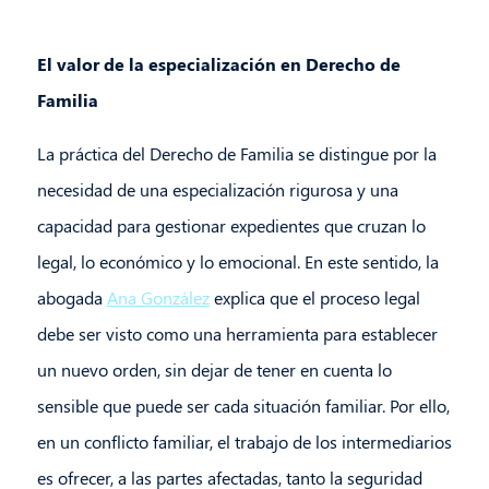
El valor de la especialización en Derecho de
Familia
La práctica del Derecho de Familia se distingue por la
necesidad de una especialización rigurosa y una
capacidad para gestionar expedientes que cruzan lo
legal, lo económico y lo emocional. En este sentido, la
abogada
Ana González
explica que el proceso legal
debe ser visto como una herramienta para establecer
un nuevo orden, sin dejar de tener en cuenta lo
sensible que puede ser cada situación familiar. Por ello,
en un conflicto familiar, el trabajo de los intermediarios
es ofrecer, a las partes afectadas, tanto la seguridad