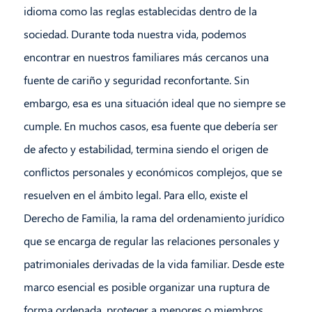
idioma como las reglas establecidas dentro de la
sociedad. Durante toda nuestra vida, podemos
encontrar en nuestros familiares más cercanos una
fuente de cariño y seguridad reconfortante. Sin
embargo, esa es una situación ideal que no siempre se
cumple. En muchos casos, esa fuente que debería ser
de afecto y estabilidad, termina siendo el origen de
conflictos personales y económicos complejos, que se
resuelven en el ámbito legal. Para ello, existe el
Derecho de Familia, la rama del ordenamiento jurídico
que se encarga de regular las relaciones personales y
patrimoniales derivadas de la vida familiar. Desde este
marco esencial es posible organizar una ruptura de
forma ordenada, proteger a menores o miembros