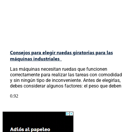
Consejos para elegir ruedas giratorias para las
máquinas industriales
Las máquinas necesitan ruedas que funcionen
correctamente para realizar las tareas con comodidad
y sin ningún tipo de inconveniente. Antes de elegirlas,
debes considerar algunos factores: el peso que deben