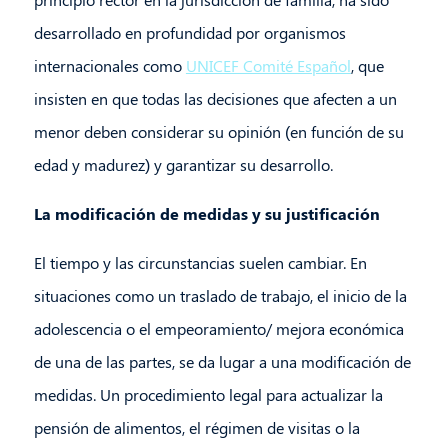
desarrollado en profundidad por organismos
internacionales como
UNICEF Comité Español
, que
insisten en que todas las decisiones que afecten a un
menor deben considerar su opinión (en función de su
edad y madurez) y garantizar su desarrollo.
La modificación de medidas y su justificación
El tiempo y las circunstancias suelen cambiar. En
situaciones como un traslado de trabajo, el inicio de la
adolescencia o el empeoramiento/ mejora económica
de una de las partes, se da lugar a una modificación de
medidas. Un procedimiento legal para actualizar la
pensión de alimentos, el régimen de visitas o la