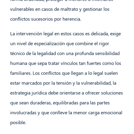
vulnerables en casos de maltrato y gestionar los
conflictos sucesorios por herencia.
La intervención legal en estos casos es delicada, exige
un nivel de especialización que combine el rigor
técnico de la legalidad con una profunda sensibilidad
humana que sepa tratar vínculos tan fuertes como los
familiares. Los conflictos que llegan a lo legal suelen
estar marcados por la tensión y la vulnerabilidad, la
estrategia jurídica debe orientarse a ofrecer soluciones
que sean duraderas, equilibradas para las partes
involucradas y que conlleve la menor carga emocional
posible.