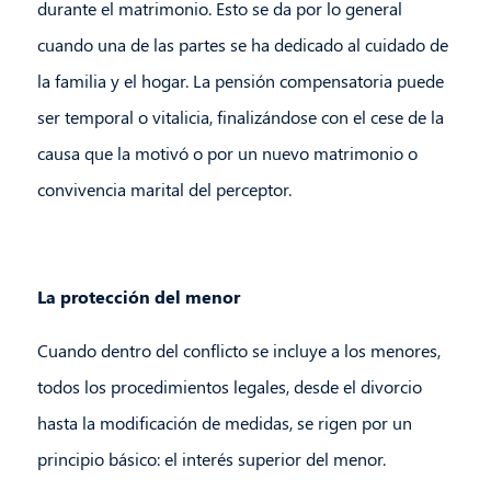
durante el matrimonio. Esto se da por lo general
cuando una de las partes se ha dedicado al cuidado de
la familia y el hogar. La pensión compensatoria puede
ser temporal o vitalicia, finalizándose con el cese de la
causa que la motivó o por un nuevo matrimonio o
convivencia marital del perceptor.
La protección del menor
Cuando dentro del conflicto se incluye a los menores,
todos los procedimientos legales, desde el divorcio
hasta la modificación de medidas, se rigen por un
principio básico: el interés superior del menor.