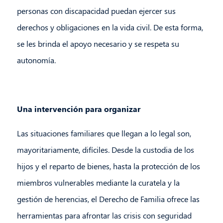
personas con discapacidad puedan ejercer sus
derechos y obligaciones en la vida civil. De esta forma,
se les brinda el apoyo necesario y se respeta su
autonomía.
Una intervención para organizar
Las situaciones familiares que llegan a lo legal son,
mayoritariamente, difíciles. Desde la custodia de los
hijos y el reparto de bienes, hasta la protección de los
miembros vulnerables mediante la curatela y la
gestión de herencias, el Derecho de Familia ofrece las
herramientas para afrontar las crisis con seguridad