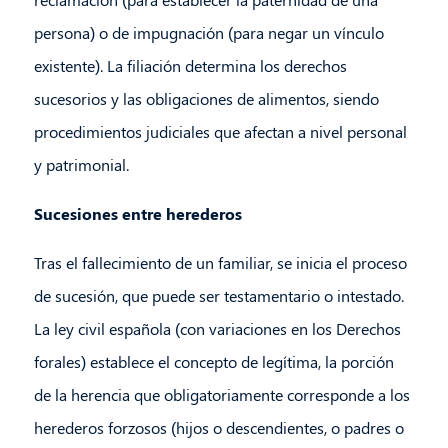
persona) o de impugnación (para negar un vínculo
existente). La filiación determina los derechos
sucesorios y las obligaciones de alimentos, siendo
procedimientos judiciales que afectan a nivel personal
y patrimonial.
Sucesiones entre herederos
Tras el fallecimiento de un familiar, se inicia el proceso
de sucesión, que puede ser testamentario o intestado.
La ley civil española (con variaciones en los Derechos
forales) establece el concepto de legítima, la porción
de la herencia que obligatoriamente corresponde a los
herederos forzosos (hijos o descendientes, o padres o