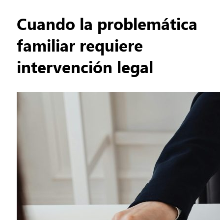
Cuando la problemática
familiar requiere
intervención legal