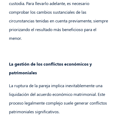
custodia. Para llevarlo adelante, es necesario
comprobar los cambios sustanciales de las
circunstancias tenidas en cuenta previamente, siempre
priorizando el resultado más beneficioso para el
menor.
La gestión de los conflictos económicos y
patrimoniales
La ruptura de la pareja implica inevitablemente una
liquidación del acuerdo económico matrimonial. Este
proceso legalmente complejo suele generar conflictos
patrimoniales significativos.