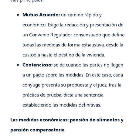
Mutuo Acuerdo:
un camino rápido y
económico. Exige la redacción y presentación de
un Convenio Regulador consensuado que define
todas las medidas de forma exhaustiva, desde la
custodia hasta el destino de la vivienda.
Contencioso:
se da cuando las partes no llegan
a un pacto sobre las medidas. En este caso, cada
cónyuge presenta su propuesta y el juez, tras la
práctica de prueba, dicta una sentencia
estableciendo las medidas definitivas.
Las medidas económicas: pensión de alimentos y
pensión compensatoria