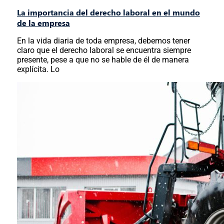
La importancia del derecho laboral en el mundo
de la empresa
En la vida diaria de toda empresa, debemos tener
claro que el derecho laboral se encuentra siempre
presente, pese a que no se hable de él de manera
explícita. Lo