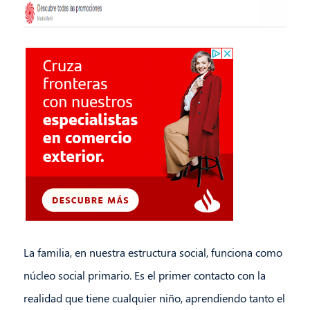
La familia, en nuestra estructura social, funciona como
núcleo social primario. Es el primer contacto con la
realidad que tiene cualquier niño, aprendiendo tanto el