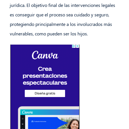
jurídica. El objetivo final de las intervenciones legales
es conseguir que el proceso sea cuidado y seguro,
protegiendo principalmente a los involucrados más
vulnerables, como pueden ser los hijos.