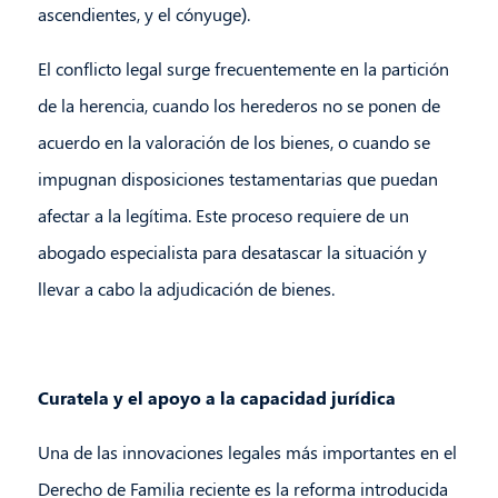
ascendientes, y el cónyuge).
El conflicto legal surge frecuentemente en la partición
de la herencia, cuando los herederos no se ponen de
acuerdo en la valoración de los bienes, o cuando se
impugnan disposiciones testamentarias que puedan
afectar a la legítima. Este proceso requiere de un
abogado especialista para desatascar la situación y
llevar a cabo la adjudicación de bienes.
Curatela y el apoyo a la capacidad jurídica
Una de las innovaciones legales más importantes en el
Derecho de Familia reciente es la reforma introducida