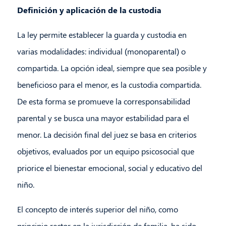
Definición y aplicación de la custodia
La ley permite establecer la guarda y custodia en
varias modalidades: individual (monoparental) o
compartida. La opción ideal, siempre que sea posible y
beneficioso para el menor, es la custodia compartida.
De esta forma se promueve la corresponsabilidad
parental y se busca una mayor estabilidad para el
menor. La decisión final del juez se basa en criterios
objetivos, evaluados por un equipo psicosocial que
priorice el bienestar emocional, social y educativo del
niño.
El concepto de interés superior del niño, como
principio rector en la jurisdicción de familia, ha sido