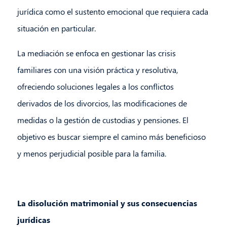
jurídica como el sustento emocional que requiera cada
situación en particular.
La mediación se enfoca en gestionar las crisis
familiares con una visión práctica y resolutiva,
ofreciendo soluciones legales a los conflictos
derivados de los divorcios, las modificaciones de
medidas o la gestión de custodias y pensiones. El
objetivo es buscar siempre el camino más beneficioso
y menos perjudicial posible para la familia.
La disolución matrimonial y sus consecuencias
jurídicas