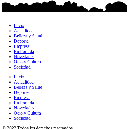
Inicio
Actualidad
Belleza y Salud
Deporte
Empresa
En Portada
Novedades
Ocio y Cultura
Sociedad
Inicio
Actualidad
Belleza y Salud
Deporte
Empresa
En Portada
Novedades
Ocio y Cultura
Sociedad
© 2022 Todos los derechos reservados