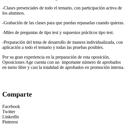
-Clases presenciales de todo el temario, con participación activa de
los alumnos.
-Grabación de las clases para que puedas repasarlas cuando quieras.
-Miles de preguntas de tipo test y supuestos prácticos tipo test.
-Preparación del tema de desarrollo de manera individualizada, con
aplicación a todo el temario y todas las pruebas posibles.
Por su gran experiencia en la preparación de esta oposición,
Oposiciones Age cuenta con un importante número de aprobados
en turno libre y casi la totalidad de aprobados en promoción interna.
Comparte
Facebook
Twitter
LinkedIn
Pinterest