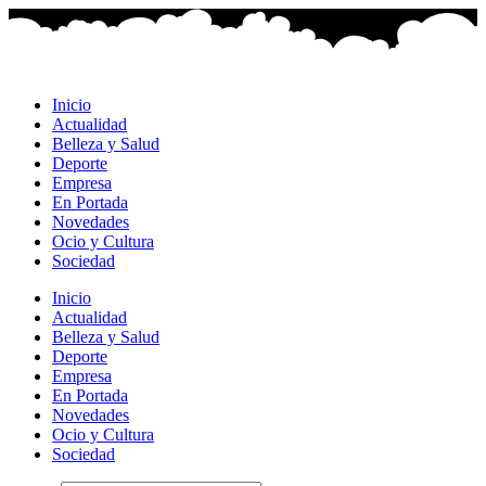
Ir
al
contenido
Inicio
Actualidad
Belleza y Salud
Deporte
Empresa
En Portada
Novedades
Ocio y Cultura
Sociedad
Inicio
Actualidad
Belleza y Salud
Deporte
Empresa
En Portada
Novedades
Ocio y Cultura
Sociedad