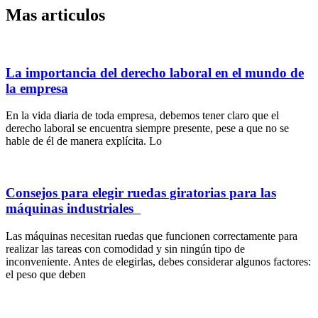
Mas articulos
La importancia del derecho laboral en el mundo de
la empresa
En la vida diaria de toda empresa, debemos tener claro que el
derecho laboral se encuentra siempre presente, pese a que no se
hable de él de manera explícita. Lo
Consejos para elegir ruedas giratorias para las
máquinas industriales
Las máquinas necesitan ruedas que funcionen correctamente para
realizar las tareas con comodidad y sin ningún tipo de
inconveniente. Antes de elegirlas, debes considerar algunos factores:
el peso que deben