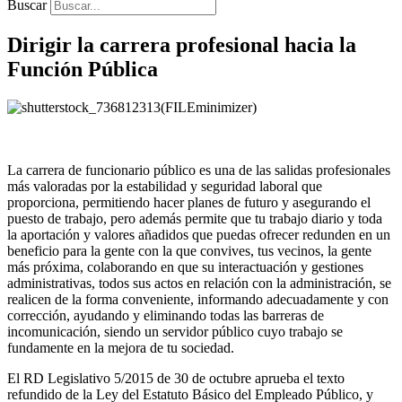
Buscar
Dirigir la carrera profesional hacia la
Función Pública
La carrera de funcionario público es una de las salidas profesionales
más valoradas por la estabilidad y seguridad laboral que
proporciona, permitiendo hacer planes de futuro y asegurando el
puesto de trabajo, pero además permite que tu trabajo diario y toda
la aportación y valores añadidos que puedas ofrecer redunden en un
beneficio para la gente con la que convives, tus vecinos, la gente
más próxima, colaborando en que su interactuación y gestiones
administrativas, todos sus actos en relación con la administración, se
realicen de la forma conveniente, informando adecuadamente y con
corrección, ayudando y eliminando todas las barreras de
incomunicación, siendo un servidor público cuyo trabajo se
fundamente en la mejora de tu sociedad.
El RD Legislativo 5/2015 de 30 de octubre aprueba el texto
refundido de la Ley del Estatuto Básico del Empleado Público, y