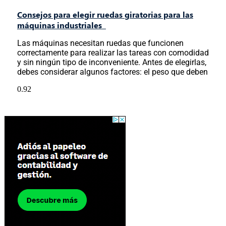
Consejos para elegir ruedas giratorias para las
máquinas industriales
Las máquinas necesitan ruedas que funcionen
correctamente para realizar las tareas con comodidad
y sin ningún tipo de inconveniente. Antes de elegirlas,
debes considerar algunos factores: el peso que deben