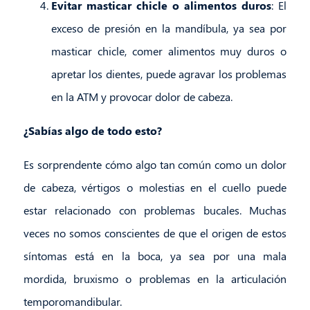
Evitar masticar chicle o alimentos duros
: El
exceso de presión en la mandíbula, ya sea por
masticar chicle, comer alimentos muy duros o
apretar los dientes, puede agravar los problemas
en la ATM y provocar dolor de cabeza.
¿Sabías algo de todo esto?
Es sorprendente cómo algo tan común como un dolor
de cabeza, vértigos o molestias en el cuello puede
estar relacionado con problemas bucales. Muchas
veces no somos conscientes de que el origen de estos
síntomas está en la boca, ya sea por una mala
mordida, bruxismo o problemas en la articulación
temporomandibular.