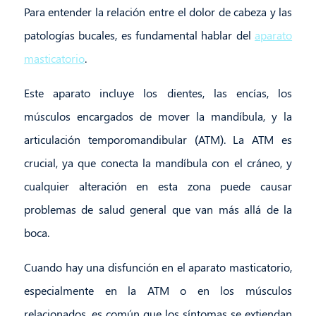
Para entender la relación entre el dolor de cabeza y las
patologías bucales, es fundamental hablar del
aparato
masticatorio
.
Este aparato incluye los dientes, las encías, los
músculos encargados de mover la mandíbula, y la
articulación temporomandibular (ATM). La ATM es
crucial, ya que conecta la mandíbula con el cráneo, y
cualquier alteración en esta zona puede causar
problemas de salud general que van más allá de la
boca.
Cuando hay una disfunción en el aparato masticatorio,
especialmente en la ATM o en los músculos
relacionados, es común que los síntomas se extiendan