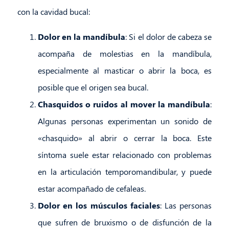
con la cavidad bucal:
Dolor en la mandíbula
: Si el dolor de cabeza se
acompaña de molestias en la mandíbula,
especialmente al masticar o abrir la boca, es
posible que el origen sea bucal.
Chasquidos o ruidos al mover la mandíbula
:
Algunas personas experimentan un sonido de
«chasquido» al abrir o cerrar la boca. Este
síntoma suele estar relacionado con problemas
en la articulación temporomandibular, y puede
estar acompañado de cefaleas.
Dolor en los músculos faciales
: Las personas
que sufren de bruxismo o de disfunción de la