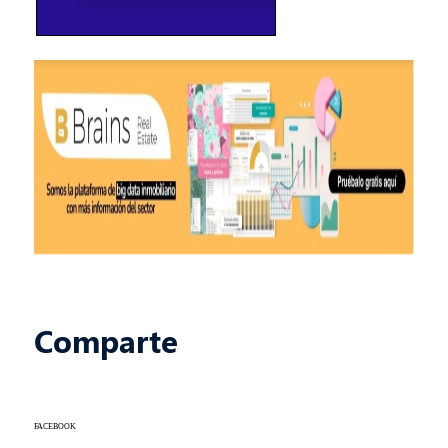
Comparte
FACEBOOK