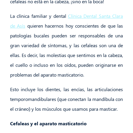
cefaleas no está en la cabeza, ¡sino en la boca!
La clínica familiar y dental
Clínica Dental Santa Clara
de Asís
quieren hacernos hoy conscientes de que las
patologías bucales pueden ser responsables de una
gran variedad de síntomas, y las cefaleas son una de
ellas. Es decir, las molestias que sentimos en la cabeza,
el cuello o incluso en los oídos, pueden originarse en
problemas del aparato masticatorio.
Esto incluye los dientes, las encías, las articulaciones
temporomandibulares (que conectan la mandíbula con
el cráneo) y los músculos que usamos para masticar.
Cefaleas y el aparato masticatorio