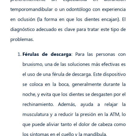
temporomandibular o un odontólogo con experiencia
en oclusión (la forma en que los dientes encajan). El
diagnóstico adecuado es clave para tratar este tipo de
problemas.
Férulas de descarga
: Para las personas con
bruxismo, una de las soluciones más efectivas es
el uso de una férula de descarga. Este dispositivo
se coloca en la boca, generalmente durante la
noche, y evita que los dientes se desgasten por el
rechinamiento. Además, ayuda a relajar la
musculatura y a reducir la presión en la ATM, lo
que puede aliviar tanto el dolor de cabeza como
los síntomas en el cuello y la mandíbula.