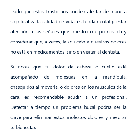
Dado que estos trastornos pueden afectar de manera
significativa la calidad de vida, es fundamental prestar
atención a las señales que nuestro cuerpo nos da y
considerar que, a veces, la solución a nuestros dolores
no está en medicamentos, sino en visitar al dentista.
Si notas que tu dolor de cabeza o cuello está
acompañado de molestias en la mandíbula,
chasquidos al moverla, o dolores en los músculos de la
cara, es recomendable acudir a un profesional.
Detectar a tiempo un problema bucal podría ser la
clave para eliminar estos molestos dolores y mejorar
tu bienestar.