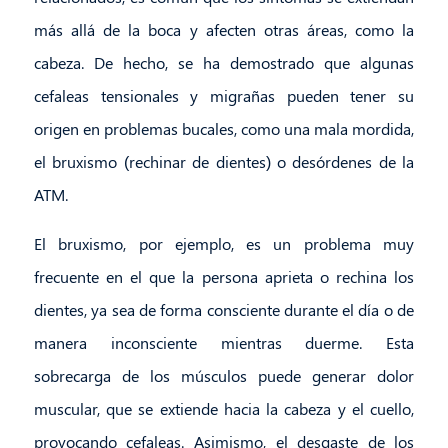
más allá de la boca y afecten otras áreas, como la
cabeza. De hecho, se ha demostrado que algunas
cefaleas tensionales y migrañas pueden tener su
origen en problemas bucales, como una mala mordida,
el bruxismo (rechinar de dientes) o desórdenes de la
ATM.
El bruxismo, por ejemplo, es un problema muy
frecuente en el que la persona aprieta o rechina los
dientes, ya sea de forma consciente durante el día o de
manera inconsciente mientras duerme. Esta
sobrecarga de los músculos puede generar dolor
muscular, que se extiende hacia la cabeza y el cuello,
provocando cefaleas. Asimismo, el desgaste de los