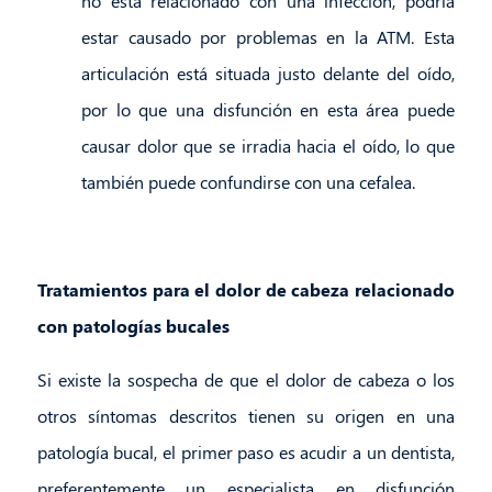
no está relacionado con una infección, podría
estar causado por problemas en la ATM. Esta
articulación está situada justo delante del oído,
por lo que una disfunción en esta área puede
causar dolor que se irradia hacia el oído, lo que
también puede confundirse con una cefalea.
Tratamientos para el dolor de cabeza relacionado
con patologías bucales
Si existe la sospecha de que el dolor de cabeza o los
otros síntomas descritos tienen su origen en una
patología bucal, el primer paso es acudir a un dentista,
preferentemente un especialista en disfunción