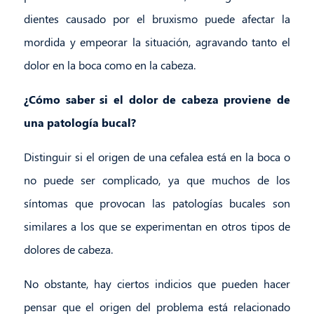
dientes causado por el bruxismo puede afectar la
mordida y empeorar la situación, agravando tanto el
dolor en la boca como en la cabeza.
¿Cómo saber si el dolor de cabeza proviene de
una patología bucal?
Distinguir si el origen de una cefalea está en la boca o
no puede ser complicado, ya que muchos de los
síntomas que provocan las patologías bucales son
similares a los que se experimentan en otros tipos de
dolores de cabeza.
No obstante, hay ciertos indicios que pueden hacer
pensar que el origen del problema está relacionado