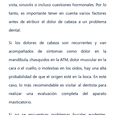
vista, sinusitis o incluso cuestiones hormonales. Por lo
tanto, es importante tener en cuenta varios factores
antes de atribuir el dolor de cabeza a un problema
dental.
Si los dolores de cabeza son recurrentes y van
acompañados de síntomas como dolor en la
mandíbula, chasquidos en la ATM, dolor muscular en la
cara o el cuello, o molestias en los oídos, hay una alta
probabilidad de que el origen esté en la boca. En este
caso, lo más recomendable es visitar al dentista para
realizar una evaluación completa del aparato
masticatorio.
Si no se encuentran problemas bucales evidentes,