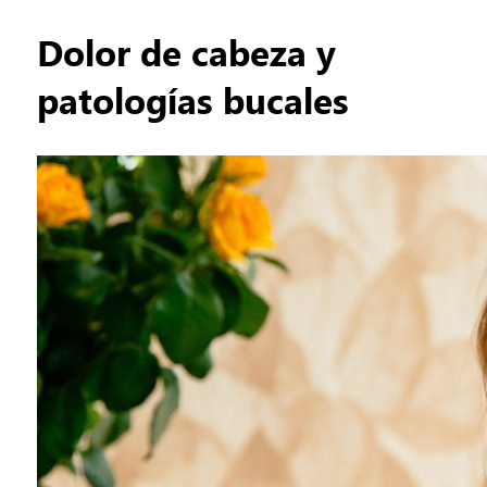
Dolor de cabeza y
patologías bucales