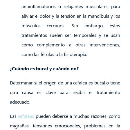
antiinflamatorios o relajantes musculares para
aliviar el dolor y la tensión en la mandíbula y los
músculos cercanos. Sin embargo, estos
tratamientos suelen ser temporales y se usan
como complemento a otras intervenciones,
como las férulas o la fisioterapia.
¿Cuándo es bucal y cuándo no?
Determinar si el origen de una cefalea es bucal o tiene
otra causa es clave para recibir el tratamiento
adecuado.
Las
cefaleas
pueden deberse a muchas razones, como
migrañas, tensiones emocionales, problemas en la