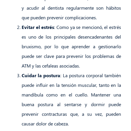
y acudir al dentista regularmente son hábitos
que pueden prevenir complicaciones.
Evitar el estrés
: Como ya se mencionó, el estrés
es uno de los principales desencadenantes del
bruxismo, por lo que aprender a gestionarlo
puede ser clave para prevenir los problemas de
ATM y las cefaleas asociadas.
Cuidar la postura
: La postura corporal también
puede influir en la tensión muscular, tanto en la
mandíbula como en el cuello. Mantener una
buena postura al sentarse y dormir puede
prevenir contracturas que, a su vez, pueden
causar dolor de cabeza.