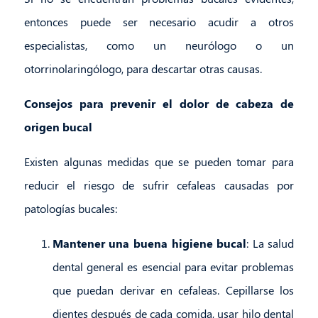
entonces puede ser necesario acudir a otros
especialistas, como un neurólogo o un
otorrinolaringólogo, para descartar otras causas.
Consejos para prevenir el dolor de cabeza de
origen bucal
Existen algunas medidas que se pueden tomar para
reducir el riesgo de sufrir cefaleas causadas por
patologías bucales:
Mantener una buena higiene bucal
: La salud
dental general es esencial para evitar problemas
que puedan derivar en cefaleas. Cepillarse los
dientes después de cada comida, usar hilo dental