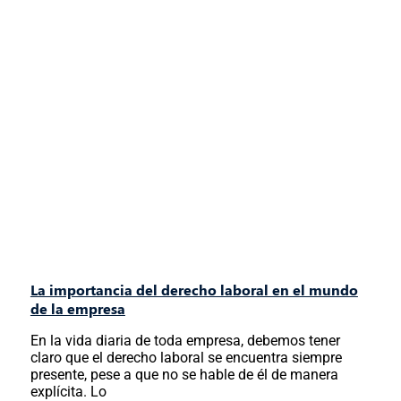
La importancia del derecho laboral en el mundo
de la empresa
En la vida diaria de toda empresa, debemos tener
claro que el derecho laboral se encuentra siempre
presente, pese a que no se hable de él de manera
explícita. Lo