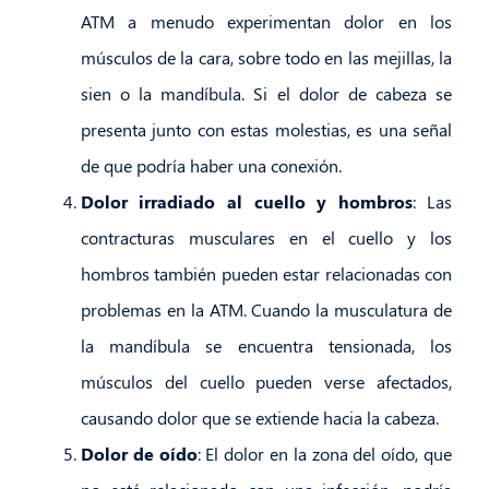
ATM a menudo experimentan dolor en los
músculos de la cara, sobre todo en las mejillas, la
sien o la mandíbula. Si el dolor de cabeza se
presenta junto con estas molestias, es una señal
de que podría haber una conexión.
Dolor irradiado al cuello y hombros
: Las
contracturas musculares en el cuello y los
hombros también pueden estar relacionadas con
problemas en la ATM. Cuando la musculatura de
la mandíbula se encuentra tensionada, los
músculos del cuello pueden verse afectados,
causando dolor que se extiende hacia la cabeza.
Dolor de oído
: El dolor en la zona del oído, que