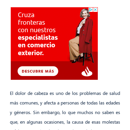
El dolor de cabeza es uno de los problemas de salud
más comunes, y afecta a personas de todas las edades
y géneros. Sin embargo, lo que muchos no saben es
que, en algunas ocasiones, la causa de esas molestas