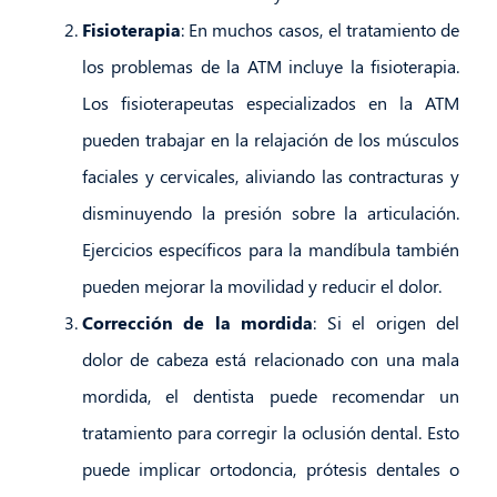
Fisioterapia
: En muchos casos, el tratamiento de
los problemas de la ATM incluye la fisioterapia.
Los fisioterapeutas especializados en la ATM
pueden trabajar en la relajación de los músculos
faciales y cervicales, aliviando las contracturas y
disminuyendo la presión sobre la articulación.
Ejercicios específicos para la mandíbula también
pueden mejorar la movilidad y reducir el dolor.
Corrección de la mordida
: Si el origen del
dolor de cabeza está relacionado con una mala
mordida, el dentista puede recomendar un
tratamiento para corregir la oclusión dental. Esto
puede implicar ortodoncia, prótesis dentales o