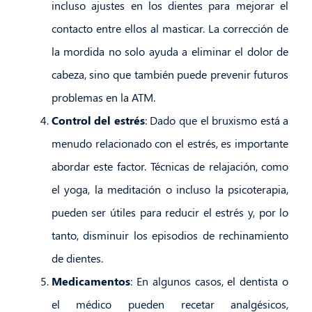
incluso ajustes en los dientes para mejorar el
contacto entre ellos al masticar. La corrección de
la mordida no solo ayuda a eliminar el dolor de
cabeza, sino que también puede prevenir futuros
problemas en la ATM.
Control del estrés
: Dado que el bruxismo está a
menudo relacionado con el estrés, es importante
abordar este factor. Técnicas de relajación, como
el yoga, la meditación o incluso la psicoterapia,
pueden ser útiles para reducir el estrés y, por lo
tanto, disminuir los episodios de rechinamiento
de dientes.
Medicamentos
: En algunos casos, el dentista o
el médico pueden recetar analgésicos,