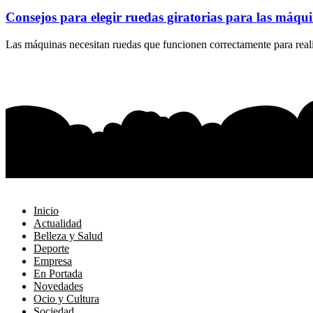
Consejos para elegir ruedas giratorias para las máqu
Las máquinas necesitan ruedas que funcionen correctamente para realiz
Inicio
Actualidad
Belleza y Salud
Deporte
Empresa
En Portada
Novedades
Ocio y Cultura
Sociedad