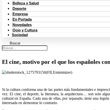
Belleza y Salud
Deporte
Empresa
En Portada
Novedades
Ocio y Cultura
Sociedad
Buscar
El cine, motivo por el que los españoles co
Si la cultura conforma una de las partes más fundamentales e impresci
vez. El cine, el deporte, la literatura, la arquitectura… son solo alg
cultural en España. Cada una de ellas, por separado, tiene una legión
interesada en demostrar lo contrario.