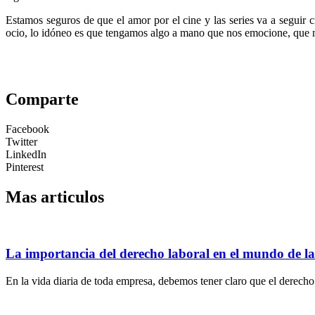
Estamos seguros de que el amor por el cine y las series va a seguir
ocio, lo idóneo es que tengamos algo a mano que nos emocione, que no
Comparte
Facebook
Twitter
LinkedIn
Pinterest
Mas articulos
La importancia del derecho laboral en el mundo de l
En la vida diaria de toda empresa, debemos tener claro que el derecho 