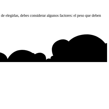
de elegirlas, debes considerar algunos factores: el peso que deben