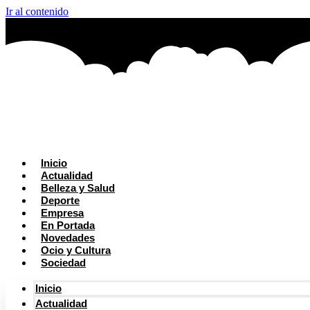
Ir al contenido
Inicio
Actualidad
Belleza y Salud
Deporte
Empresa
En Portada
Novedades
Ocio y Cultura
Sociedad
Inicio
Actualidad