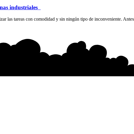
inas industriales
ar las tareas con comodidad y sin ningún tipo de inconveniente. Antes 