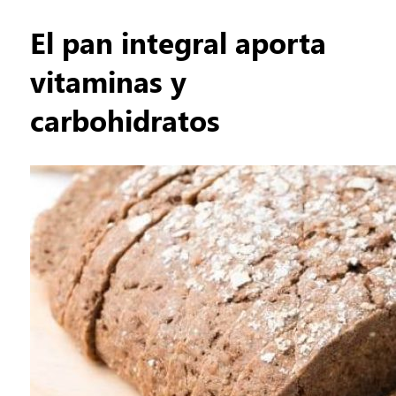
El pan integral aporta
vitaminas y
carbohidratos