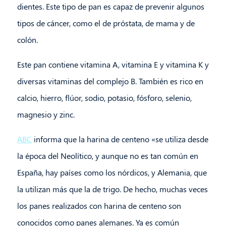
dientes. Este tipo de pan es capaz de prevenir algunos
tipos de cáncer, como el de próstata, de mama y de
colón.
Este pan contiene vitamina A, vitamina E y vitamina K y
diversas vitaminas del complejo B. También es rico en
calcio, hierro, flúor, sodio, potasio, fósforo, selenio,
magnesio y zinc.
ABC
informa que la harina de centeno «se utiliza desde
la época del Neolítico, y aunque no es tan común en
España, hay países como los nórdicos, y Alemania, que
la utilizan más que la de trigo. De hecho, muchas veces
los panes realizados con harina de centeno son
conocidos como panes alemanes. Ya es común