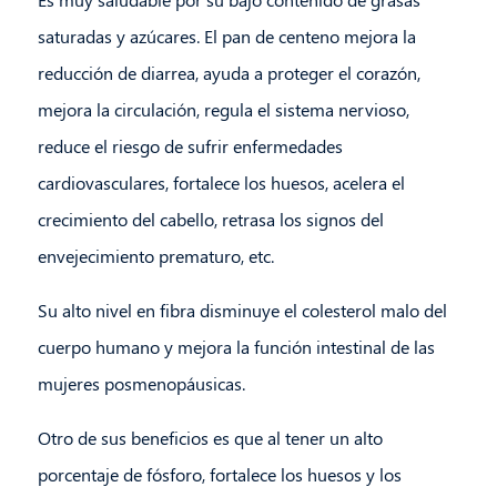
saturadas y azúcares. El pan de centeno mejora la
reducción de diarrea, ayuda a proteger el corazón,
mejora la circulación, regula el sistema nervioso,
reduce el riesgo de sufrir enfermedades
cardiovasculares, fortalece los huesos, acelera el
crecimiento del cabello, retrasa los signos del
envejecimiento prematuro, etc.
Su alto nivel en fibra disminuye el colesterol malo del
cuerpo humano y mejora la función intestinal de las
mujeres posmenopáusicas.
Otro de sus beneficios es que al tener un alto
porcentaje de fósforo, fortalece los huesos y los