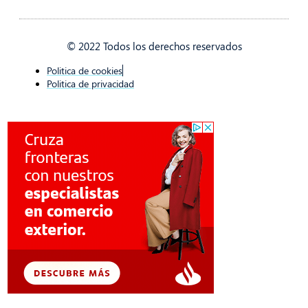
© 2022 Todos los derechos reservados
Politica de cookies
Politica de privacidad