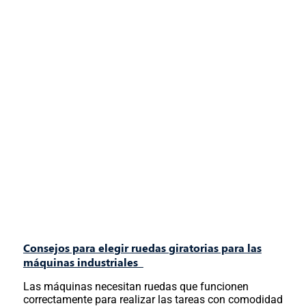
Consejos para elegir ruedas giratorias para las
máquinas industriales
Las máquinas necesitan ruedas que funcionen
correctamente para realizar las tareas con comodidad