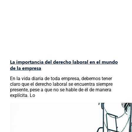
La importancia del derecho laboral en el mundo
de la empresa
En la vida diaria de toda empresa, debemos tener
claro que el derecho laboral se encuentra siempre
presente, pese a que no se hable de él de manera
explícita. Lo