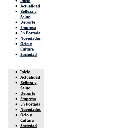
Inicio
Actualidad
Belleza y
Salud
Deporte
Empresa
En Portada
Novedades
Ocio y
Cultura
Sociedad
Inicio
Actualidad
Belleza y
Salud
Deporte
Empresa
En Portada
Novedades
Ocio y
Cultura
Sociedad