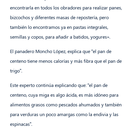
encontrarla en todos los obradores para realizar panes,
bizcochos y diferentes masas de repostería, pero
también lo encontramos ya en pastas integrales,
semillas y copos, para añadir a batidos, yogures».
El panadero Moncho López, explica que “el pan de
centeno tiene menos calorías y más fibra que el pan de
trigo”.
Este experto continúa explicando que: “el pan de
centeno, cuya miga es algo ácida, es más idóneo para
alimentos grasos como pescados ahumados y también
para verduras un poco amargas como la endivia y las
espinacas”.