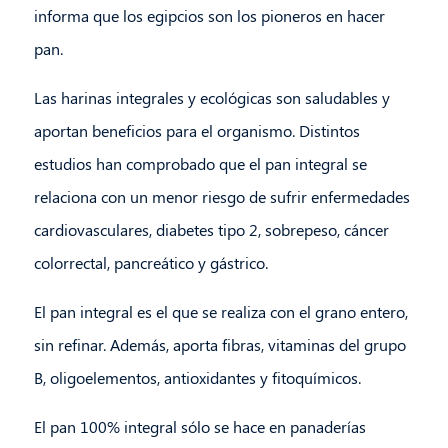
informa que los egipcios son los pioneros en hacer
pan.
Las harinas integrales y ecológicas son saludables y
aportan beneficios para el organismo. Distintos
estudios han comprobado que el pan integral se
relaciona con un menor riesgo de sufrir enfermedades
cardiovasculares, diabetes tipo 2, sobrepeso, cáncer
colorrectal, pancreático y gástrico.
El pan integral es el que se realiza con el grano entero,
sin refinar. Además, aporta fibras, vitaminas del grupo
B, oligoelementos, antioxidantes y fitoquímicos.
El pan 100% integral sólo se hace en panaderías