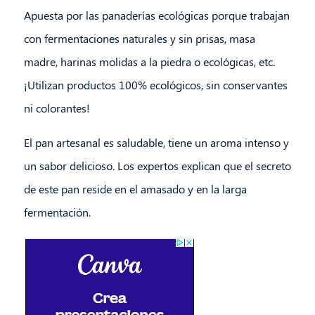
Apuesta por las panaderías ecológicas porque trabajan
con fermentaciones naturales y sin prisas, masa
madre, harinas molidas a la piedra o ecológicas, etc.
¡Utilizan productos 100% ecológicos, sin conservantes
ni colorantes!
El pan artesanal es saludable, tiene un aroma intenso y
un sabor delicioso. Los expertos explican que el secreto
de este pan reside en el amasado y en la larga
fermentación.