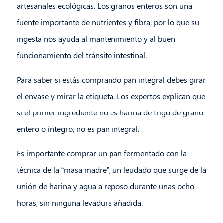
artesanales ecológicas. Los granos enteros son una
fuente importante de nutrientes y fibra, por lo que su
ingesta nos ayuda al mantenimiento y al buen
funcionamiento del tránsito intestinal.
Para saber si estás comprando pan integral debes girar
el envase y mirar la etiqueta. Los expertos explican que
si el primer ingrediente no es harina de trigo de grano
entero o íntegro, no es pan integral.
Es importante comprar un pan fermentado con la
técnica de la “masa madre”, un leudado que surge de la
unión de harina y agua a reposo durante unas ocho
horas, sin ninguna levadura añadida.