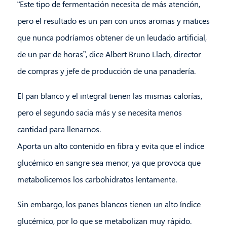
“Este tipo de fermentación necesita de más atención,
pero el resultado es un pan con unos aromas y matices
que nunca podríamos obtener de un leudado artificial,
de un par de horas”, dice Albert Bruno Llach, director
de compras y jefe de producción de una panadería.
El pan blanco y el integral tienen las mismas calorías,
pero el segundo sacia más y se necesita menos
cantidad para llenarnos.
Aporta un alto contenido en fibra y evita que el índice
glucémico en sangre sea menor, ya que provoca que
metabolicemos los carbohidratos lentamente.
Sin embargo, los panes blancos tienen un alto índice
glucémico, por lo que se metabolizan muy rápido.