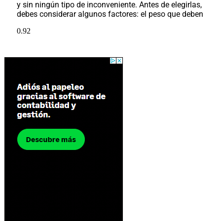
y sin ningún tipo de inconveniente. Antes de elegirlas,
debes considerar algunos factores: el peso que deben