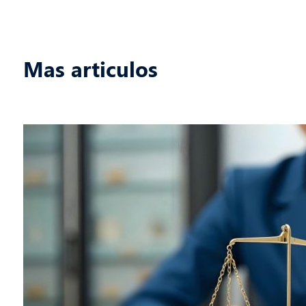
Mas articulos