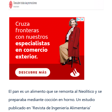
El pan es un alimento que se remonta al Neolítico y se
preparaba mediante cocción en horno. Un estudio
publicado en ‘Revista de Ingeniería Alimentaria’