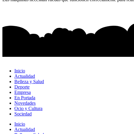
Inicio
Actualidad
Belleza y Salud
Deporte
Empresa
En Portada
Novedades
Ocio y Cultura
Sociedad
Inicio
Actualidad