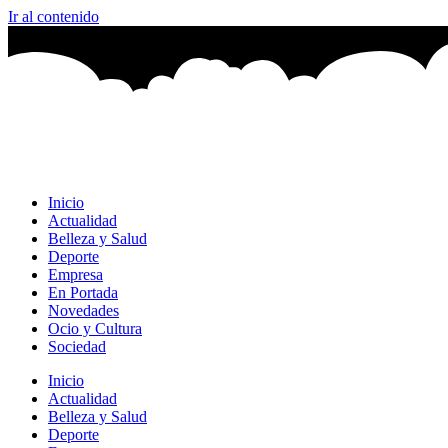
Ir al contenido
Inicio
Actualidad
Belleza y Salud
Deporte
Empresa
En Portada
Novedades
Ocio y Cultura
Sociedad
Inicio
Actualidad
Belleza y Salud
Deporte