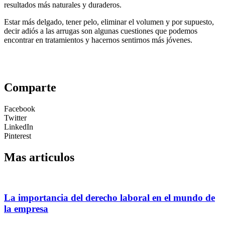
resultados más naturales y duraderos.
Estar más delgado, tener pelo, eliminar el volumen y por supuesto,
decir adiós a las arrugas son algunas cuestiones que podemos
encontrar en tratamientos y hacernos sentirnos más jóvenes.
Comparte
Facebook
Twitter
LinkedIn
Pinterest
Mas articulos
La importancia del derecho laboral en el mundo de
la empresa