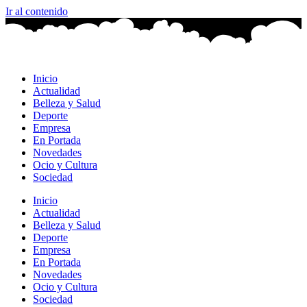
Ir al contenido
Inicio
Actualidad
Belleza y Salud
Deporte
Empresa
En Portada
Novedades
Ocio y Cultura
Sociedad
Inicio
Actualidad
Belleza y Salud
Deporte
Empresa
En Portada
Novedades
Ocio y Cultura
Sociedad