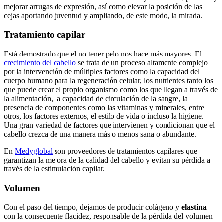
mejorar arrugas de expresión, así como elevar la posición de las
cejas aportando juventud y ampliando, de este modo, la mirada.
Tratamiento capilar
Está demostrado que el no tener pelo nos hace más mayores. El
crecimiento del cabello
se trata de un proceso altamente complejo
por la intervención de múltiples factores como la capacidad del
cuerpo humano para la regeneración celular, los nutrientes tanto los
que puede crear el propio organismo como los que llegan a través de
la alimentación, la capacidad de circulación de la sangre, la
presencia de componentes como las vitaminas y minerales, entre
otros, los factores externos, el estilo de vida o incluso la higiene.
Una gran variedad de factores que intervienen y condicionan que el
cabello crezca de una manera más o menos sana o abundante.
En
Medyglobal
son proveedores de tratamientos capilares que
garantizan la mejora de la calidad del cabello y evitan su pérdida a
través de la estimulación capilar.
Volumen
Con el paso del tiempo, dejamos de producir colágeno y
elastina
con la consecuente flacidez, responsable de la pérdida del volumen