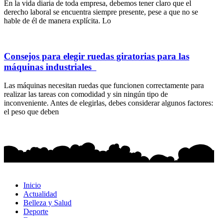
En la vida diaria de toda empresa, debemos tener claro que el
derecho laboral se encuentra siempre presente, pese a que no se
hable de él de manera explícita. Lo
Consejos para elegir ruedas giratorias para las
máquinas industriales
Las máquinas necesitan ruedas que funcionen correctamente para
realizar las tareas con comodidad y sin ningún tipo de
inconveniente. Antes de elegirlas, debes considerar algunos factores:
el peso que deben
Inicio
Actualidad
Belleza y Salud
Deporte