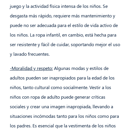
juego y la actividad física intensa de los niños. Se
desgasta más rápido, requiere más mantenimiento y
puede no ser adecuada para el estilo de vida activo de
los niños. La ropa infantil, en cambio, está hecha para
ser resistente y fácil de cuidar, soportando mejor el uso
y lavado frecuentes.
-Moralidad y respeto:
Algunas modas y estilos de
adultos pueden ser inapropiados para la edad de los
niños, tanto cultural como socialmente. Vestir a los
niños con ropa de adulto puede generar críticas
sociales y crear una imagen inapropiada, llevando a
situaciones incómodas tanto para los niños como para
los padres. Es esencial que la vestimenta de los niños