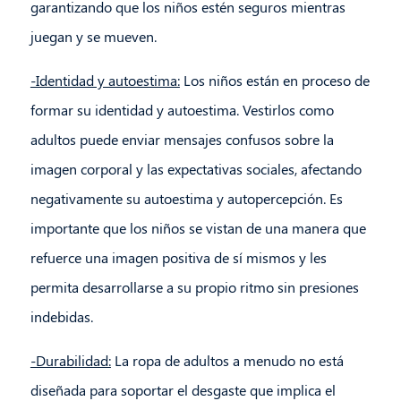
garantizando que los niños estén seguros mientras
juegan y se mueven.
-Identidad y autoestima:
Los niños están en proceso de
formar su identidad y autoestima. Vestirlos como
adultos puede enviar mensajes confusos sobre la
imagen corporal y las expectativas sociales, afectando
negativamente su autoestima y autopercepción. Es
importante que los niños se vistan de una manera que
refuerce una imagen positiva de sí mismos y les
permita desarrollarse a su propio ritmo sin presiones
indebidas.
-Durabilidad:
La ropa de adultos a menudo no está
diseñada para soportar el desgaste que implica el