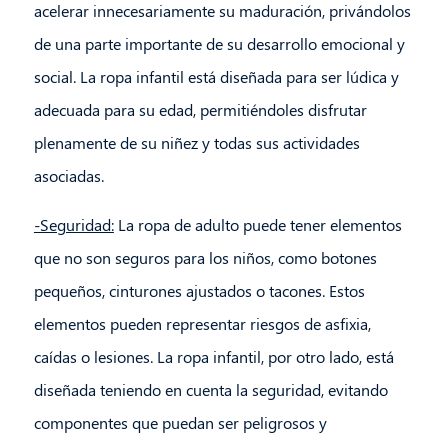
acelerar innecesariamente su maduración, privándolos
de una parte importante de su desarrollo emocional y
social. La ropa infantil está diseñada para ser lúdica y
adecuada para su edad, permitiéndoles disfrutar
plenamente de su niñez y todas sus actividades
asociadas.
-Seguridad:
La ropa de adulto puede tener elementos
que no son seguros para los niños, como botones
pequeños, cinturones ajustados o tacones. Estos
elementos pueden representar riesgos de asfixia,
caídas o lesiones. La ropa infantil, por otro lado, está
diseñada teniendo en cuenta la seguridad, evitando
componentes que puedan ser peligrosos y