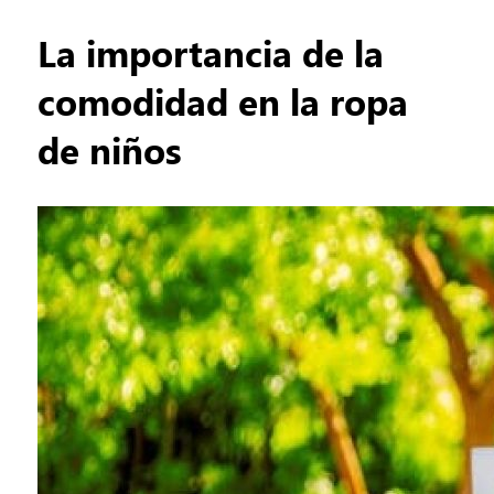
La importancia de la
comodidad en la ropa
de niños