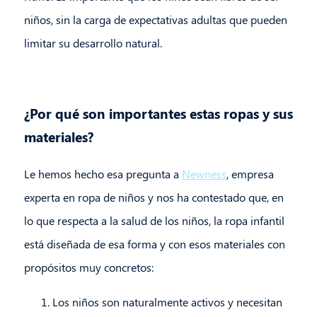
niños, sin la carga de expectativas adultas que pueden
limitar su desarrollo natural.
¿Por qué son importantes estas ropas y sus
materiales?
Le hemos hecho esa pregunta a
Newness
, empresa
experta en ropa de niños y nos ha contestado que, en
lo que respecta a la salud de los niños, la ropa infantil
está diseñada de esa forma y con esos materiales con
propósitos muy concretos:
Los niños son naturalmente activos y necesitan