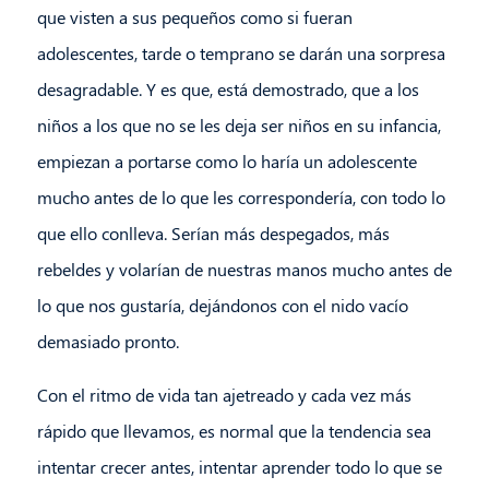
que visten a sus pequeños como si fueran
adolescentes, tarde o temprano se darán una sorpresa
desagradable. Y es que, está demostrado, que a los
niños a los que no se les deja ser niños en su infancia,
empiezan a portarse como lo haría un adolescente
mucho antes de lo que les correspondería, con todo lo
que ello conlleva. Serían más despegados, más
rebeldes y volarían de nuestras manos mucho antes de
lo que nos gustaría, dejándonos con el nido vacío
demasiado pronto.
Con el ritmo de vida tan ajetreado y cada vez más
rápido que llevamos, es normal que la tendencia sea
intentar crecer antes, intentar aprender todo lo que se