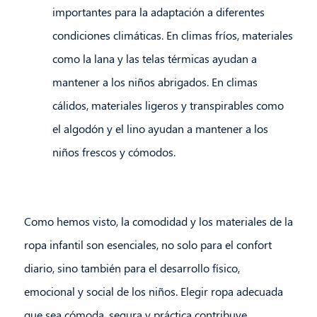
importantes para la adaptación a diferentes
condiciones climáticas. En climas fríos, materiales
como la lana y las telas térmicas ayudan a
mantener a los niños abrigados. En climas
cálidos, materiales ligeros y transpirables como
el algodón y el lino ayudan a mantener a los
niños frescos y cómodos.
Como hemos visto, la comodidad y los materiales de la
ropa infantil son esenciales, no solo para el confort
diario, sino también para el desarrollo físico,
emocional y social de los niños. Elegir ropa adecuada
que sea cómoda, segura y práctica contribuye