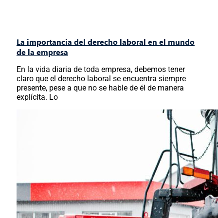
La importancia del derecho laboral en el mundo
de la empresa
En la vida diaria de toda empresa, debemos tener
claro que el derecho laboral se encuentra siempre
presente, pese a que no se hable de él de manera
explícita. Lo