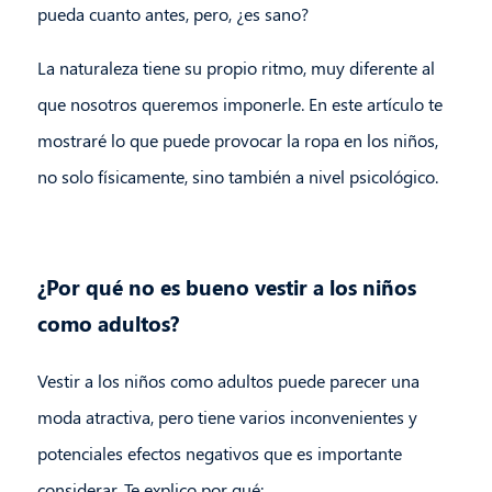
pueda cuanto antes, pero, ¿es sano?
La naturaleza tiene su propio ritmo, muy diferente al
que nosotros queremos imponerle. En este artículo te
mostraré lo que puede provocar la ropa en los niños,
no solo físicamente, sino también a nivel psicológico.
¿Por qué no es bueno vestir a los niños
como adultos?
Vestir a los niños como adultos puede parecer una
moda atractiva, pero tiene varios inconvenientes y
potenciales efectos negativos que es importante
considerar. Te explico por qué: