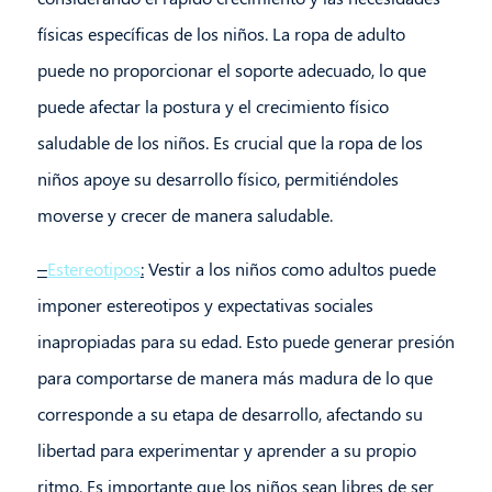
físicas específicas de los niños. La ropa de adulto
puede no proporcionar el soporte adecuado, lo que
puede afectar la postura y el crecimiento físico
saludable de los niños. Es crucial que la ropa de los
niños apoye su desarrollo físico, permitiéndoles
moverse y crecer de manera saludable.
–
Estereotipos
:
Vestir a los niños como adultos puede
imponer estereotipos y expectativas sociales
inapropiadas para su edad. Esto puede generar presión
para comportarse de manera más madura de lo que
corresponde a su etapa de desarrollo, afectando su
libertad para experimentar y aprender a su propio
ritmo. Es importante que los niños sean libres de ser