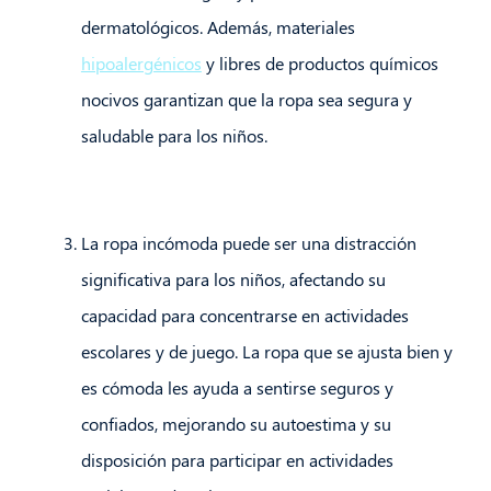
dermatológicos. Además, materiales
hipoalergénicos
y libres de productos químicos
nocivos garantizan que la ropa sea segura y
saludable para los niños.
La ropa incómoda puede ser una distracción
significativa para los niños, afectando su
capacidad para concentrarse en actividades
escolares y de juego. La ropa que se ajusta bien y
es cómoda les ayuda a sentirse seguros y
confiados, mejorando su autoestima y su
disposición para participar en actividades