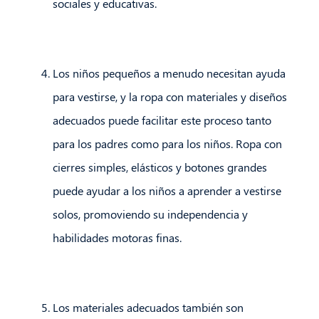
sociales y educativas.
Los niños pequeños a menudo necesitan ayuda
para vestirse, y la ropa con materiales y diseños
adecuados puede facilitar este proceso tanto
para los padres como para los niños. Ropa con
cierres simples, elásticos y botones grandes
puede ayudar a los niños a aprender a vestirse
solos, promoviendo su independencia y
habilidades motoras finas.
Los materiales adecuados también son