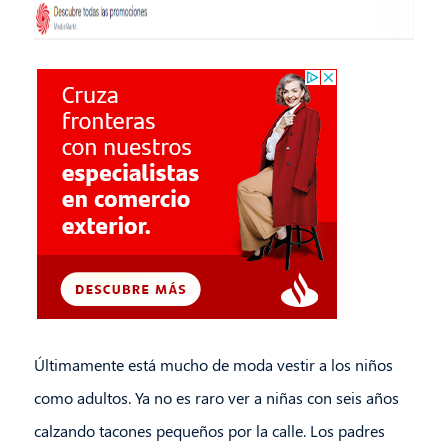
Últimamente está mucho de moda vestir a los niños
como adultos. Ya no es raro ver a niñas con seis años
calzando tacones pequeños por la calle. Los padres