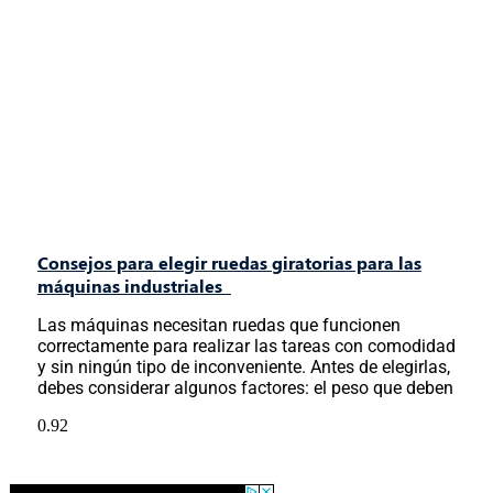
Consejos para elegir ruedas giratorias para las
máquinas industriales
Las máquinas necesitan ruedas que funcionen
correctamente para realizar las tareas con comodidad
y sin ningún tipo de inconveniente. Antes de elegirlas,
debes considerar algunos factores: el peso que deben