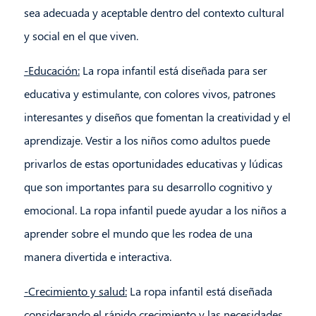
sea adecuada y aceptable dentro del contexto cultural
y social en el que viven.
-Educación:
La ropa infantil está diseñada para ser
educativa y estimulante, con colores vivos, patrones
interesantes y diseños que fomentan la creatividad y el
aprendizaje. Vestir a los niños como adultos puede
privarlos de estas oportunidades educativas y lúdicas
que son importantes para su desarrollo cognitivo y
emocional. La ropa infantil puede ayudar a los niños a
aprender sobre el mundo que les rodea de una
manera divertida e interactiva.
-Crecimiento y salud:
La ropa infantil está diseñada
considerando el rápido crecimiento y las necesidades