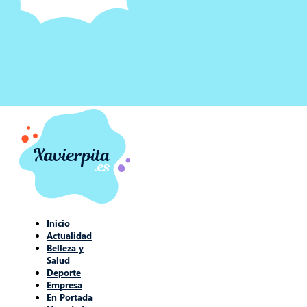
Inicio
Actualidad
Belleza y
Salud
Deporte
Empresa
En Portada