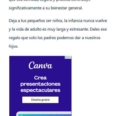
significativamente a su bienestar general.
Deja a tus pequeños ser niños, la infancia nunca vuelve
y la vida de adulto es muy larga y estresante. Dales ese
regalo que solo los padres podemos dar a nuestros
hijos.