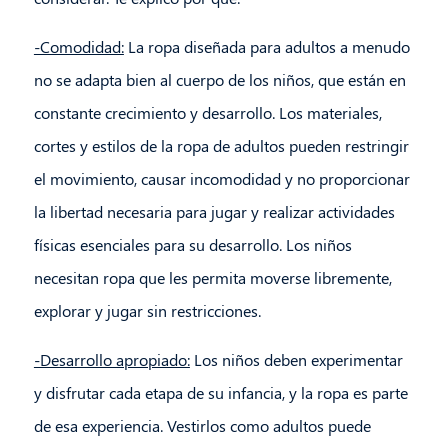
-Comodidad:
La ropa diseñada para adultos a menudo
no se adapta bien al cuerpo de los niños, que están en
constante crecimiento y desarrollo. Los materiales,
cortes y estilos de la ropa de adultos pueden restringir
el movimiento, causar incomodidad y no proporcionar
la libertad necesaria para jugar y realizar actividades
físicas esenciales para su desarrollo. Los niños
necesitan ropa que les permita moverse libremente,
explorar y jugar sin restricciones.
-Desarrollo apropiado:
Los niños deben experimentar
y disfrutar cada etapa de su infancia, y la ropa es parte
de esa experiencia. Vestirlos como adultos puede