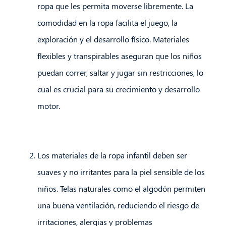
ropa que les permita moverse libremente. La
comodidad en la ropa facilita el juego, la
exploración y el desarrollo físico. Materiales
flexibles y transpirables aseguran que los niños
puedan correr, saltar y jugar sin restricciones, lo
cual es crucial para su crecimiento y desarrollo
motor.
Los materiales de la ropa infantil deben ser
suaves y no irritantes para la piel sensible de los
niños. Telas naturales como el algodón permiten
una buena ventilación, reduciendo el riesgo de
irritaciones, alergias y problemas