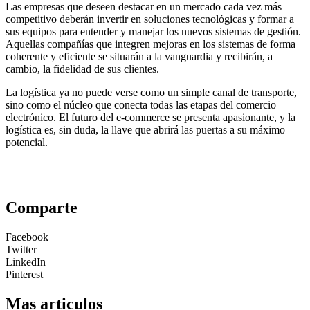
Las empresas que deseen destacar en un mercado cada vez más
competitivo deberán invertir en soluciones tecnológicas y formar a
sus equipos para entender y manejar los nuevos sistemas de gestión.
Aquellas compañías que integren mejoras en los sistemas de forma
coherente y eficiente se situarán a la vanguardia y recibirán, a
cambio, la fidelidad de sus clientes.
La logística ya no puede verse como un simple canal de transporte,
sino como el núcleo que conecta todas las etapas del comercio
electrónico. El futuro del e-commerce se presenta apasionante, y la
logística es, sin duda, la llave que abrirá las puertas a su máximo
potencial.
Comparte
Facebook
Twitter
LinkedIn
Pinterest
Mas articulos