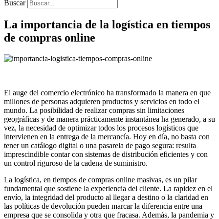
Buscar
La importancia de la logística en tiempos
de compras online
El auge del comercio electrónico ha transformado la manera en que
millones de personas adquieren productos y servicios en todo el
mundo. La posibilidad de realizar compras sin limitaciones
geográficas y de manera prácticamente instantánea ha generado, a su
vez, la necesidad de optimizar todos los procesos logísticos que
intervienen en la entrega de la mercancía. Hoy en día, no basta con
tener un catálogo digital o una pasarela de pago segura: resulta
imprescindible contar con sistemas de distribución eficientes y con
un control riguroso de la cadena de suministro.
La logística, en tiempos de compras online masivas, es un pilar
fundamental que sostiene la experiencia del cliente. La rapidez en el
envío, la integridad del producto al llegar a destino o la claridad en
las políticas de devolución pueden marcar la diferencia entre una
empresa que se consolida y otra que fracasa. Además, la pandemia y