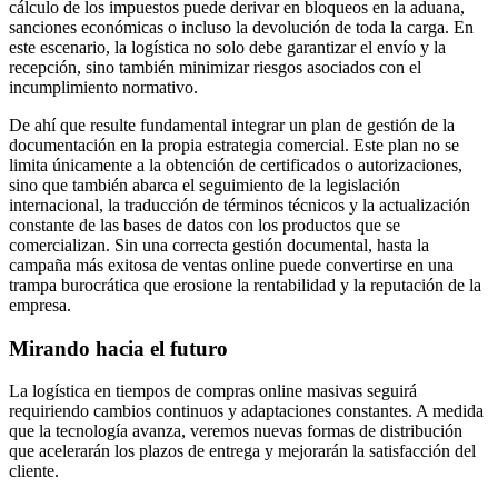
cálculo de los impuestos puede derivar en bloqueos en la aduana,
sanciones económicas o incluso la devolución de toda la carga. En
este escenario, la logística no solo debe garantizar el envío y la
recepción, sino también minimizar riesgos asociados con el
incumplimiento normativo.
De ahí que resulte fundamental integrar un plan de gestión de la
documentación en la propia estrategia comercial. Este plan no se
limita únicamente a la obtención de certificados o autorizaciones,
sino que también abarca el seguimiento de la legislación
internacional, la traducción de términos técnicos y la actualización
constante de las bases de datos con los productos que se
comercializan. Sin una correcta gestión documental, hasta la
campaña más exitosa de ventas online puede convertirse en una
trampa burocrática que erosione la rentabilidad y la reputación de la
empresa.
Mirando hacia el futuro
La logística en tiempos de compras online masivas seguirá
requiriendo cambios continuos y adaptaciones constantes. A medida
que la tecnología avanza, veremos nuevas formas de distribución
que acelerarán los plazos de entrega y mejorarán la satisfacción del
cliente.