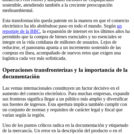
sostenible, atendiendo también a la creciente preocupación
medioambiental.
Esta transformación queda patente en la manera en que el comercio
electrónico ha ido abriéndose paso en todo el mundo. Según
un
reportaje de la BBC
, la expansión de internet en los últimos años ha
permitido que la compra de bienes esenciales y no esenciales se
integre en la vida cotidiana de millones de usuarios. Lejos de
reducirse, el panorama apunta a un incremento sostenido de las
compras en línea, acompañado de nuevos retos que exigen una
logística cada vez más sofisticada.
Operaciones transfronterizas y la importancia de la
documentación
Las ventas internacionales constituyen un factor decisivo en el
aumento del comercio electrónico. Para muchas empresas, expandir
sus fronteras significa llegar a un público más amplio y diversificar
sus fuentes de ingresos. Esta apertura implica también cumplir con
un conjunto de normas y requisitos de carácter legal y fiscal que
varían según la región.
Uno de los puntos críticos radica en la documentación y etiquetado
de la mercancía. Un error en la descripción del producto o en el