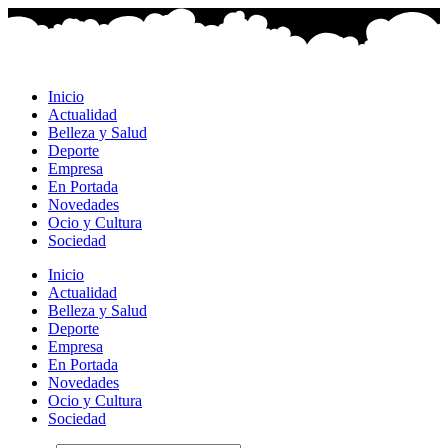
Ir
al
contenido
Inicio
Actualidad
Belleza y Salud
Deporte
Empresa
En Portada
Novedades
Ocio y Cultura
Sociedad
Inicio
Actualidad
Belleza y Salud
Deporte
Empresa
En Portada
Novedades
Ocio y Cultura
Sociedad