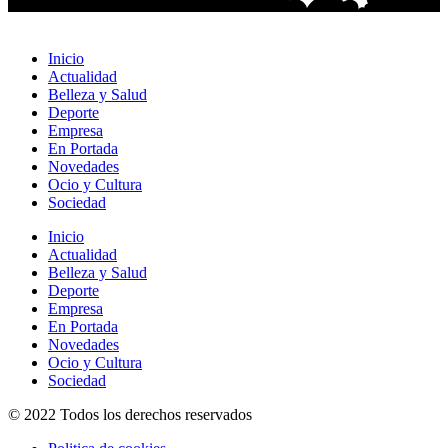
Inicio
Actualidad
Belleza y Salud
Deporte
Empresa
En Portada
Novedades
Ocio y Cultura
Sociedad
Inicio
Actualidad
Belleza y Salud
Deporte
Empresa
En Portada
Novedades
Ocio y Cultura
Sociedad
© 2022 Todos los derechos reservados