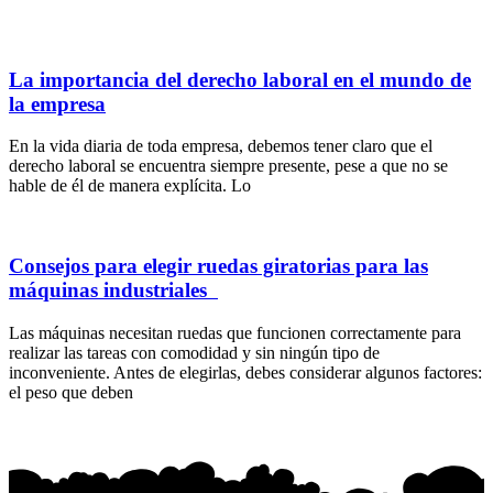
La importancia del derecho laboral en el mundo de
la empresa
En la vida diaria de toda empresa, debemos tener claro que el
derecho laboral se encuentra siempre presente, pese a que no se
hable de él de manera explícita. Lo
Consejos para elegir ruedas giratorias para las
máquinas industriales
Las máquinas necesitan ruedas que funcionen correctamente para
realizar las tareas con comodidad y sin ningún tipo de
inconveniente. Antes de elegirlas, debes considerar algunos factores:
el peso que deben