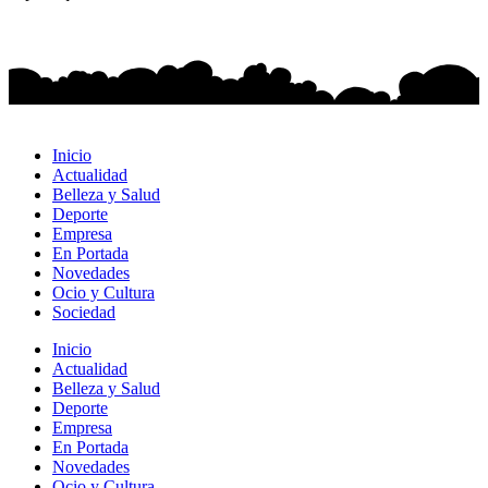
Inicio
Actualidad
Belleza y Salud
Deporte
Empresa
En Portada
Novedades
Ocio y Cultura
Sociedad
Inicio
Actualidad
Belleza y Salud
Deporte
Empresa
En Portada
Novedades
Ocio y Cultura