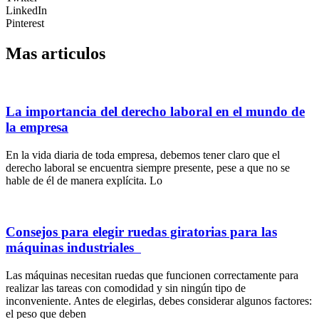
LinkedIn
Pinterest
Mas articulos
La importancia del derecho laboral en el mundo de
la empresa
En la vida diaria de toda empresa, debemos tener claro que el
derecho laboral se encuentra siempre presente, pese a que no se
hable de él de manera explícita. Lo
Consejos para elegir ruedas giratorias para las
máquinas industriales
Las máquinas necesitan ruedas que funcionen correctamente para
realizar las tareas con comodidad y sin ningún tipo de
inconveniente. Antes de elegirlas, debes considerar algunos factores:
el peso que deben