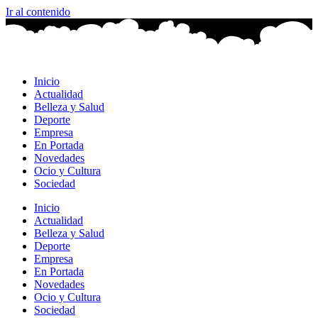
Ir al contenido
Inicio
Actualidad
Belleza y Salud
Deporte
Empresa
En Portada
Novedades
Ocio y Cultura
Sociedad
Inicio
Actualidad
Belleza y Salud
Deporte
Empresa
En Portada
Novedades
Ocio y Cultura
Sociedad