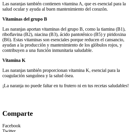
Las naranjas también contienen vitamina A, que es esencial para la
salud ocular y ayuda al buen mantenimiento del corazón.
Vitaminas del grupo B
Las naranjas aportan vitaminas del grupo B, como la tiamina (B1),
riboflavina (B2), niacina (B3), ácido pantoténico (B5) y piridoxina
(B6). Estas vitaminas son esenciales porque reducen el cansancio,
ayudan a la producción y mantenimiento de los glóbulos rojos, y
contribuyen a una función inmunitaria saludable.
Vitamina K
Las naranjas también proporcionan vitamina K, esencial para la
coagulación sanguínea y la salud ósea.
¡La naranja no puede faltar en tu frutero ni en tus recetas saludables!
Comparte
Facebook
Twitter