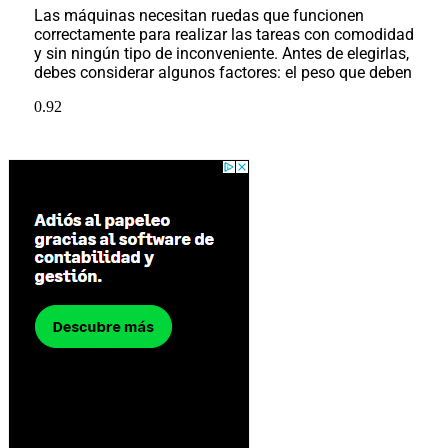
Las máquinas necesitan ruedas que funcionen
correctamente para realizar las tareas con comodidad
y sin ningún tipo de inconveniente. Antes de elegirlas,
debes considerar algunos factores: el peso que deben