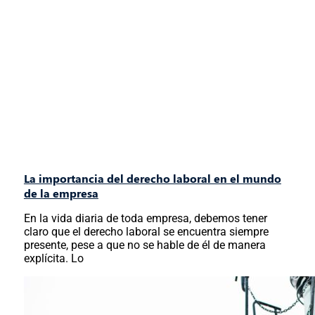
La importancia del derecho laboral en el mundo
de la empresa
En la vida diaria de toda empresa, debemos tener
claro que el derecho laboral se encuentra siempre
presente, pese a que no se hable de él de manera
explícita. Lo