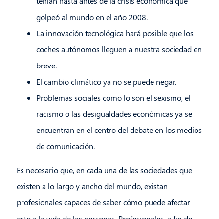
tenían hasta antes de la crisis económica que
golpeó al mundo en el año 2008.
La innovación tecnológica hará posible que los
coches autónomos lleguen a nuestra sociedad en
breve.
El cambio climático ya no se puede negar.
Problemas sociales como lo son el sexismo, el
racismo o las desigualdades económicas ya se
encuentran en el centro del debate en los medios
de comunicación.
Es necesario que, en cada una de las sociedades que
existen a lo largo y ancho del mundo, existan
profesionales capaces de saber cómo puede afectar
esto a la vida de las personas. Profesionales, a fin de