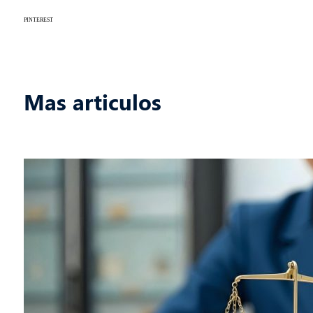
PINTEREST
Mas articulos