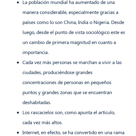
La población mundial ha aumentado de una
manera considerable, especialmente gracias a
países como lo son China, India o Nigeria. Desde
luego, desde el punto de vista sociológico este es
un cambio de primera magnitud en cuanto a
importancia.
Cada vez más personas se marchan a vivir a las
ciudades, produciéndose grandes
concentraciones de personas en pequeños
puntos y grandes zonas que se encuentran
deshabitadas.
Los rascacielos son, como apunta el artículo,
cada vez más altos.
Internet, en efecto, se ha convertido en una rama