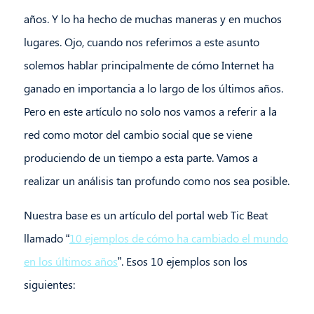
años. Y lo ha hecho de muchas maneras y en muchos
lugares. Ojo, cuando nos referimos a este asunto
solemos hablar principalmente de cómo Internet ha
ganado en importancia a lo largo de los últimos años.
Pero en este artículo no solo nos vamos a referir a la
red como motor del cambio social que se viene
produciendo de un tiempo a esta parte. Vamos a
realizar un análisis tan profundo como nos sea posible.
Nuestra base es un artículo del portal web Tic Beat
llamado “
10 ejemplos de cómo ha cambiado el mundo
en los últimos años
”. Esos 10 ejemplos son los
siguientes: