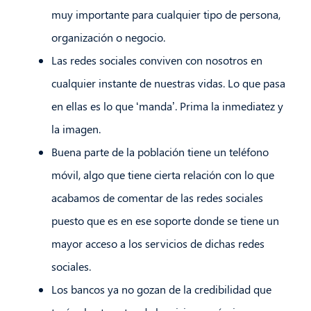
muy importante para cualquier tipo de persona,
organización o negocio.
Las redes sociales conviven con nosotros en
cualquier instante de nuestras vidas. Lo que pasa
en ellas es lo que ‘manda’. Prima la inmediatez y
la imagen.
Buena parte de la población tiene un teléfono
móvil, algo que tiene cierta relación con lo que
acabamos de comentar de las redes sociales
puesto que es en ese soporte donde se tiene un
mayor acceso a los servicios de dichas redes
sociales.
Los bancos ya no gozan de la credibilidad que