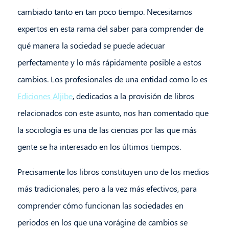
cambiado tanto en tan poco tiempo. Necesitamos
expertos en esta rama del saber para comprender de
qué manera la sociedad se puede adecuar
perfectamente y lo más rápidamente posible a estos
cambios. Los profesionales de una entidad como lo es
Ediciones Aljibe
, dedicados a la provisión de libros
relacionados con este asunto, nos han comentado que
la sociología es una de las ciencias por las que más
gente se ha interesado en los últimos tiempos.
Precisamente los libros constituyen uno de los medios
más tradicionales, pero a la vez más efectivos, para
comprender cómo funcionan las sociedades en
periodos en los que una vorágine de cambios se