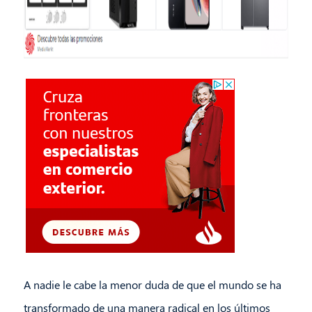
A nadie le cabe la menor duda de que el mundo se ha
transformado de una manera radical en los últimos