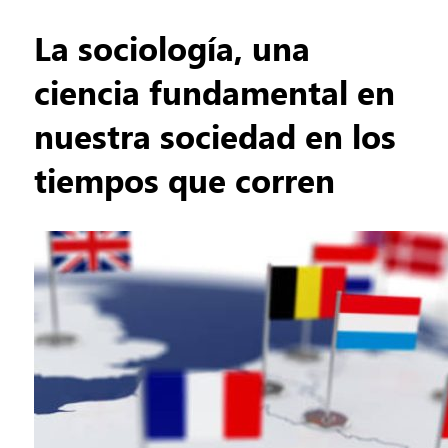
La sociología, una
ciencia fundamental en
nuestra sociedad en los
tiempos que corren