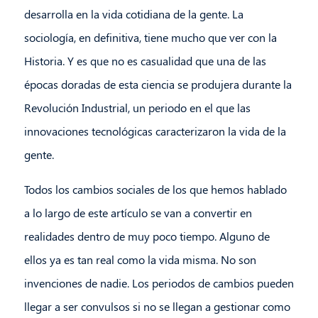
desarrolla en la vida cotidiana de la gente. La
sociología, en definitiva, tiene mucho que ver con la
Historia. Y es que no es casualidad que una de las
épocas doradas de esta ciencia se produjera durante la
Revolución Industrial, un periodo en el que las
innovaciones tecnológicas caracterizaron la vida de la
gente.
Todos los cambios sociales de los que hemos hablado
a lo largo de este artículo se van a convertir en
realidades dentro de muy poco tiempo. Alguno de
ellos ya es tan real como la vida misma. No son
invenciones de nadie. Los periodos de cambios pueden
llegar a ser convulsos si no se llegan a gestionar como