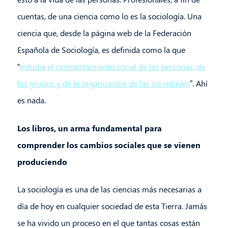
cuentas, de una ciencia como lo es la sociología. Una
ciencia que, desde la página web de la Federación
Española de Sociología, es definida como la que
“
estudia el comportamiento social de las personas, de
los grupos y de la organización de las sociedades
”. Ahí
es nada.
Los libros, un arma fundamental para
comprender los cambios sociales que se vienen
produciendo
La sociología es una de las ciencias más necesarias a
día de hoy en cualquier sociedad de esta Tierra. Jamás
se ha vivido un proceso en el que tantas cosas están