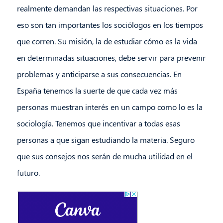
realmente demandan las respectivas situaciones. Por
eso son tan importantes los sociólogos en los tiempos
que corren. Su misión, la de estudiar cómo es la vida
en determinadas situaciones, debe servir para prevenir
problemas y anticiparse a sus consecuencias. En
España tenemos la suerte de que cada vez más
personas muestran interés en un campo como lo es la
sociología. Tenemos que incentivar a todas esas
personas a que sigan estudiando la materia. Seguro
que sus consejos nos serán de mucha utilidad en el
futuro.