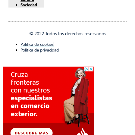
Sociedad
© 2022 Todos los derechos reservados
Politica de cookies
Politica de privacidad