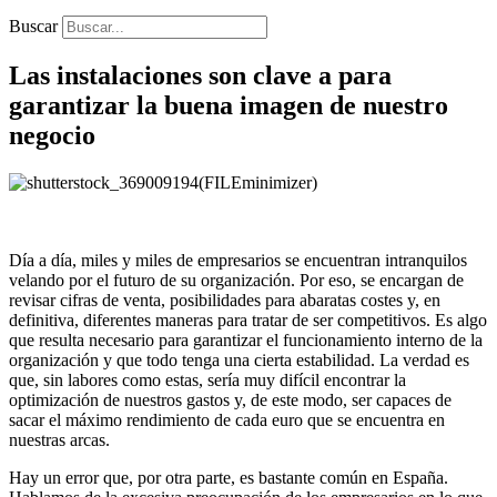
Buscar
Las instalaciones son clave a para
garantizar la buena imagen de nuestro
negocio
Día a día, miles y miles de empresarios se encuentran intranquilos
velando por el futuro de su organización. Por eso, se encargan de
revisar cifras de venta, posibilidades para abaratas costes y, en
definitiva, diferentes maneras para tratar de ser competitivos. Es algo
que resulta necesario para garantizar el funcionamiento interno de la
organización y que todo tenga una cierta estabilidad. La verdad es
que, sin labores como estas, sería muy difícil encontrar la
optimización de nuestros gastos y, de este modo, ser capaces de
sacar el máximo rendimiento de cada euro que se encuentra en
nuestras arcas.
Hay un error que, por otra parte, es bastante común en España.