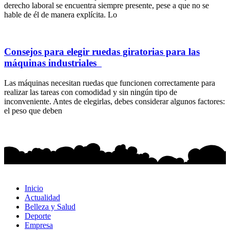
derecho laboral se encuentra siempre presente, pese a que no se
hable de él de manera explícita. Lo
Consejos para elegir ruedas giratorias para las
máquinas industriales
Las máquinas necesitan ruedas que funcionen correctamente para
realizar las tareas con comodidad y sin ningún tipo de
inconveniente. Antes de elegirlas, debes considerar algunos factores:
el peso que deben
Inicio
Actualidad
Belleza y Salud
Deporte
Empresa