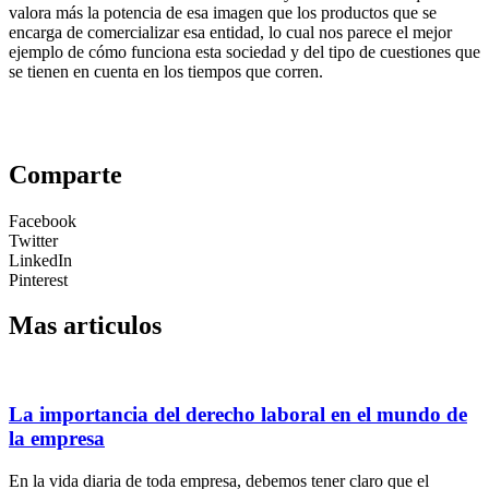
valora más la potencia de esa imagen que los productos que se
encarga de comercializar esa entidad, lo cual nos parece el mejor
ejemplo de cómo funciona esta sociedad y del tipo de cuestiones que
se tienen en cuenta en los tiempos que corren.
Comparte
Facebook
Twitter
LinkedIn
Pinterest
Mas articulos
La importancia del derecho laboral en el mundo de
la empresa
En la vida diaria de toda empresa, debemos tener claro que el