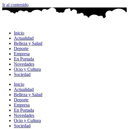
Ir al contenido
Inicio
Actualidad
Belleza y Salud
Deporte
Empresa
En Portada
Novedades
Ocio y Cultura
Sociedad
Inicio
Actualidad
Belleza y Salud
Deporte
Empresa
En Portada
Novedades
Ocio y Cultura
Sociedad