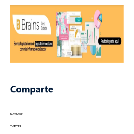
Comparte
FACEBOOK
TWITTER