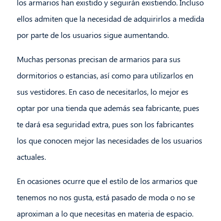
los armarios han existido y seguirán existiendo. Incluso
ellos admiten que la necesidad de adquirirlos a medida
por parte de los usuarios sigue aumentando.
Muchas personas precisan de armarios para sus
dormitorios o estancias, así como para utilizarlos en
sus vestidores. En caso de necesitarlos, lo mejor es
optar por una tienda que además sea fabricante, pues
te dará esa seguridad extra, pues son los fabricantes
los que conocen mejor las necesidades de los usuarios
actuales.
En ocasiones ocurre que el estilo de los armarios que
tenemos no nos gusta, está pasado de moda o no se
aproximan a lo que necesitas en materia de espacio.