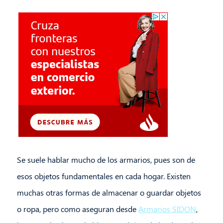
Se suele hablar mucho de los armarios, pues son de
esos objetos fundamentales en cada hogar. Existen
muchas otras formas de almacenar o guardar objetos
o ropa, pero como aseguran desde
Armarios SIDON
,