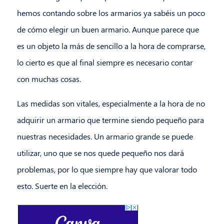
hemos contando sobre los armarios ya sabéis un poco
de cómo elegir un buen armario. Aunque parece que
es un objeto la más de sencillo a la hora de comprarse,
lo cierto es que al final siempre es necesario contar
con muchas cosas.
Las medidas son vitales, especialmente a la hora de no
adquirir un armario que termine siendo pequeño para
nuestras necesidades. Un armario grande se puede
utilizar, uno que se nos quede pequeño nos dará
problemas, por lo que siempre hay que valorar todo
esto. Suerte en la elección.