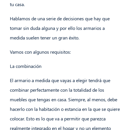
tu casa.
Hablamos de una serie de decisiones que hay que
tomar sin duda alguna y por ello los armarios a
medida suelen tener un gran éxito.
Vamos con algunos requisitos:
La combinación
El armario a medida que vayas a elegir tendrá que
combinar perfectamente con la totalidad de los
muebles que tengas en casa. Siempre, al menos, debe
hacerlo con la habitación o estancia en la que se quiere
colocar. Esto es lo que va a permitir que parezca
realmente integrado en el hogar y no un elemento