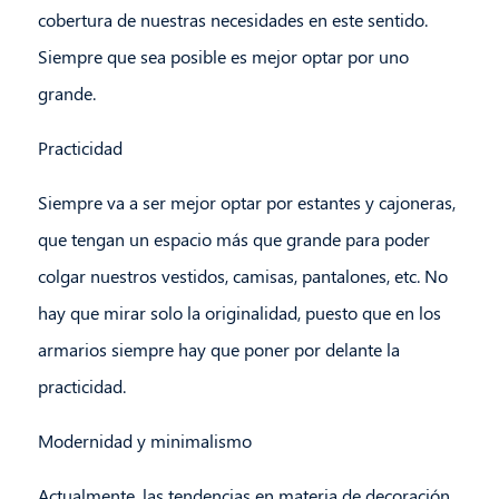
cobertura de nuestras necesidades en este sentido.
Siempre que sea posible es mejor optar por uno
grande.
Practicidad
Siempre va a ser mejor optar por estantes y cajoneras,
que tengan un espacio más que grande para poder
colgar nuestros vestidos, camisas, pantalones, etc. No
hay que mirar solo la originalidad, puesto que en los
armarios siempre hay que poner por delante la
practicidad.
Modernidad y minimalismo
Actualmente, las tendencias en materia de decoración