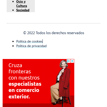
Ocio y
Cultura
Sociedad
© 2022 Todos los derechos reservados
Politica de cookies
Politica de privacidad