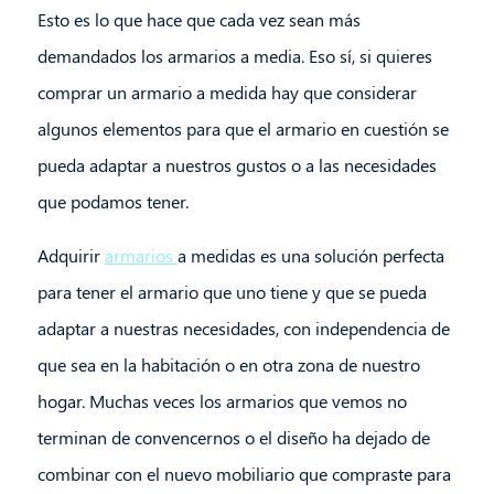
Esto es lo que hace que cada vez sean más
demandados los armarios a media. Eso sí, si quieres
comprar un armario a medida hay que considerar
algunos elementos para que el armario en cuestión se
pueda adaptar a nuestros gustos o a las necesidades
que podamos tener.
Adquirir
armarios
a medidas es una solución perfecta
para tener el armario que uno tiene y que se pueda
adaptar a nuestras necesidades, con independencia de
que sea en la habitación o en otra zona de nuestro
hogar. Muchas veces los armarios que vemos no
terminan de convencernos o el diseño ha dejado de
combinar con el nuevo mobiliario que compraste para