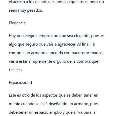
el acceso a los distintos estantes o que los cajones no
sean muy pesados.
Elegancia
Hay que elegir siempre uno que sea elegante, pues es
algo que seguro que váis a agradecer. Al final , si
compras un armario a medida con buenos acabados,
vas a estar simplemente orgullo de la compra que
realices.
Espaciosidad
Este es otro de los aspectos que se deben tener en
mente cuando se está diseñando un armario, pues
debe tener un espacio amplio y que sirva para la