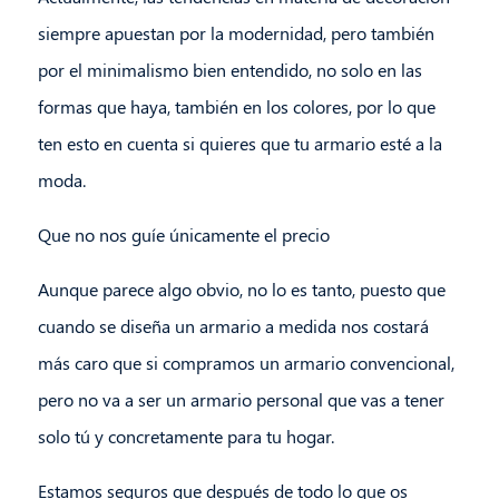
siempre apuestan por la modernidad, pero también
por el minimalismo bien entendido, no solo en las
formas que haya, también en los colores, por lo que
ten esto en cuenta si quieres que tu armario esté a la
moda.
Que no nos guíe únicamente el precio
Aunque parece algo obvio, no lo es tanto, puesto que
cuando se diseña un armario a medida nos costará
más caro que si compramos un armario convencional,
pero no va a ser un armario personal que vas a tener
solo tú y concretamente para tu hogar.
Estamos seguros que después de todo lo que os