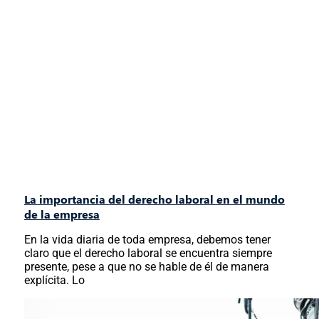
La importancia del derecho laboral en el mundo
de la empresa
En la vida diaria de toda empresa, debemos tener
claro que el derecho laboral se encuentra siempre
presente, pese a que no se hable de él de manera
explícita. Lo