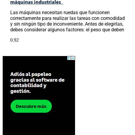
máquinas industriales
Las máquinas necesitan ruedas que funcionen
correctamente para realizar las tareas con comodidad
y sin ningún tipo de inconveniente. Antes de elegirlas,
debes considerar algunos factores: el peso que deben