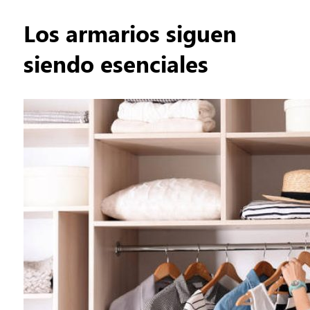
Los armarios siguen
siendo esenciales