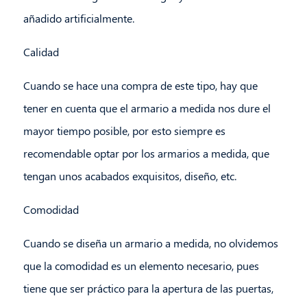
añadido artificialmente.
Calidad
Cuando se hace una compra de este tipo, hay que
tener en cuenta que el armario a medida nos dure el
mayor tiempo posible, por esto siempre es
recomendable optar por los armarios a medida, que
tengan unos acabados exquisitos, diseño, etc.
Comodidad
Cuando se diseña un armario a medida, no olvidemos
que la comodidad es un elemento necesario, pues
tiene que ser práctico para la apertura de las puertas,