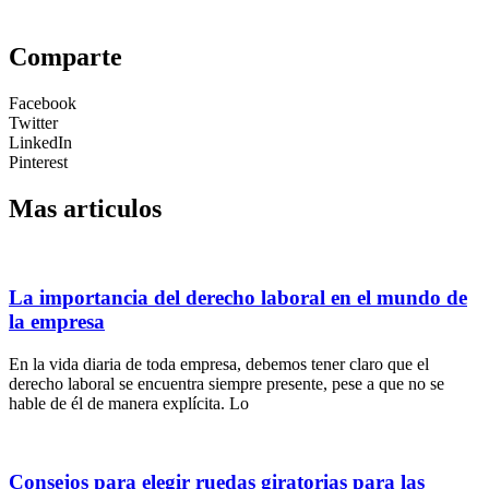
Comparte
Facebook
Twitter
LinkedIn
Pinterest
Mas articulos
La importancia del derecho laboral en el mundo de
la empresa
En la vida diaria de toda empresa, debemos tener claro que el
derecho laboral se encuentra siempre presente, pese a que no se
hable de él de manera explícita. Lo
Consejos para elegir ruedas giratorias para las