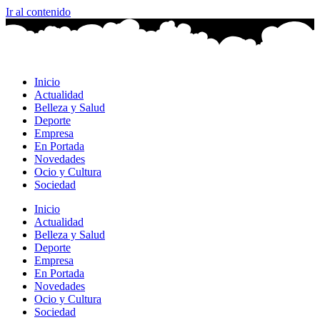
Ir al contenido
Inicio
Actualidad
Belleza y Salud
Deporte
Empresa
En Portada
Novedades
Ocio y Cultura
Sociedad
Inicio
Actualidad
Belleza y Salud
Deporte
Empresa
En Portada
Novedades
Ocio y Cultura
Sociedad