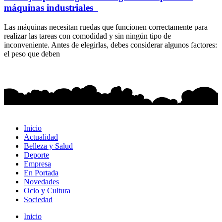
máquinas industriales
Las máquinas necesitan ruedas que funcionen correctamente para
realizar las tareas con comodidad y sin ningún tipo de
inconveniente. Antes de elegirlas, debes considerar algunos factores:
el peso que deben
Inicio
Actualidad
Belleza y Salud
Deporte
Empresa
En Portada
Novedades
Ocio y Cultura
Sociedad
Inicio