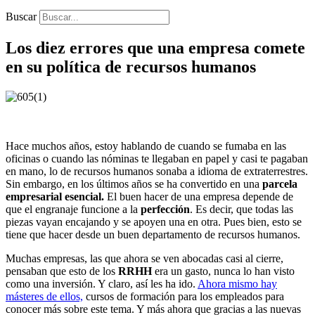
Buscar
Los diez errores que una empresa comete
en su política de recursos humanos
Hace muchos años, estoy hablando de cuando se fumaba en las
oficinas o cuando las nóminas te llegaban en papel y casi te pagaban
en mano, lo de recursos humanos sonaba a idioma de extraterrestres.
Sin embargo, en los últimos años se ha convertido en una
parcela
empresarial esencial.
El buen hacer de una empresa depende de
que el engranaje funcione a la
perfección
. Es decir, que todas las
piezas vayan encajando y se apoyen una en otra. Pues bien, esto se
tiene que hacer desde un buen departamento de recursos humanos.
Muchas empresas, las que ahora se ven abocadas casi al cierre,
pensaban que esto de los
RRHH
era un gasto, nunca lo han visto
como una inversión. Y claro, así les ha ido.
Ahora mismo hay
másteres de ellos,
cursos de formación para los empleados para
conocer más sobre este tema. Y más ahora que gracias a las nuevas