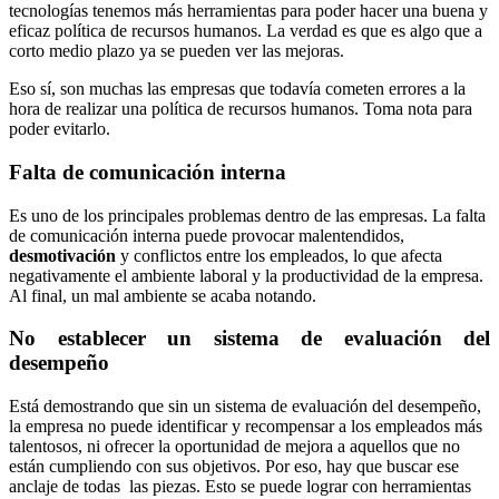
tecnologías tenemos más herramientas para poder hacer una buena y
eficaz política de recursos humanos. La verdad es que es algo que a
corto medio plazo ya se pueden ver las mejoras.
Eso sí, son muchas las empresas que todavía cometen errores a la
hora de realizar una política de recursos humanos. Toma nota para
poder evitarlo.
Falta de comunicación interna
Es uno de los principales problemas dentro de las empresas. La falta
de comunicación interna puede provocar malentendidos,
desmotivación
y conflictos entre los empleados, lo que afecta
negativamente el ambiente laboral y la productividad de la empresa.
Al final, un mal ambiente se acaba notando.
No establecer un sistema de evaluación del
desempeño
Está demostrando que sin un sistema de evaluación del desempeño,
la empresa no puede identificar y recompensar a los empleados más
talentosos, ni ofrecer la oportunidad de mejora a aquellos que no
están cumpliendo con sus objetivos. Por eso, hay que buscar ese
anclaje de todas las piezas. Esto se puede lograr con herramientas