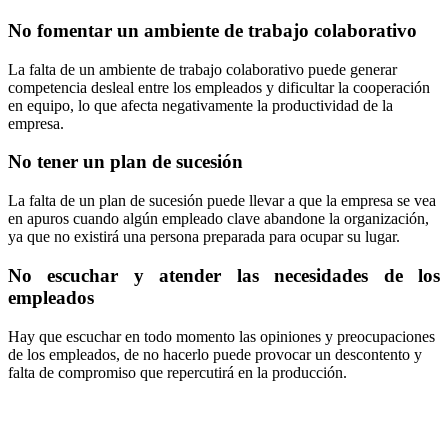
No fomentar un ambiente de trabajo colaborativo
La falta de un ambiente de trabajo colaborativo puede generar
competencia desleal entre los empleados y dificultar la cooperación
en equipo, lo que afecta negativamente la productividad de la
empresa.
No tener un plan de sucesión
La falta de un plan de sucesión puede llevar a que la empresa se vea
en apuros cuando algún empleado clave abandone la organización,
ya que no existirá una persona preparada para ocupar su lugar.
No escuchar y atender las necesidades de los
empleados
Hay que escuchar en todo momento las opiniones y preocupaciones
de los empleados, de no hacerlo puede provocar un descontento y
falta de compromiso que repercutirá en la producción.