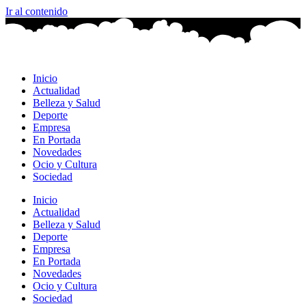
Ir al contenido
Inicio
Actualidad
Belleza y Salud
Deporte
Empresa
En Portada
Novedades
Ocio y Cultura
Sociedad
Inicio
Actualidad
Belleza y Salud
Deporte
Empresa
En Portada
Novedades
Ocio y Cultura
Sociedad