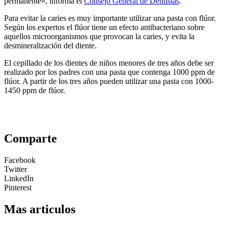
permanente», informa el
Consejo General de Dentistas
.
Para evitar la caries es muy importante utilizar una pasta con flúor.
Según los expertos el flúor tiene un efecto antibacteriano sobre
aquellos microorganismos que provocan la caries, y evita la
desmineralización del diente.
El cepillado de los dientes de niños menores de tres años debe ser
realizado por los padres con una pasta que contenga 1000 ppm de
flúor. A partir de los tres años pueden utilizar una pasta con 1000-
1450 ppm de flúor.
Comparte
Facebook
Twitter
LinkedIn
Pinterest
Mas articulos