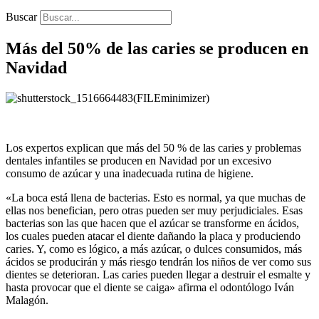
Buscar
Más del 50% de las caries se producen en
Navidad
Los expertos explican que más del 50 % de las caries y problemas
dentales infantiles se producen en Navidad por un excesivo
consumo de azúcar y una inadecuada rutina de higiene.
«La boca está llena de bacterias. Esto es normal, ya que muchas de
ellas nos benefician, pero otras pueden ser muy perjudiciales. Esas
bacterias son las que hacen que el azúcar se transforme en ácidos,
los cuales pueden atacar el diente dañando la placa y produciendo
caries. Y, como es lógico, a más azúcar, o dulces consumidos, más
ácidos se producirán y más riesgo tendrán los niños de ver como sus
dientes se deterioran. Las caries pueden llegar a destruir el esmalte y
hasta provocar que el diente se caiga» afirma el odontólogo Iván
Malagón.