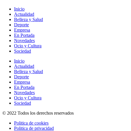
Inicio
Actualidad
Belleza y Salud
Deporte
Empresa
En Portada
Novedades
Ocio y Cultura
Sociedad
Inicio
Actualidad
Belleza y Salud
Deporte
Empresa
En Portada
Novedades
Ocio y Cultura
Sociedad
© 2022 Todos los derechos reservados
Politica de cookies
Politica de privacidad