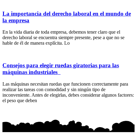
La importancia del derecho laboral en el mundo de
la empresa
En la vida diaria de toda empresa, debemos tener claro que el
derecho laboral se encuentra siempre presente, pese a que no se
hable de él de manera explícita. Lo
Consejos para elegir ruedas giratorias para las
máquinas industriales
Las máquinas necesitan ruedas que funcionen correctamente para
realizar las tareas con comodidad y sin ningún tipo de
inconveniente. Antes de elegirlas, debes considerar algunos factores:
el peso que deben