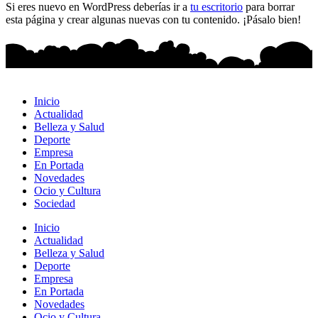
Si eres nuevo en WordPress deberías ir a
tu escritorio
para borrar
esta página y crear algunas nuevas con tu contenido. ¡Pásalo bien!
Inicio
Actualidad
Belleza y Salud
Deporte
Empresa
En Portada
Novedades
Ocio y Cultura
Sociedad
Inicio
Actualidad
Belleza y Salud
Deporte
Empresa
En Portada
Novedades
Ocio y Cultura