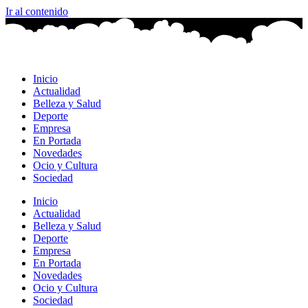
Ir al contenido
Inicio
Actualidad
Belleza y Salud
Deporte
Empresa
En Portada
Novedades
Ocio y Cultura
Sociedad
Inicio
Actualidad
Belleza y Salud
Deporte
Empresa
En Portada
Novedades
Ocio y Cultura
Sociedad