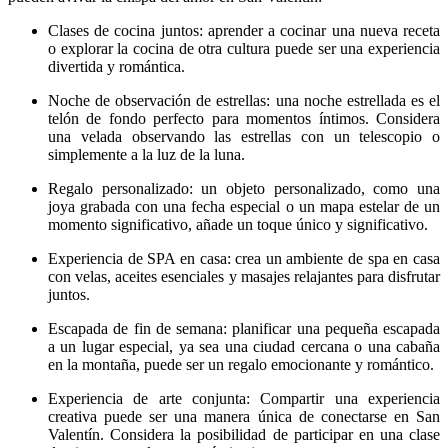
Clases de cocina juntos: aprender a cocinar una nueva receta
o explorar la cocina de otra cultura puede ser una experiencia
divertida y romántica.
Noche de observación de estrellas: una noche estrellada es el
telón de fondo perfecto para momentos íntimos. Considera
una velada observando las estrellas con un telescopio o
simplemente a la luz de la luna.
Regalo personalizado: un objeto personalizado, como una
joya grabada con una fecha especial o un mapa estelar de un
momento significativo, añade un toque único y significativo.
Experiencia de SPA en casa: crea un ambiente de spa en casa
con velas, aceites esenciales y masajes relajantes para disfrutar
juntos.
Escapada de fin de semana: planificar una pequeña escapada
a un lugar especial, ya sea una ciudad cercana o una cabaña
en la montaña, puede ser un regalo emocionante y romántico.
Experiencia de arte conjunta: Compartir una experiencia
creativa puede ser una manera única de conectarse en San
Valentín. Considera la posibilidad de participar en una clase