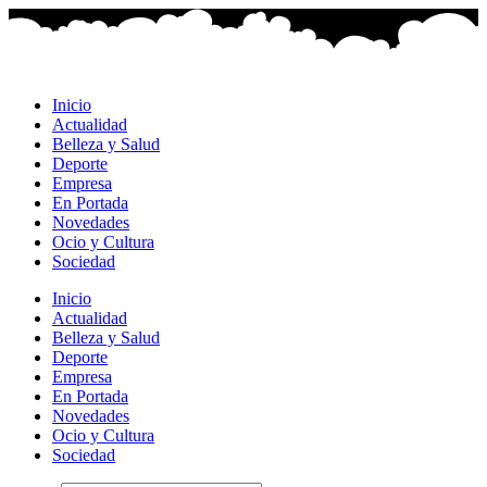
Ir
al
contenido
Inicio
Actualidad
Belleza y Salud
Deporte
Empresa
En Portada
Novedades
Ocio y Cultura
Sociedad
Inicio
Actualidad
Belleza y Salud
Deporte
Empresa
En Portada
Novedades
Ocio y Cultura
Sociedad