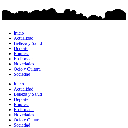
Inicio
Actualidad
Belleza y Salud
Deporte
Empresa
En Portada
Novedades
Ocio y Cultura
Sociedad
Inicio
Actualidad
Belleza y Salud
Deporte
Empresa
En Portada
Novedades
Ocio y Cultura
Sociedad