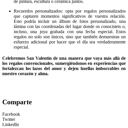
de pintura, escultura o cerámica juntos.
Recuerdos personalizados: opta por regalos personalizados
que capturen momentos significativos de vuestra relación.
Esto podría incluir un álbum de fotos personalizado, una
lámina con las coordenadas del lugar donde os conocisteis o,
incluso, una joya grabada con una fecha especial. Estos
regalos no solo son únicos, sino que también demuestran un
esfuerzo adicional por hacer que el día sea verdaderamente
especial.
Celebremos San Valentín de una manera que vaya más allá de
los regalos convencionales, sumergiéndonos en experiencias que
fortalezcan los lazos del amor y dejen huellas imborrables en
nuestro corazón y alma.
Comparte
Facebook
Twitter
LinkedIn