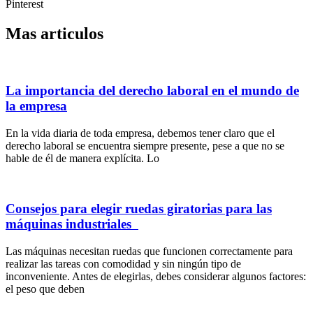
Pinterest
Mas articulos
La importancia del derecho laboral en el mundo de
la empresa
En la vida diaria de toda empresa, debemos tener claro que el
derecho laboral se encuentra siempre presente, pese a que no se
hable de él de manera explícita. Lo
Consejos para elegir ruedas giratorias para las
máquinas industriales
Las máquinas necesitan ruedas que funcionen correctamente para
realizar las tareas con comodidad y sin ningún tipo de
inconveniente. Antes de elegirlas, debes considerar algunos factores:
el peso que deben