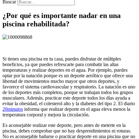
Buscar
¿Por qué es importante nadar en una
piscina rehabilitada?
Si tienes una piscina en tu casa, puedes disfrutar de múltiples
beneficios, ya que puedes refrescarte para combatir las altas
temperaturas y realizar deportes en el agua. Por ejemplo, puedes
optar por la natación porque es un deporte aeróbico que ofrece una
libertad de movimientos mucho mayor que otros deportes, y
favorece el sistema cardiovascular y respiratorio. La natación es uno
de los deportes más completos, porque se trabajan todos los grupos
musculares. Además, practicar este deporte todos los días ayuda a
evitar la obesidad, el colesterol alto y la diabetes del tipo 2. El diario
20minutos
informa que realizar deporte en el agua eleva menos la
temperatura corporal y mejora la circulación.
Es aconsejable realizar este deporte, pero antes de meterte en la
piscina, debes comprobar que no hay desprendimientos ni roturas.
No es aconsejable bañarse o practicar deporte en una piscina que no