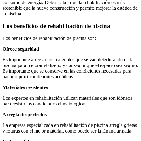
consumo de energía. Debes saber que la rehabilitación es más
sostenible que la nueva construcción y permite mejorar la estética de
la piscina.
Los beneficios de rehabilitación de piscina
Los beneficios de rehabilitación de piscina son:
Ofrece seguridad
Es importante arreglar los materiales que se van deteriorando en la
piscina para mejorar el diseño y conseguir que el espacio sea seguro.
Es importante que se conserve en las condiciones necesarias para
nadar o practicar deportes acuáticos.
Materiales resistentes
Los expertos en rehabilitación utilizan materiales que son idóneos
para resistir las condiciones climatológicas.
Arregla desperfectos
La empresa especializada en rehabilitación de piscina arregla grietas
y roturas con el mejor material, como puede ser la lámina armada.