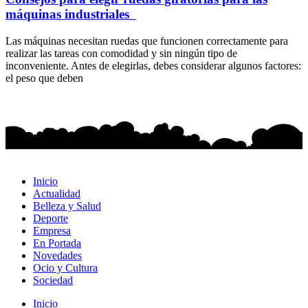
máquinas industriales
Las máquinas necesitan ruedas que funcionen correctamente para
realizar las tareas con comodidad y sin ningún tipo de
inconveniente. Antes de elegirlas, debes considerar algunos factores:
el peso que deben
Inicio
Actualidad
Belleza y Salud
Deporte
Empresa
En Portada
Novedades
Ocio y Cultura
Sociedad
Inicio