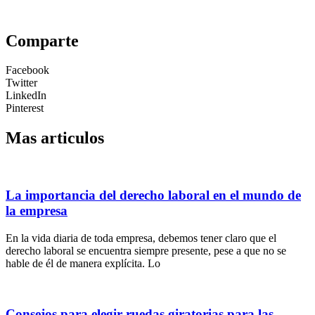
Comparte
Facebook
Twitter
LinkedIn
Pinterest
Mas articulos
La importancia del derecho laboral en el mundo de
la empresa
En la vida diaria de toda empresa, debemos tener claro que el
derecho laboral se encuentra siempre presente, pese a que no se
hable de él de manera explícita. Lo
Consejos para elegir ruedas giratorias para las