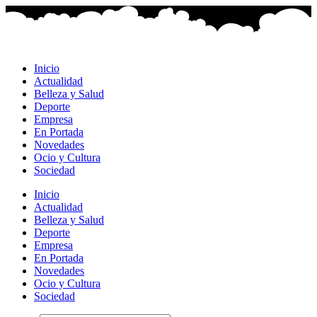
Ir
al
contenido
Inicio
Actualidad
Belleza y Salud
Deporte
Empresa
En Portada
Novedades
Ocio y Cultura
Sociedad
Inicio
Actualidad
Belleza y Salud
Deporte
Empresa
En Portada
Novedades
Ocio y Cultura
Sociedad