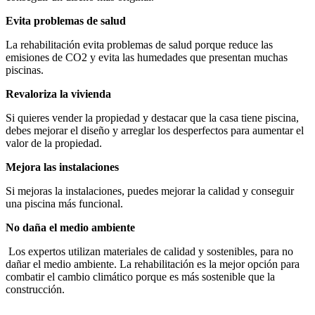
Evita problemas de salud
La rehabilitación evita problemas de salud porque reduce las
emisiones de CO2 y evita las humedades que presentan muchas
piscinas.
Revaloriza la vivienda
Si quieres vender la propiedad y destacar que la casa tiene piscina,
debes mejorar el diseño y arreglar los desperfectos para aumentar el
valor de la propiedad.
Mejora las instalaciones
Si mejoras la instalaciones, puedes mejorar la calidad y conseguir
una piscina más funcional.
No daña el medio ambiente
Los expertos utilizan materiales de calidad y sostenibles, para no
dañar el medio ambiente. La rehabilitación es la mejor opción para
combatir el cambio climático porque es más sostenible que la
construcción.