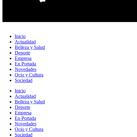
Inicio
Actualidad
Belleza y Salud
Deporte
Empresa
En Portada
Novedades
Ocio y Cultura
Sociedad
Inicio
Actualidad
Belleza y Salud
Deporte
Empresa
En Portada
Novedades
Ocio y Cultura
Sociedad