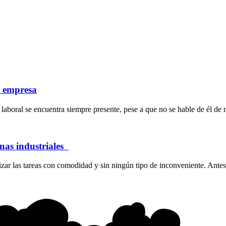
a empresa
laboral se encuentra siempre presente, pese a que no se hable de él de 
inas industriales
ar las tareas con comodidad y sin ningún tipo de inconveniente. Antes 