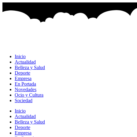
Ir
al
contenido
Inicio
Actualidad
Belleza y Salud
Deporte
Empresa
En Portada
Novedades
Ocio y Cultura
Sociedad
Inicio
Actualidad
Belleza y Salud
Deporte
Empresa