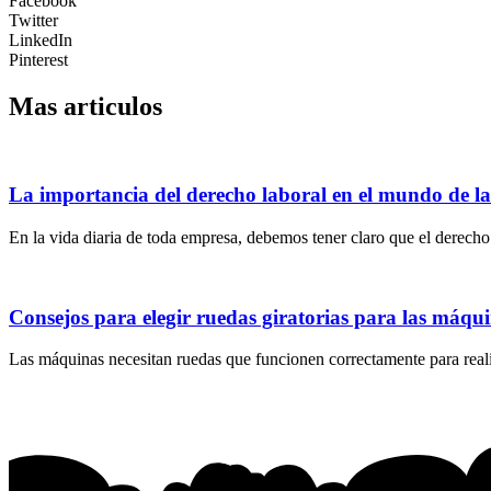
Facebook
Twitter
LinkedIn
Pinterest
Mas articulos
La importancia del derecho laboral en el mundo de l
En la vida diaria de toda empresa, debemos tener claro que el derecho 
Consejos para elegir ruedas giratorias para las máqu
Las máquinas necesitan ruedas que funcionen correctamente para realiz