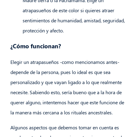
Madre tierra o la Pachamama. Elige un
atrapasueños de este color si quieres atraer
sentimientos de humanidad, amistad, seguridad,
protección y afecto.
¿Cómo funcionan?
Elegir un atrapasueños -como mencionamos antes-
depende de la persona, pues lo ideal es que sea
personalizado y que vayan ligado a lo que realmente
necesite. Sabiendo esto, sería bueno que a la hora de
querer alguno, intentemos hacer que este funcione de
la manera más cercana a los rituales ancestrales.
Algunos aspectos que debemos tomar en cuenta es