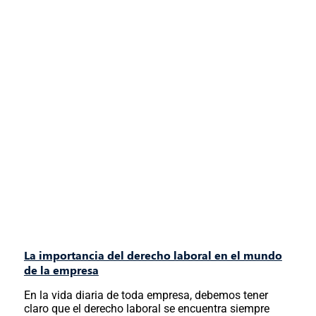
La importancia del derecho laboral en el mundo
de la empresa
En la vida diaria de toda empresa, debemos tener
claro que el derecho laboral se encuentra siempre