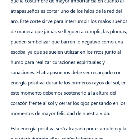
que la costumbre de mayor importancia en cuanto al
atrapasueños es cortar uno de los hilos de la red del
aro. Este corte sirve para interrumpir los malos sueños
de manera que jamás se lleguen a cumplir, las plumas,
pueden simbolizar que barren lo negativo como una
escoba, ya que se suelen utilizar en los ritos junto al
humo para realizar curaciones espirituales y
sanaciones. El atrapasueños debe ser recargado con
energía positiva durante los primeros rayos del sol, en
este momento debemos sostenerlo a la altura del
corazón frente al sol y cerrar los ojos pensando en los
momentos de mayor felicidad de nuestra vida.
Esta energía positiva será atrapada por el amuleto y la
guardará durante años, según la historia es