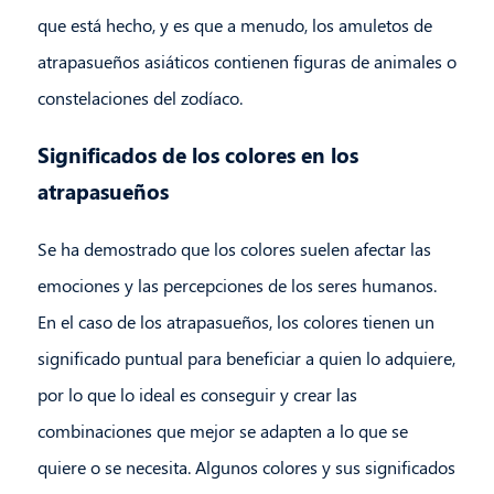
que está hecho, y es que a menudo, los amuletos de
atrapasueños asiáticos contienen figuras de animales o
constelaciones del zodíaco.
Significados de los colores en los
atrapasueños
Se ha demostrado que los colores suelen afectar las
emociones y las percepciones de los seres humanos.
En el caso de los atrapasueños, los colores tienen un
significado puntual para beneficiar a quien lo adquiere,
por lo que lo ideal es conseguir y crear las
combinaciones que mejor se adapten a lo que se
quiere o se necesita. Algunos colores y sus significados