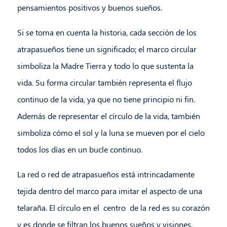
pensamientos positivos y buenos sueños.
Si se toma en cuenta la historia, cada sección de los
atrapasueños tiene un significado; el marco circular
simboliza la Madre Tierra y todo lo que sustenta la
vida. Su forma circular también representa el flujo
continuo de la vida, ya que no tiene principio ni fin.
Además de representar el círculo de la vida, también
simboliza cómo el sol y la luna se mueven por el cielo
todos los días en un bucle continuo.
La red o red de atrapasueños está intrincadamente
tejida dentro del marco para imitar el aspecto de una
telaraña. El círculo en el centro de la red es su corazón
y es donde se filtran los buenos sueños y visiones,