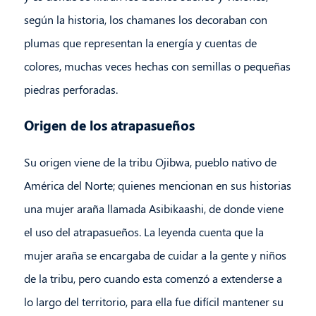
según la historia, los chamanes los decoraban con
plumas que representan la energía y cuentas de
colores, muchas veces hechas con semillas o pequeñas
piedras perforadas.
Origen de los atrapasueños
Su origen viene de la tribu Ojibwa, pueblo nativo de
América del Norte; quienes mencionan en sus historias
una mujer araña llamada Asibikaashi, de donde viene
el uso del atrapasueños. La leyenda cuenta que la
mujer araña se encargaba de cuidar a la gente y niños
de la tribu, pero cuando esta comenzó a extenderse a
lo largo del territorio, para ella fue difícil mantener su