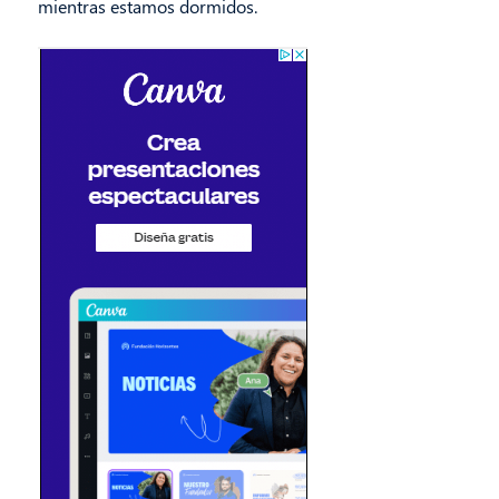
mientras estamos dormidos.