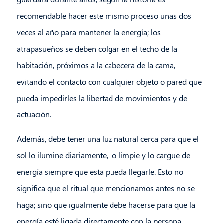
recomendable hacer este mismo proceso unas dos
veces al año para mantener la energía; los
atrapasueños se deben colgar en el techo de la
habitación, próximos a la cabecera de la cama,
evitando el contacto con cualquier objeto o pared que
pueda impedirles la libertad de movimientos y de
actuación.
Además, debe tener una luz natural cerca para que el
sol lo ilumine diariamente, lo limpie y lo cargue de
energía siempre que esta pueda llegarle. Esto no
significa que el ritual que mencionamos antes no se
haga; sino que igualmente debe hacerse para que la
energía esté ligada directamente con la persona.