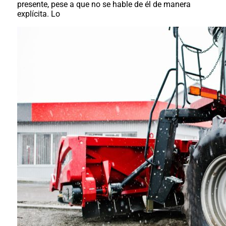
presente, pese a que no se hable de él de manera
explícita. Lo