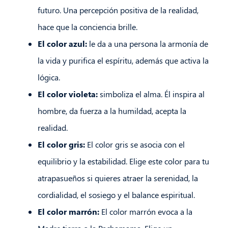
futuro. Una percepción positiva de la realidad,
hace que la conciencia brille.
El color azul:
le da a una persona la armonía de
la vida y purifica el espíritu, además que activa la
lógica.
El color violeta:
simboliza el alma. Él inspira al
hombre, da fuerza a la humildad, acepta la
realidad.
El color gris:
El color gris se asocia con el
equilibrio y la estabilidad. Elige este color para tu
atrapasueños si quieres atraer la serenidad, la
cordialidad, el sosiego y el balance espiritual.
El color marrón:
El color marrón evoca a la