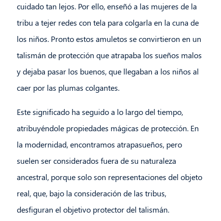
cuidado tan lejos. Por ello, enseñó a las mujeres de la
tribu a tejer redes con tela para colgarla en la cuna de
los niños. Pronto estos amuletos se convirtieron en un
talismán de protección que atrapaba los sueños malos
y dejaba pasar los buenos, que llegaban a los niños al
caer por las plumas colgantes.
Este significado ha seguido a lo largo del tiempo,
atribuyéndole propiedades mágicas de protección. En
la modernidad, encontramos atrapasueños, pero
suelen ser considerados fuera de su naturaleza
ancestral, porque solo son representaciones del objeto
real, que, bajo la consideración de las tribus,
desfiguran el objetivo protector del talismán.