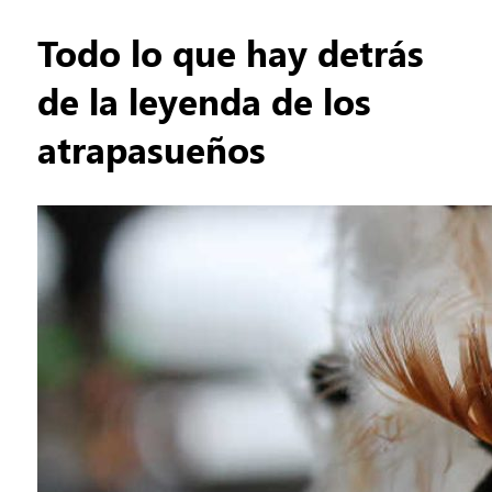
Todo lo que hay detrás
de la leyenda de los
atrapasueños