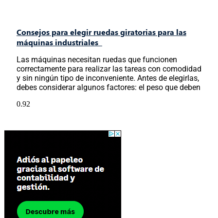
Consejos para elegir ruedas giratorias para las
máquinas industriales
Las máquinas necesitan ruedas que funcionen
correctamente para realizar las tareas con comodidad
y sin ningún tipo de inconveniente. Antes de elegirlas,
debes considerar algunos factores: el peso que deben