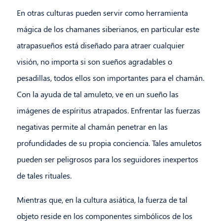
En otras culturas pueden servir como herramienta
mágica de los chamanes siberianos, en particular este
atrapasueños está diseñado para atraer cualquier
visión, no importa si son sueños agradables o
pesadillas, todos ellos son importantes para el chamán.
Con la ayuda de tal amuleto, ve en un sueño las
imágenes de espíritus atrapados. Enfrentar las fuerzas
negativas permite al chamán penetrar en las
profundidades de su propia conciencia. Tales amuletos
pueden ser peligrosos para los seguidores inexpertos
de tales rituales.
Mientras que, en la cultura asiática, la fuerza de tal
objeto reside en los componentes simbólicos de los