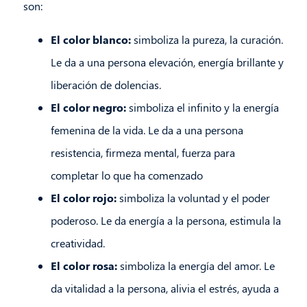
son:
El color blanco:
simboliza la pureza, la curación.
Le da a una persona elevación, energía brillante y
liberación de dolencias.
El color negro:
simboliza el infinito y la energía
femenina de la vida. Le da a una persona
resistencia, firmeza mental, fuerza para
completar lo que ha comenzado
El color rojo:
simboliza la voluntad y el poder
poderoso. Le da energía a la persona, estimula la
creatividad.
El color rosa:
simboliza la energía del amor. Le
da vitalidad a la persona, alivia el estrés, ayuda a