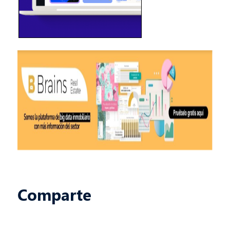
Comparte