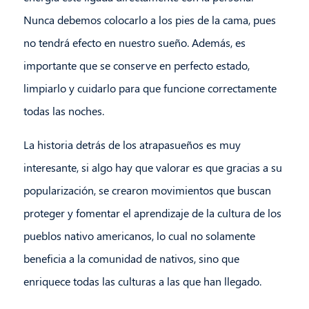
Nunca debemos colocarlo a los pies de la cama, pues
no tendrá efecto en nuestro sueño. Además, es
importante que se conserve en perfecto estado,
limpiarlo y cuidarlo para que funcione correctamente
todas las noches.
La historia detrás de los atrapasueños es muy
interesante, si algo hay que valorar es que gracias a su
popularización, se crearon movimientos que buscan
proteger y fomentar el aprendizaje de la cultura de los
pueblos nativo americanos, lo cual no solamente
beneficia a la comunidad de nativos, sino que
enriquece todas las culturas a las que han llegado.