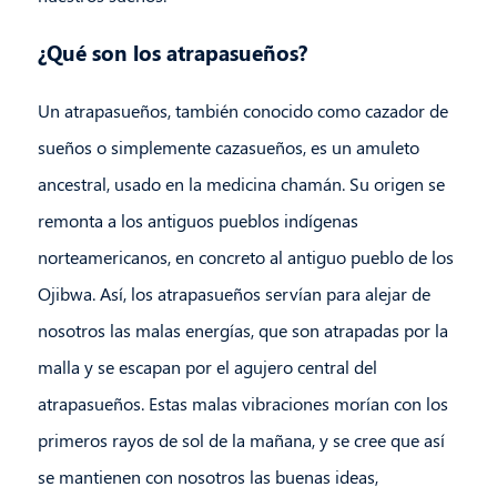
¿Qué son los atrapasueños?
Un atrapasueños, también conocido como cazador de
sueños o simplemente cazasueños, es un amuleto
ancestral, usado en la medicina chamán. Su origen se
remonta a los antiguos pueblos indígenas
norteamericanos, en concreto al antiguo pueblo de los
Ojibwa. Así, los atrapasueños servían para alejar de
nosotros las malas energías, que son atrapadas por la
malla y se escapan por el agujero central del
atrapasueños. Estas malas vibraciones morían con los
primeros rayos de sol de la mañana, y se cree que así
se mantienen con nosotros las buenas ideas,