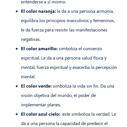
entenderse a sí mismo.
El color naranja:
le da a una persona armonía,
equilibra los principios masculinos y femeninos,
le da fuerza para resistir las manifestaciones
negativas.
El color amarillo:
simboliza el comienzo
espiritual. Le da a una persona salud física y
mental, fuerza espiritual y exacerba la percepción
mental.
El color verde:
simboliza la vida sin fin. Da una
visión objetiva del mundo, el poder de
implementar planes.
El color azul cielo:
este simboliza la verdad. Le
da a una persona la capacidad de predecir el