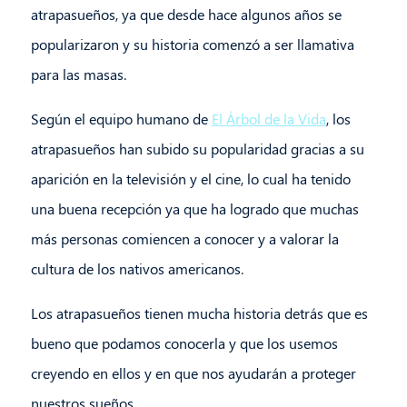
atrapasueños, ya que desde hace algunos años se
popularizaron y su historia comenzó a ser llamativa
para las masas.
Según el equipo humano de
El Árbol de la Vida
, los
atrapasueños han subido su popularidad gracias a su
aparición en la televisión y el cine, lo cual ha tenido
una buena recepción ya que ha logrado que muchas
más personas comiencen a conocer y a valorar la
cultura de los nativos americanos.
Los atrapasueños tienen mucha historia detrás que es
bueno que podamos conocerla y que los usemos
creyendo en ellos y en que nos ayudarán a proteger
nuestros sueños.