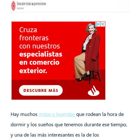
Hay muchos
mitos y leyendas
que rodean la hora de
dormir y los sueños que tenemos durante ese tiempo,
y una de las más interesantes es la de los