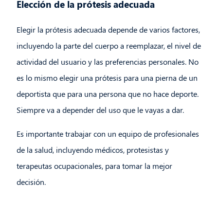
Elección de la prótesis adecuada
Elegir la prótesis adecuada depende de varios factores,
incluyendo la parte del cuerpo a reemplazar, el nivel de
actividad del usuario y las preferencias personales. No
es lo mismo elegir una prótesis para una pierna de un
deportista que para una persona que no hace deporte.
Siempre va a depender del uso que le vayas a dar.
Es importante trabajar con un equipo de profesionales
de la salud, incluyendo médicos, protesistas y
terapeutas ocupacionales, para tomar la mejor
decisión.