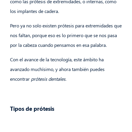
como las prótesis de extremidades, o internas, como
los implantes de cadera.
Pero ya no solo existen prótesis para extremidades que
nos faltan, porque eso es lo primero que se nos pasa
por la cabeza cuando pensamos en esa palabra.
Con el avance de la tecnología, este ámbito ha
avanzado muchísimo, y ahora también puedes
encontrar
prótesis dentales
.
Tipos de prótesis