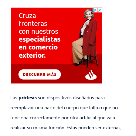
Las
prótesis
son dispositivos diseñados para
reemplazar una parte del cuerpo que falta o que no
funciona correctamente por otra artificial que va a
realizar su misma función. Estas pueden ser externas,