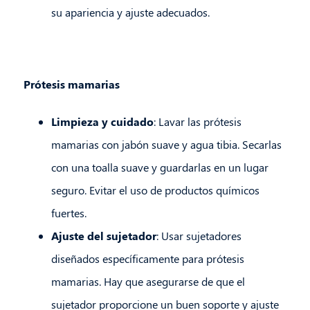
su apariencia y ajuste adecuados.
Prótesis mamarias
Limpieza y cuidado
: Lavar las prótesis
mamarias con jabón suave y agua tibia. Secarlas
con una toalla suave y guardarlas en un lugar
seguro. Evitar el uso de productos químicos
fuertes.
Ajuste del sujetador
: Usar sujetadores
diseñados específicamente para prótesis
mamarias. Hay que asegurarse de que el
sujetador proporcione un buen soporte y ajuste