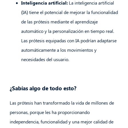
Inteligencia artificial:
La inteligencia artificial
(IA) tiene el potencial de mejorar la funcionalidad
de las prótesis mediante el aprendizaje
automático y la personalización en tiempo real.
Las prótesis equipadas con IA podrían adaptarse
automáticamente a los movimientos y
necesidades del usuario.
¿Sabías algo de todo esto?
Las prótesis han transformado la vida de millones de
personas, porque les ha proporcionando
independencia, funcionalidad y una mejor calidad de