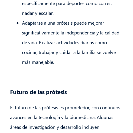
específicamente para deportes como correr,
nadar y escalar.
Adaptarse a una prótesis puede mejorar
significativamente la independencia y la calidad
de vida. Realizar actividades diarias como
cocinar, trabajar y cuidar a la familia se vuelve
más manejable.
Futuro de las prótesis
El futuro de las prótesis es prometedor, con continuos
avances en la tecnología y la biomedicina. Algunas
áreas de investigación y desarrollo incluyen: