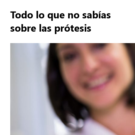
Todo lo que no sabías
sobre las prótesis