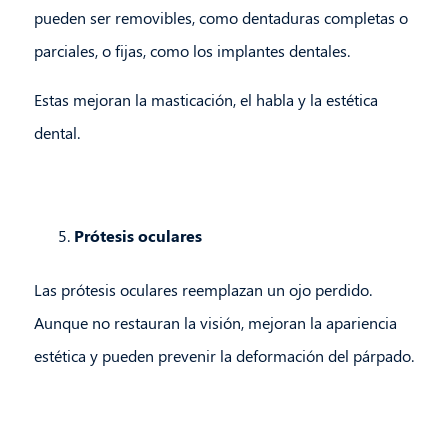
pueden ser removibles, como dentaduras completas o
parciales, o fijas, como los implantes dentales.
Estas mejoran la masticación, el habla y la estética
dental.
Prótesis oculares
Las prótesis oculares reemplazan un ojo perdido.
Aunque no restauran la visión, mejoran la apariencia
estética y pueden prevenir la deformación del párpado.