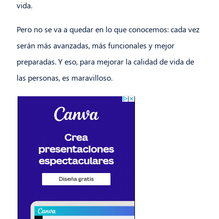
vida.
Pero no se va a quedar en lo que conocemos: cada vez
serán más avanzadas, más funcionales y mejor
preparadas. Y eso, para mejorar la calidad de vida de
las personas, es maravilloso.