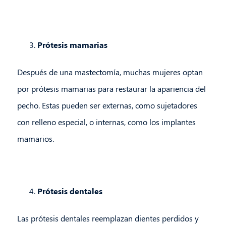
Prótesis mamarias
Después de una mastectomía, muchas mujeres optan
por prótesis mamarias para restaurar la apariencia del
pecho. Estas pueden ser externas, como sujetadores
con relleno especial, o internas, como los implantes
mamarios.
Prótesis dentales
Las prótesis dentales reemplazan dientes perdidos y