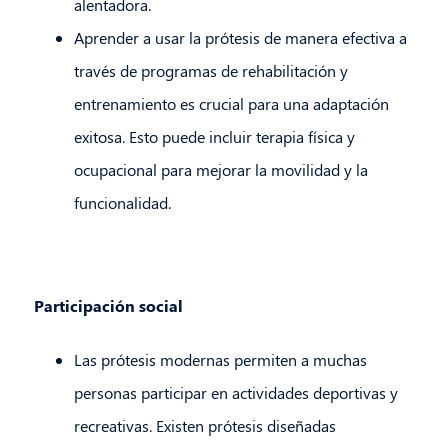
alentadora.
Aprender a usar la prótesis de manera efectiva a
través de programas de rehabilitación y
entrenamiento es crucial para una adaptación
exitosa. Esto puede incluir terapia física y
ocupacional para mejorar la movilidad y la
funcionalidad.
Participación social
Las prótesis modernas permiten a muchas
personas participar en actividades deportivas y
recreativas. Existen prótesis diseñadas