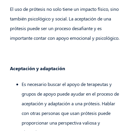
El uso de prótesis no solo tiene un impacto físico, sino
también psicológico y social. La aceptación de una
prótesis puede ser un proceso desafiante y es
importante contar con apoyo emocional y psicológico.
Aceptación y adaptación
Es necesario buscar el apoyo de terapeutas y
grupos de apoyo puede ayudar en el proceso de
aceptación y adaptación a una prótesis. Hablar
con otras personas que usan prótesis puede
proporcionar una perspectiva valiosa y