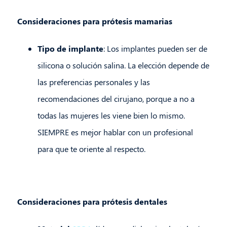
Consideraciones para prótesis mamarias
Tipo de implante
: Los implantes pueden ser de
silicona o solución salina. La elección depende de
las preferencias personales y las
recomendaciones del cirujano, porque a no a
todas las mujeres les viene bien lo mismo.
SIEMPRE es mejor hablar con un profesional
para que te oriente al respecto.
Consideraciones para prótesis dentales