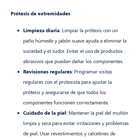
Prótesis de extremidades
Limpieza diaria
: Limpiar la prótesis con un
paño húmedo y jabón suave ayuda a eliminar la
suciedad y el sudor. Evitar el uso de productos
abrasivos que puedan dañar los componentes.
Revisiones regulares
: Programar visitas
regulares con el protesista para ajustar la
prótesis y asegurarse de que todos los
componentes funcionen correctamente.
Cuidado de la piel
: Mantener la piel del muñón
limpia y seca para evitar irritaciones y problemas
de piel. Usar revestimientos y calcetines de