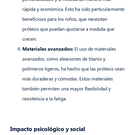
rápida y económica. Esto ha sido particularmente
beneficioso para los niños, que necesitan
prótesis que puedan ajustarse a medida que
crecen.
Materiales avanzados:
El uso de materiales
avanzados, como aleaciones de titanio y
polímeros ligeros, ha hecho que las prótesis sean
más duraderas y cómodas. Estos materiales
también permiten una mayor flexibilidad y
resistencia a la fatiga.
Impacto psicológico y social