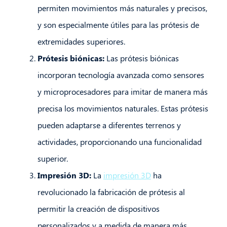
permiten movimientos más naturales y precisos,
y son especialmente útiles para las prótesis de
extremidades superiores.
Prótesis biónicas:
Las prótesis biónicas
incorporan tecnología avanzada como sensores
y microprocesadores para imitar de manera más
precisa los movimientos naturales. Estas prótesis
pueden adaptarse a diferentes terrenos y
actividades, proporcionando una funcionalidad
superior.
Impresión 3D:
La
impresión 3D
ha
revolucionado la fabricación de prótesis al
permitir la creación de dispositivos
personalizados y a medida de manera más