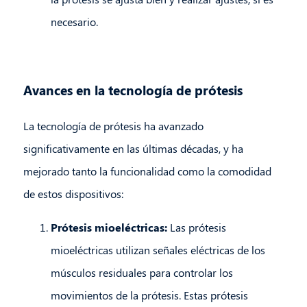
necesario.
Avances en la tecnología de prótesis
La tecnología de prótesis ha avanzado
significativamente en las últimas décadas, y ha
mejorado tanto la funcionalidad como la comodidad
de estos dispositivos:
Prótesis mioeléctricas:
Las prótesis
mioeléctricas utilizan señales eléctricas de los
músculos residuales para controlar los
movimientos de la prótesis. Estas prótesis