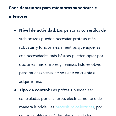
Consideraciones para miembros superiores e
inferiores
Nivel de actividad
: Las personas con estilos de
vida activos pueden necesitar prótesis más
robustas y funcionales, mientras que aquellas
con necesidades más básicas pueden optar por
opciones más simples y livianas. Esto es obvio,
pero muchas veces no se tiene en cuenta al
adquirir una.
Tipo de control
: Las prótesis pueden ser
controladas por el cuerpo, eléctricamente o de
manera híbrida. Las
prótesis mioeléctricas
, por
ejemplo, utilizan señales eléctricas de los