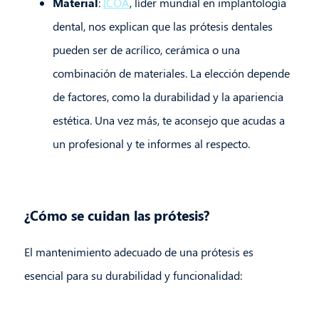
Material
:
ICOA
, líder mundial en implantología
dental, nos explican que las prótesis dentales
pueden ser de acrílico, cerámica o una
combinación de materiales. La elección depende
de factores, como la durabilidad y la apariencia
estética. Una vez más, te aconsejo que acudas a
un profesional y te informes al respecto.
¿Cómo se cuidan las prótesis?
El mantenimiento adecuado de una prótesis es
esencial para su durabilidad y funcionalidad: