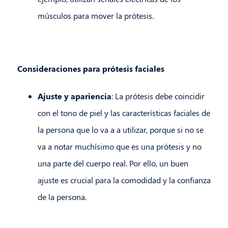
músculos para mover la prótesis.
Consideraciones para prótesis faciales
Ajuste y apariencia
: La prótesis debe coincidir
con el tono de piel y las características faciales de
la persona que lo va a a utilizar, porque si no se
va a notar muchísimo que es una prótesis y no
una parte del cuerpo real. Por ello, un buen
ajuste es crucial para la comodidad y la confianza
de la persona.