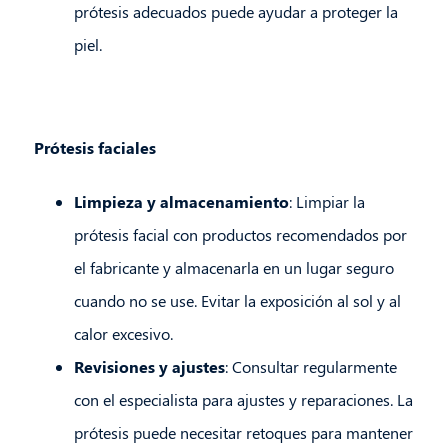
prótesis adecuados puede ayudar a proteger la
piel.
Prótesis faciales
Limpieza y almacenamiento
: Limpiar la
prótesis facial con productos recomendados por
el fabricante y almacenarla en un lugar seguro
cuando no se use. Evitar la exposición al sol y al
calor excesivo.
Revisiones y ajustes
: Consultar regularmente
con el especialista para ajustes y reparaciones. La
prótesis puede necesitar retoques para mantener