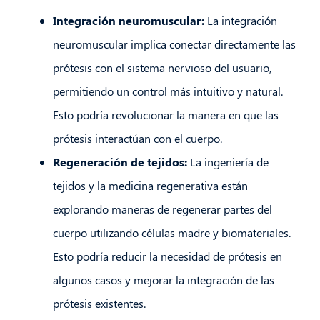
Integración neuromuscular:
La integración
neuromuscular implica conectar directamente las
prótesis con el sistema nervioso del usuario,
permitiendo un control más intuitivo y natural.
Esto podría revolucionar la manera en que las
prótesis interactúan con el cuerpo.
Regeneración de tejidos:
La ingeniería de
tejidos y la medicina regenerativa están
explorando maneras de regenerar partes del
cuerpo utilizando células madre y biomateriales.
Esto podría reducir la necesidad de prótesis en
algunos casos y mejorar la integración de las
prótesis existentes.