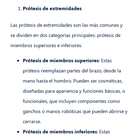
Prótesis de extremidades
Las prótesis de extremidades son las más comunes y
se dividen en dos categorías principales: prótesis de
miembros superiores e inferiores.
Prótesis de miembros superiores
: Estas
prótesis reemplazan partes del brazo, desde la
mano hasta el hombro. Pueden ser cosméticas,
diseñadas para apariencia y funciones básicas, o
funcionales, que incluyen componentes como
ganchos o manos robóticas que pueden abrirse y
cerrarse.
Prótesis de miembros inferiores
: Estas