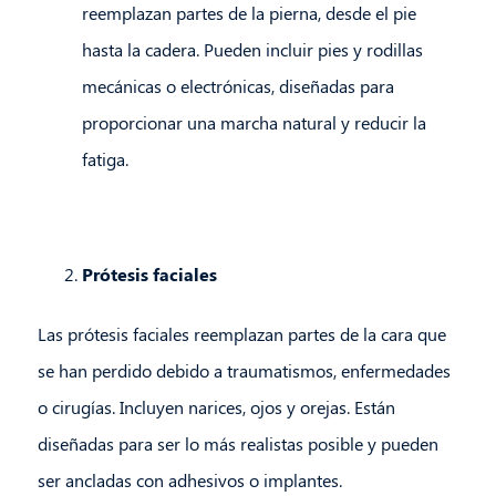
reemplazan partes de la pierna, desde el pie
hasta la cadera. Pueden incluir pies y rodillas
mecánicas o electrónicas, diseñadas para
proporcionar una marcha natural y reducir la
fatiga.
Prótesis faciales
Las prótesis faciales reemplazan partes de la cara que
se han perdido debido a traumatismos, enfermedades
o cirugías. Incluyen narices, ojos y orejas. Están
diseñadas para ser lo más realistas posible y pueden
ser ancladas con adhesivos o implantes.